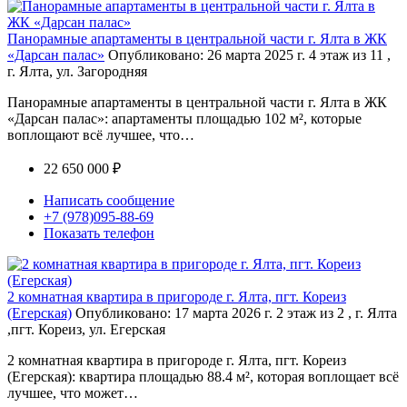
Панорамные апартаменты в центральной части г. Ялта в ЖК
«Дарсан палас»
Опубликовано: 26 марта 2025 г.
4 этаж из 11 ,
г. Ялта, ул. Загородняя
Панорамные апартаменты в центральной части г. Ялта в ЖК
«Дарсан палас»: апартаменты площадью 102 м², которые
воплощают всё лучшее, что…
22 650 000 ₽
Написать сообщение
+7 (978)095-88-69
Показать телефон
2 комнатная квартира в пригороде г. Ялта, пгт. Кореиз
(Егерская)
Опубликовано: 17 марта 2026 г.
2 этаж из 2 , г. Ялта
,пгт. Кореиз, ул. Егерская
2 комнатная квартира в пригороде г. Ялта, пгт. Кореиз
(Егерская): квартира площадью 88.4 м², которая воплощает всё
лучшее, что может…