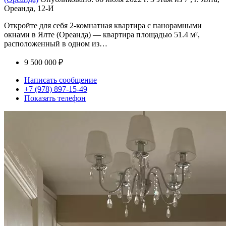
Ореанда, 12-И
Откройте для себя 2-комнатная квартира с панорамными
окнами в Ялте (Ореанда) — квартира площадью 51.4 м²,
расположенный в одном из…
9 500 000 ₽
Написать сообщение
+7 (978) 897-15-49
Показать телефон