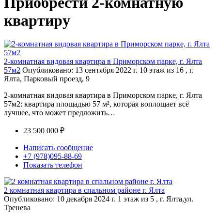
Приобрести 2-комнатную
квартиру
2-комнатная видовая квартира в Приморском парке, г. Ялта
57м2
Опубликовано: 13 сентября 2022 г.
10 этаж из 16 , г.
Ялта, Парковый проезд, 9
2-комнатная видовая квартира в Приморском парке, г. Ялта
57м2: квартира площадью 57 м², которая воплощает всё
лучшее, что может предложить…
23 500 000 ₽
Написать сообщение
+7 (978)095-88-69
Показать телефон
2 комнатная квартира в спальном районе г. Ялта
Опубликовано: 10 декабря 2024 г.
1 этаж из 5 , г. Ялта,ул.
Тренева