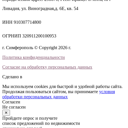
Ливадия, ул. Виноградная,д. 6Е, кв. 54
ИНН 910307714800
ОГРНИП 320911200100953
г. Симферополь © Copyright 2026 г.
Политика конфиденциальности
Согласие на обработку персональных данных
Сделано в
Мы используем cookies для быстрой и удобной работы сайта.
Продолжая пользоваться сайтом, вы принимаете
условия
обработки персональных данных
Согласен
Не согласен
✕
Пройдите опрос и получите
список предложений по недвижимости