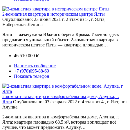
2-комнатная квартира в историческом центре Ялты
Опубликовано: 23 июня 2021 г.
2 этаж из 5 , г. Ялта,
Набережная Ленина
Ялта — жемчужина Южного берега Крыма. Именно здесь
предлагается уникальный объект: 2-комнатная квартира в
историческом центре Ялты — квартира площадью…
46 510 000 ₽
Написать сообщение
+7 (978)095-88-69
Показать телефон
2-комнатная квартира в комфортабельном доме, Алупка, г.
Ялта
Опубликовано: 03 февраля 2022 г.
4 этаж из 4 , г. Ялт, пгт
Алупка
2-комнатная квартира в комфортабельном доме, Алупка, г.
Ялта: квартира площадью 68.5 м², которая воплощает всё
лучшее, что может предложить Алупку…