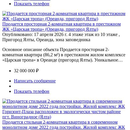
Показать телефон
Продается просторная 2-комнатная квартира в престижном
ЖК «Царская тропа» (Ореанда, пригород Ялты)
Опубликовано: 17 апреля 2026 г.
4 этаже этаж из 10 этаже ,
Пригород Ялты, Ореанда, зона заповедника
Основное описание объекта Продается просторная 2-
комнатная квартира (86,2 м²) в престижном жилом комплексе
«Царская тропа» в Ореанде (пригород Ялты). Уникальное…
32 000 000 ₽
Написать сообщение
Показать телефон
Продается стильная 2-комнатная квартира в современном
монолитном доме 2022 года постройки. Жилой комплекс ЖК