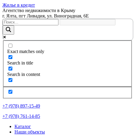
Жилье в кредит
Агентство недвижимости в Крыму
г. Ялта, пгт Ливадия, ул. Виноградная, 6Е
Exact matches only
Search in title
Search in content
+7 (978) 897-15-49
+7 (978) 761-14-85
Каталог
Наши объекты