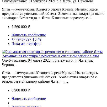
Опубликовано: 10 сентября 2021 г.
г. Ялта, ул. Сеченова
Ялта — жемчужина Южного берега Крыма. Именно здесь
предлагается уникальный объект: 2-комнатная квартира около
аквапарка Атлантида, г. Ялта. Ключевые параметры:…
7 560 000 ₽
Написать сообщение
+7 (978) 897-15-49
Показать телефон
2-комнатная квартира с ремонтом в спальном районе Ялты
Опубликовано: 04 марта 2022 г.
5 этаж из 5 , г. Ялта, ул.
Чернова
Ялта — жемчужина Южного берега Крыма. Именно здесь
предлагается уникальный объект: 2-комнатная квартира с
ремонтом в спальном районе Ялты —…
6 900 000 ₽
Написать сообщение