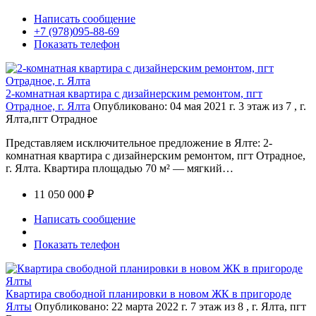
Написать сообщение
+7 (978)095-88-69
Показать телефон
2-комнатная квартира с дизайнерским ремонтом, пгт
Отрадное, г. Ялта
Опубликовано: 04 мая 2021 г.
3 этаж из 7 , г.
Ялта,пгт Отрадное
Представляем исключительное предложение в Ялте: 2-
комнатная квартира с дизайнерским ремонтом, пгт Отрадное,
г. Ялта. Квартира площадью 70 м² — мягкий…
11 050 000 ₽
Написать сообщение
Показать телефон
Квартира свободной планировки в новом ЖК в пригороде
Ялты
Опубликовано: 22 марта 2022 г.
7 этаж из 8 , г. Ялта, пгт