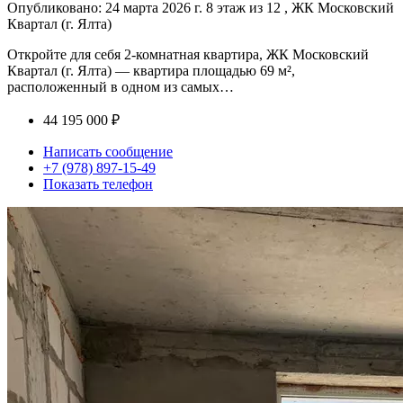
Опубликовано: 24 марта 2026 г.
8 этаж из 12 , ЖК Московский
Квартал (г. Ялта)
Откройте для себя 2-комнатная квартира, ЖК Московский
Квартал (г. Ялта) — квартира площадью 69 м²,
расположенный в одном из самых…
44 195 000 ₽
Написать сообщение
+7 (978) 897-15-49
Показать телефон