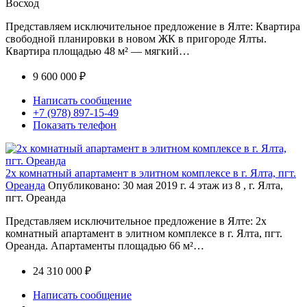
Восход
Представляем исключительное предложение в Ялте: Квартира
свободной планировки в новом ЖК в пригороде Ялты.
Квартира площадью 48 м² — мягкий…
9 600 000 ₽
Написать сообщение
+7 (978) 897-15-49
Показать телефон
2х комнатный апартамент в элитном комплексе в г. Ялта, пгт.
Ореанда
Опубликовано: 30 мая 2019 г.
4 этаж из 8 , г. Ялта,
пгт. Ореанда
Представляем исключительное предложение в Ялте: 2х
комнатный апартамент в элитном комплексе в г. Ялта, пгт.
Ореанда. Апартаменты площадью 66 м²…
24 310 000 ₽
Написать сообщение