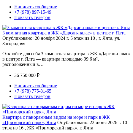
Написать сообщение
+7 (978) 897-15-49
Показать телефон
3 комнатная квартира в ЖК «Дарсан-палас» в центре г. Ялта
Опубликовано: 20 ноября 2024 г.
5 этаж из 10 , г. Ялта, ул.
Загородняя
Откройте для себя 3 комнатная квартира в ЖК «Дарсан-палас»
в центре г. Ялта — квартира площадью 99.6 м²,
расположенный в…
36 750 000 ₽
Написать сообщение
+7 (978) 775-81-65
Показать телефон
Квартира с панорамным видом на море и парк в ЖК
«Приморский парк», Ялта
Опубликовано: 22 июня 2026 г.
10
этаж из 16 , ЖК «Приморский парк», г. Ялта