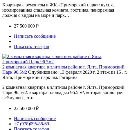
Квартира с ремонтом в ЖК «Приморский парк»: кухня,
изолированная спальная комната, гостиная, панорамная
лоджия с видом на море и парк….
27 500 000 ₽
Написать сообщение
Показать телефон
2 комнатная квартира в элитном районе г. Ялта, Приморский
Парк 96.5м2
Опубликовано: 13 февраля 2020 г.
2 этаж из 15 , г.
Ялта, Приморский парк им. Гагарина
2 комнатная квартира в элитном районе г. Ялта, Приморский
Парк 96.5м2: квартира площадью 96.5 м², которая воплощает
всё лучшее, что…
22 500 000 ₽
Написать сообщение
+7 (978)095-88-69
Показать телефон