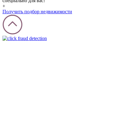
специально для вас!
+
Получить подбор недвижимости