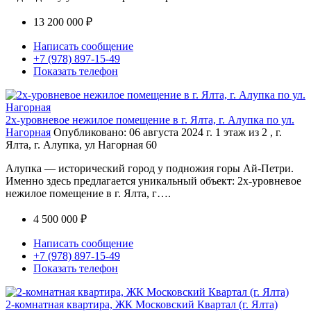
13 200 000 ₽
Написать сообщение
+7 (978) 897-15-49
Показать телефон
2х-уровневое нежилое помещение в г. Ялта, г. Алупка по ул.
Нагорная
Опубликовано: 06 августа 2024 г.
1 этаж из 2 , г.
Ялта, г. Алупка, ул Нагорная 60
Алупка — исторический город у подножия горы Ай-Петри.
Именно здесь предлагается уникальный объект: 2х-уровневое
нежилое помещение в г. Ялта, г….
4 500 000 ₽
Написать сообщение
+7 (978) 897-15-49
Показать телефон
2-комнатная квартира, ЖК Московский Квартал (г. Ялта)