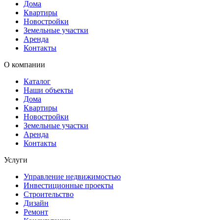
Дома
Квартиры
Новостройки
Земельные участки
Аренда
Контакты
О компании
Каталог
Наши объекты
Дома
Квартиры
Новостройки
Земельные участки
Аренда
Контакты
Услуги
Управление недвижимостью
Инвестиционные проекты
Строительство
Дизайн
Ремонт