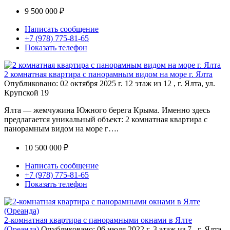
9 500 000 ₽
Написать сообщение
+7 (978) 775-81-65
Показать телефон
2 комнатная квартира с панорамным видом на море г. Ялта
Опубликовано: 02 октября 2025 г.
12 этаж из 12 , г. Ялта, ул.
Крупской 19
Ялта — жемчужина Южного берега Крыма. Именно здесь
предлагается уникальный объект: 2 комнатная квартира с
панорамным видом на море г….
10 500 000 ₽
Написать сообщение
+7 (978) 775-81-65
Показать телефон
2-комнатная квартира с панорамными окнами в Ялте
(Ореанда)
Опубликовано: 06 июля 2022 г.
3 этаж из 7 , г. Ялта,