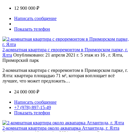
12 900 000 ₽
Написать сообщение
Показать телефон
2-комнатная квартира с евроремонтом в Приморском парке, г.
Ялта
Опубликовано: 21 апреля 2021 г.
5 этаж из 16 , г. Ялта,
Приморский парк
2-комнатная квартира с евроремонтом в Приморском парке, г.
Ялта: квартира площадью 71 м², которая воплощает всё
лучшее, что может предложить…
24 000 000 ₽
Написать сообщение
+7 (978) 897-15-49
Показать телефон
2-комнатная квартира около аквапарка Атлантида, г. Ялта