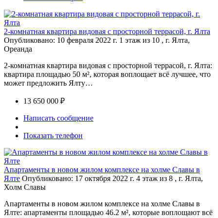
2-комнатная квартира видовая с просторной террасой, г. Ялта
Опубликовано: 10 февраля 2022 г.
1 этаж из 10 , г. Ялта,
Ореанда
2-комнатная квартира видовая с просторной террасой, г. Ялта:
квартира площадью 50 м², которая воплощает всё лучшее, что
может предложить Ялту…
13 650 000 ₽
Написать сообщение
Показать телефон
Апартаменты в новом жилом комплексе на холме Славы в
Ялте
Опубликовано: 17 октября 2022 г.
4 этаж из 8 , г. Ялта,
Холм Славы
Апартаменты в новом жилом комплексе на холме Славы в
Ялте: апартаменты площадью 46.2 м², которые воплощают всё