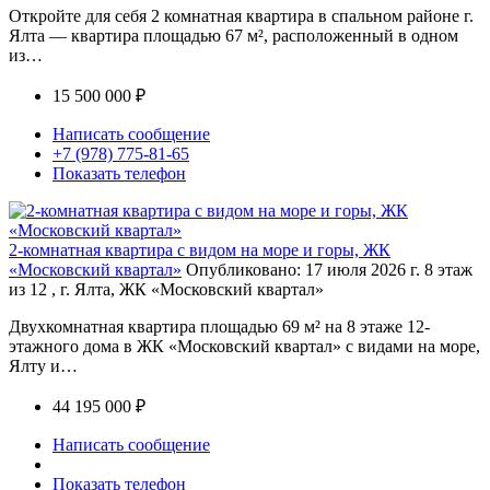
Откройте для себя 2 комнатная квартира в спальном районе г.
Ялта — квартира площадью 67 м², расположенный в одном
из…
15 500 000 ₽
Написать сообщение
+7 (978) 775-81-65
Показать телефон
2-комнатная квартира с видом на море и горы, ЖК
«Московский квартал»
Опубликовано: 17 июля 2026 г.
8 этаж
из 12 , г. Ялта, ЖК «Московский квартал»
Двухкомнатная квартира площадью 69 м² на 8 этаже 12-
этажного дома в ЖК «Московский квартал» с видами на море,
Ялту и…
44 195 000 ₽
Написать сообщение
Показать телефон