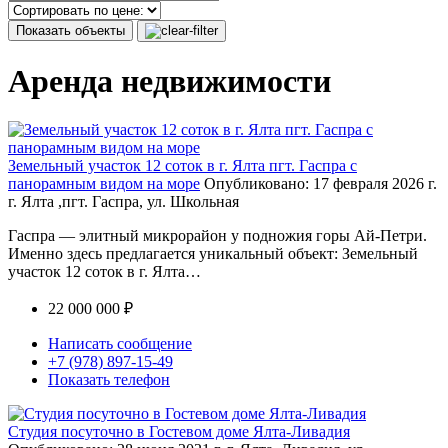
Показать объекты
Аренда недвижимости
Земельный участок 12 соток в г. Ялта пгт. Гаспра с
панорамным видом на море
Опубликовано: 17 февраля 2026 г.
г. Ялта ,пгт. Гаспра, ул. Школьная
Гаспра — элитный микрорайон у подножия горы Ай-Петри.
Именно здесь предлагается уникальный объект: Земельный
участок 12 соток в г. Ялта…
22 000 000 ₽
Написать сообщение
+7 (978) 897-15-49
Показать телефон
Студия посуточно в Гостевом доме Ялта-Ливадия