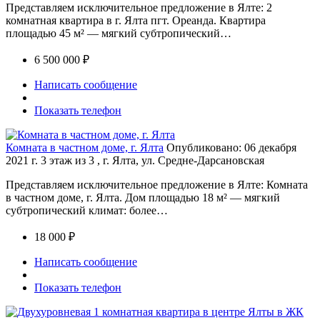
Представляем исключительное предложение в Ялте: 2
комнатная квартира в г. Ялта пгт. Ореанда. Квартира
площадью 45 м² — мягкий субтропический…
6 500 000 ₽
Написать сообщение
Показать телефон
Комната в частном доме, г. Ялта
Опубликовано: 06 декабря
2021 г.
3 этаж из 3 , г. Ялта, ул. Средне-Дарсановская
Представляем исключительное предложение в Ялте: Комната
в частном доме, г. Ялта. Дом площадью 18 м² — мягкий
субтропический климат: более…
18 000 ₽
Написать сообщение
Показать телефон