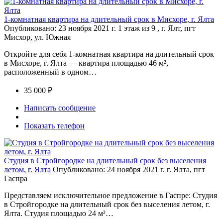
1-комнатная квартира на длительный срок в Мисхоре, г. Ялта
Опубликовано: 23 ноября 2021 г.
1 этаж из 9 , г. Ялт, пгт
Мисхор, ул. Южная
Откройте для себя 1-комнатная квартира на длительный срок
в Мисхоре, г. Ялта — квартира площадью 46 м²,
расположенный в одном…
35 000 ₽
Написать сообщение
Показать телефон
Студия в Стройгородке на длительный срок без выселения
летом, г. Ялта
Опубликовано: 24 ноября 2021 г.
г. Ялта, пгт
Гаспра
Представляем исключительное предложение в Гаспре: Студия
в Стройгородке на длительный срок без выселения летом, г.
Ялта. Студия площадью 24 м²…