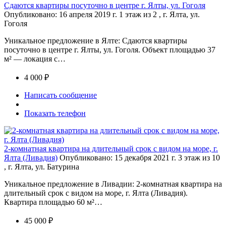
Сдаются квартиры посуточно в центре г. Ялты, ул. Гоголя
Опубликовано: 16 апреля 2019 г.
1 этаж из 2 , г. Ялта, ул.
Гоголя
Уникальное предложение в Ялте: Сдаются квартиры
посуточно в центре г. Ялты, ул. Гоголя. Объект площадью 37
м² — локация с…
4 000 ₽
Написать сообщение
Показать телефон
2-комнатная квартира на длительный срок с видом на море, г.
Ялта (Ливадия)
Опубликовано: 15 декабря 2021 г.
3 этаж из 10
, г. Ялта, ул. Батурина
Уникальное предложение в Ливадии: 2-комнатная квартира на
длительный срок с видом на море, г. Ялта (Ливадия).
Квартира площадью 60 м²…
45 000 ₽