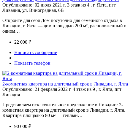
Опубликовано: 02 июля 2021 г.
3 этаж из 4 , г. Ялта, пгт
Ливадия, ул. Виноградная, 6В
Откройте для себя Дом посуточно для семейного отдыха в
Ливадии, г. Ялта — дом площадью 200 м², расположенный в
одном…
22 000 ₽
Написать сообщение
Показать телефон
2-комнатная квартира на длительный срок в Ливадии, г. Ялта
Опубликовано: 21 февраля 2022 г.
4 этаж из 9 , г. Ялта, пгт
Ливадия
Представляем исключительное предложение в Ливадии: 2-
комнатная квартира на длительный срок в Ливадии, г. Ялта.
Квартира площадью 80 м² — тёплый…
90 000 ₽