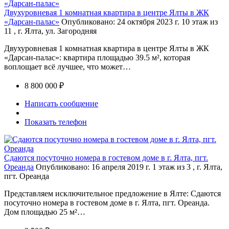
Двухуровневая 1 комнатная квартира в центре Ялты в ЖК
«Дарсан-палас»
Опубликовано: 24 октября 2023 г.
10 этаж из
11 , г. Ялта, ул. Загородняя
Двухуровневая 1 комнатная квартира в центре Ялты в ЖК
«Дарсан-палас»: квартира площадью 39.5 м², которая
воплощает всё лучшее, что может…
8 800 000 ₽
Написать сообщение
Показать телефон
Сдаются посуточно номера в гостевом доме в г. Ялта, пгт.
Ореанда
Опубликовано: 16 апреля 2019 г.
1 этаж из 3 , г. Ялта,
пгт. Ореанда
Представляем исключительное предложение в Ялте: Сдаются
посуточно номера в гостевом доме в г. Ялта, пгт. Ореанда.
Дом площадью 25 м²…