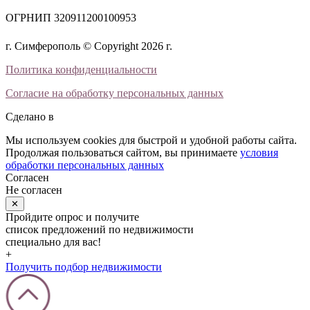
ОГРНИП 320911200100953
г. Симферополь © Copyright 2026 г.
Политика конфиденциальности
Согласие на обработку персональных данных
Сделано в
Мы используем cookies для быстрой и удобной работы сайта.
Продолжая пользоваться сайтом, вы принимаете
условия
обработки персональных данных
Согласен
Не согласен
✕
Пройдите опрос и получите
список предложений по недвижимости
специально для вас!
+
Получить подбор недвижимости