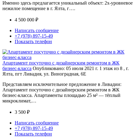
Именно здесь предлагается уникальный объект: 2х-уровневое
нежилое помещение в г. Ялта, г….
4 500 000 ₽
Написать сообщение
+7 (978) 897-15-49
Показать телефон
Апартамент посуточно с дизайнерским ремонтом в ЖК
бизнес-класса
Опубликовано: 05 июля 2021 г.
1 этаж из 8 , г.
Ялта, пгт Ливадия, ул. Виноградная, 6Е
Представляем исключительное предложение в Ливадии:
Апартамент посуточно с дизайнерским ремонтом в ЖК
бизнес-класса. Апартаменты площадью 25 м² — тёплый
микроклимат,…
3 500 ₽
Написать сообщение
+7 (978) 897-15-49
Показать телефон