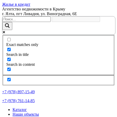
Жилье в кредит
Агентство недвижимости в Крыму
г. Ялта, пгт Ливадия, ул. Виноградная, 6Е
Exact matches only
Search in title
Search in content
+7 (978) 897-15-49
+7 (978) 761-14-85
Каталог
Наши объекты