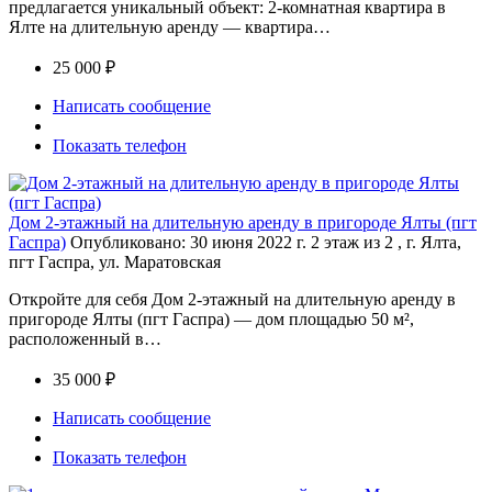
предлагается уникальный объект: 2-комнатная квартира в
Ялте на длительную аренду — квартира…
25 000 ₽
Написать сообщение
Показать телефон
Дом 2-этажный на длительную аренду в пригороде Ялты (пгт
Гаспра)
Опубликовано: 30 июня 2022 г.
2 этаж из 2 , г. Ялта,
пгт Гаспра, ул. Маратовская
Откройте для себя Дом 2-этажный на длительную аренду в
пригороде Ялты (пгт Гаспра) — дом площадью 50 м²,
расположенный в…
35 000 ₽
Написать сообщение
Показать телефон