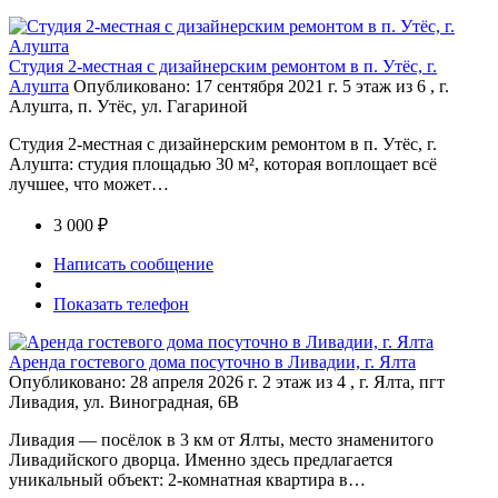
Студия 2-местная с дизайнерским ремонтом в п. Утёс, г.
Алушта
Опубликовано: 17 сентября 2021 г.
5 этаж из 6 , г.
Алушта, п. Утёс, ул. Гагариной
Студия 2-местная с дизайнерским ремонтом в п. Утёс, г.
Алушта: студия площадью 30 м², которая воплощает всё
лучшее, что может…
3 000 ₽
Написать сообщение
Показать телефон
Аренда гостевого дома посуточно в Ливадии, г. Ялта
Опубликовано: 28 апреля 2026 г.
2 этаж из 4 , г. Ялта, пгт
Ливадия, ул. Виноградная, 6В
Ливадия — посёлок в 3 км от Ялты, место знаменитого
Ливадийского дворца. Именно здесь предлагается
уникальный объект: 2-комнатная квартира в…