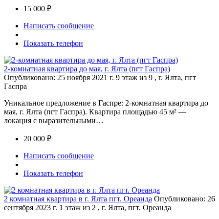
15 000 ₽
Написать сообщение
Показать телефон
2-комнатная квартира до мая, г. Ялта (пгт Гаспра)
Опубликовано: 25 ноября 2021 г.
9 этаж из 9 , г. Ялта, пгт
Гаспра
Уникальное предложение в Гаспре: 2-комнатная квартира до
мая, г. Ялта (пгт Гаспра). Квартира площадью 45 м² —
локация с выразительными…
20 000 ₽
Написать сообщение
Показать телефон
2 комнатная квартира в г. Ялта пгт. Ореанда
Опубликовано: 26
сентября 2023 г.
1 этаж из 2 , г. Ялта, пгт. Ореанда