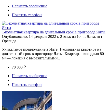
Написать сообщение
Показать телефон
1-комнатная квартира на длительный срок в пригороде Ялты
Опубликовано: 14 февраля 2022 г.
2 этаж из 10 , г. Ялта, пгт
Ореанда
Уникальное предложение в Ялте: 1-комнатная квартира на
длительный срок в пригороде Ялты. Квартира площадью 80
м² — локация с выразительными…
70 000 ₽
Написать сообщение
Показать телефон