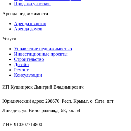
Продажа участков
Аренда недвижимости
Аренда квартир
Аренда домов
Услуги
Управление недвижимостью
Инвестиционные проекты
Строительство
Дизайн
Ремонт
Консультации
ИП Кушнирюк Дмитрий Владимирович
Юридический адрес: 298670, Респ. Крым,г. о. Ялта, пгт
Ливадия, ул. Виноградная,д. 6Е, кв. 54
ИНН 910307714800