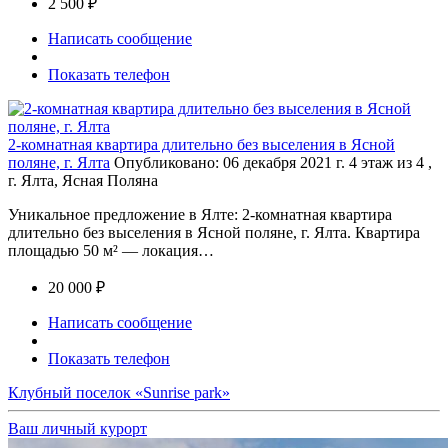
2 500 ₽
Написать сообщение
Показать телефон
2-комнатная квартира длительно без выселения в Ясной
поляне, г. Ялта
Опубликовано: 06 декабря 2021 г.
4 этаж из 4 ,
г. Ялта, Ясная Поляна
Уникальное предложение в Ялте: 2-комнатная квартира
длительно без выселения в Ясной поляне, г. Ялта. Квартира
площадью 50 м² — локация…
20 000 ₽
Написать сообщение
Показать телефон
Клубный поселок «Sunrise park»
Ваш личный курорт