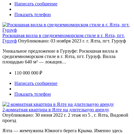
Написать сообщение
Показать телефон
Роскошная вилла в средиземноморском стиле в г. Ялта, пгт.
Гурзуф
Опубликовано: 03 ноября 2023 г.
г. Ялта, пгт. Гурзуф
Уникальное предложение в Гурзуфе: Роскошная вилла в
средиземноморском стиле в г. Ялта, пгт. Гурзуф. Вилла
площадью 640 м² — локация…
110 000 000 ₽
Написать сообщение
Показать телефон
2-комнатная квартира в Ялте на длительную аренду
Опубликовано: 30 июня 2022 г.
2 этаж из 5 , г. Ялта, Видовой
проезд
Ялта — жемчужина Южного берега Крыма. Именно здесь