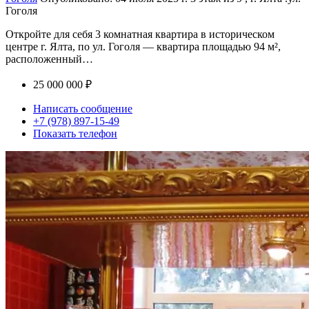
Гоголя
Откройте для себя 3 комнатная квартира в историческом
центре г. Ялта, по ул. Гоголя — квартира площадью 94 м²,
расположенный…
25 000 000 ₽
Написать сообщение
+7 (978) 897-15-49
Показать телефон