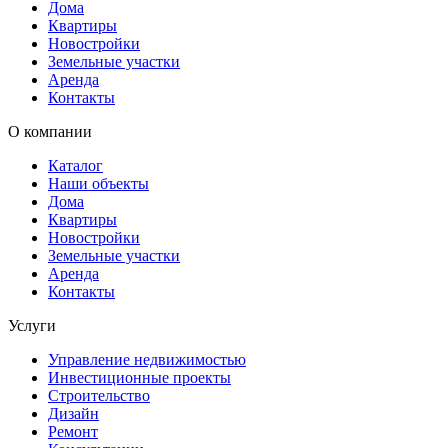
Дома
Квартиры
Новостройки
Земельные участки
Аренда
Контакты
О компании
Каталог
Наши объекты
Дома
Квартиры
Новостройки
Земельные участки
Аренда
Контакты
Услуги
Управление недвижимостью
Инвестиционные проекты
Строительство
Дизайн
Ремонт