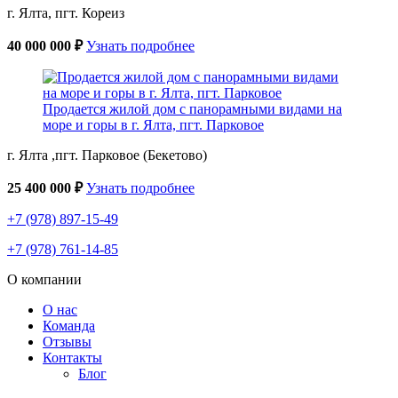
г. Ялта, пгт. Кореиз
40 000 000 ₽
Узнать подробнее
Продается жилой дом с панорамными видами на
море и горы в г. Ялта, пгт. Парковое
г. Ялта ,пгт. Парковое (Бекетово)
25 400 000 ₽
Узнать подробнее
+7 (978) 897-15-49
+7 (978) 761-14-85
О компании
О нас
Команда
Отзывы
Контакты
Блог