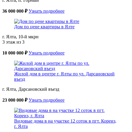
г. Ялта, п. Горный
36 000 000 ₽
Узнать подробнее
Дом по цене квартиры в Ялте
г. Ялта, 10-й мкрн
3 этаж из 3
10 000 000 ₽
Узнать подробнее
Жилой дом в центре г. Ялты по ул. Дарсановский
въезд
г. Ялта, Дарсановский въезд
23 000 000 ₽
Узнать подробнее
Видовые дома в на участке 12 соток в пгт. Кореиз,
г. Ялта