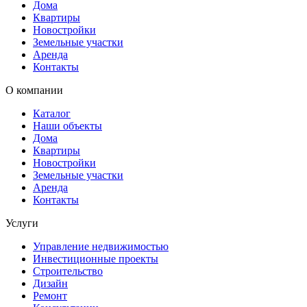
Дома
Квартиры
Новостройки
Земельные участки
Аренда
Контакты
О компании
Каталог
Наши объекты
Дома
Квартиры
Новостройки
Земельные участки
Аренда
Контакты
Услуги
Управление недвижимостью
Инвестиционные проекты
Строительство
Дизайн
Ремонт