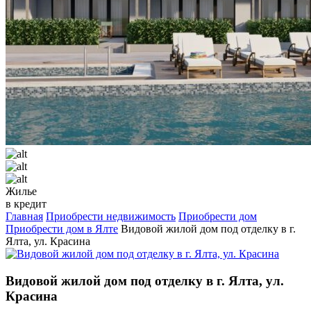
Жилье
в кредит
Главная
Приобрести недвижимость
Приобрести дом
Приобрести дом в Ялте
Видовой жилой дом под отделку в г.
Ялта, ул. Красина
Видовой жилой дом под отделку в г. Ялта, ул.
Красина