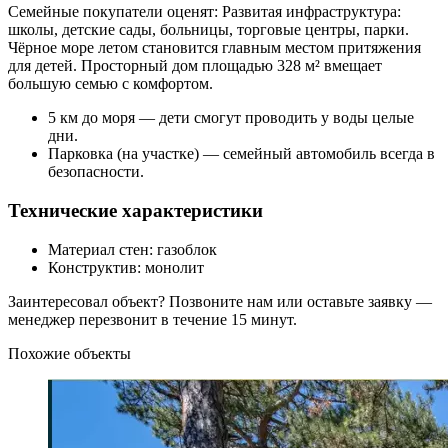
Семейные покупатели оценят: Развитая инфраструктура:
школы, детские сады, больницы, торговые центры, парки.
Чёрное море летом становится главным местом притяжения
для детей. Просторный дом площадью 328 м² вмещает
большую семью с комфортом.
5 км до моря — дети смогут проводить у воды целые
дни.
Парковка (на участке) — семейный автомобиль всегда в
безопасности.
Технические характеристики
Материал стен: газоблок
Конструктив: монолит
Заинтересовал объект? Позвоните нам или оставьте заявку —
менеджер перезвонит в течение 15 минут.
Похожие объекты