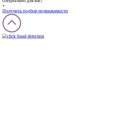
специально для вас!
+
Получить подбор недвижимости