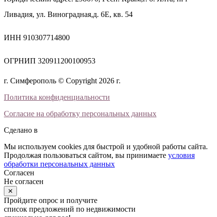
Ливадия, ул. Виноградная,д. 6Е, кв. 54
ИНН 910307714800
ОГРНИП 320911200100953
г. Симферополь © Copyright 2026 г.
Политика конфиденциальности
Согласие на обработку персональных данных
Сделано в
Мы используем cookies для быстрой и удобной работы сайта.
Продолжая пользоваться сайтом, вы принимаете
условия
обработки персональных данных
Согласен
Не согласен
✕
Пройдите опрос и получите
список предложений по недвижимости