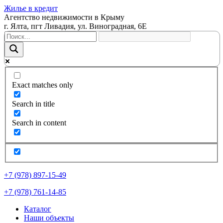
Жилье в кредит
Агентство недвижимости в Крыму
г. Ялта, пгт Ливадия, ул. Виноградная, 6Е
Exact matches only
Search in title
Search in content
+7 (978) 897-15-49
+7 (978) 761-14-85
Каталог
Наши объекты