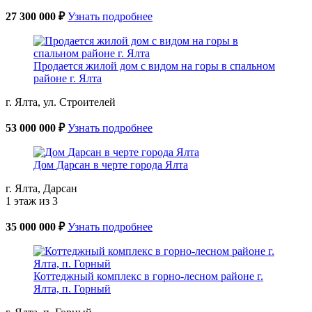
27 300 000 ₽
Узнать подробнее
Продается жилой дом с видом на горы в спальном
районе г. Ялта
г. Ялта, ул. Строителей
53 000 000 ₽
Узнать подробнее
Дом Дарсан в черте города Ялта
г. Ялта, Дарсан
1 этаж из 3
35 000 000 ₽
Узнать подробнее
Коттеджный комплекс в горно-лесном районе г.
Ялта, п. Горный