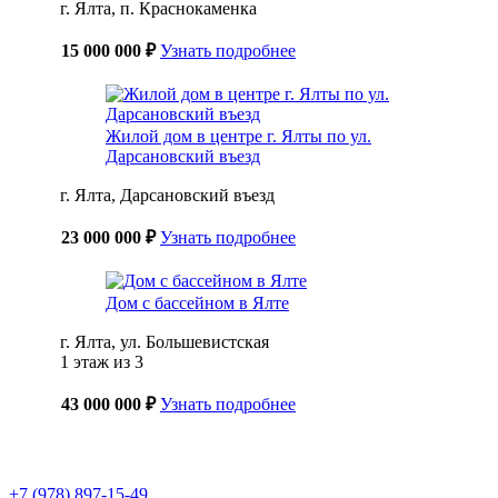
г. Ялта, п. Краснокаменка
15 000 000 ₽
Узнать подробнее
Жилой дом в центре г. Ялты по ул.
Дарсановский въезд
г. Ялта, Дарсановский въезд
23 000 000 ₽
Узнать подробнее
Дом с бассейном в Ялте
г. Ялта, ул. Большевистская
1 этаж из 3
43 000 000 ₽
Узнать подробнее
+7 (978) 897-15-49