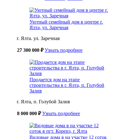
Уютный семейный дом в центре г.
Ялта, ул. Заречная
г. Ялта. ул. Заречная
27 300 000 ₽
Узнать подробнее
Продается дом на этапе
строительства в г. Ялта, п. Голубой
Залив
г. Ялта, п. Голубой Залив
8 000 000 ₽
Узнать подробнее
Видовые дома в на участке 12 соток