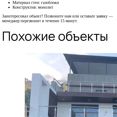
Материал стен: газоблоки
Конструктив: монолит
Заинтересовал объект? Позвоните нам или оставьте заявку —
менеджер перезвонит в течение 15 минут.
Похожие объекты