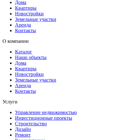
Дома
Квартиры
Новостройки
Земельные участки
Аренда
Контакты
О компании
Каталог
Наши объекты
Дома
Квартиры
Новостройки
Земельные участки
Аренда
Контакты
Услуги
Управление недвижимостью
Инвестиционные проекты
Строительство
Дизайн
Ремонт