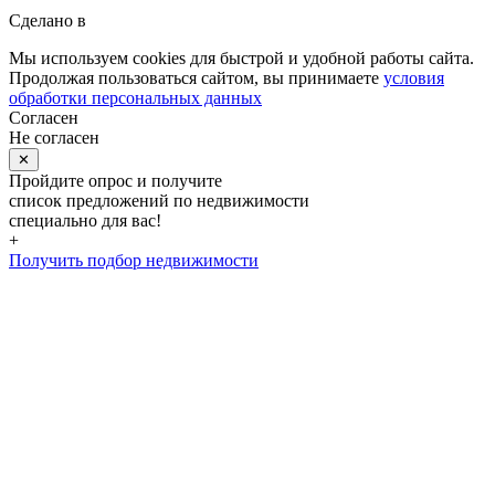
Сделано в
Мы используем cookies для быстрой и удобной работы сайта.
Продолжая пользоваться сайтом, вы принимаете
условия
обработки персональных данных
Согласен
Не согласен
✕
Пройдите опрос и получите
список предложений по недвижимости
специально для вас!
+
Получить подбор недвижимости