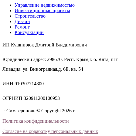
Управление недвижимостью
Инвестиционные проекты
Строительство
Дизайн
Ремонт
Консультации
ИП Кушнирюк Дмитрий Владимирович
Юридический адрес: 298670, Респ. Крым,г. о. Ялта, пгт
Ливадия, ул. Виноградная,д. 6Е, кв. 54
ИНН 910307714800
ОГРНИП 320911200100953
г. Симферополь © Copyright 2026 г.
Политика конфиденциальности
Согласие на обработку персональных данных