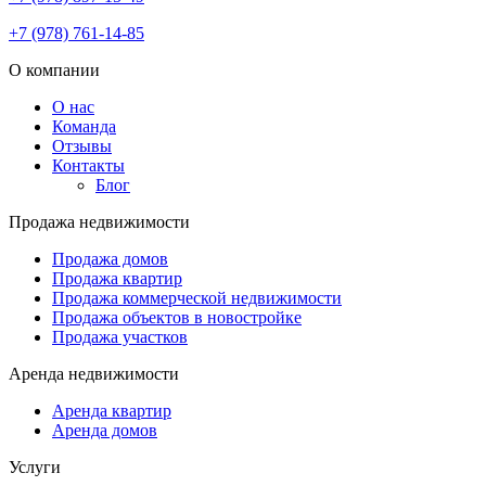
+7 (978) 761-14-85
О компании
О нас
Команда
Отзывы
Контакты
Блог
Продажа недвижимости
Продажа домов
Продажа квартир
Продажа коммерческой недвижимости
Продажа объектов в новостройке
Продажа участков
Аренда недвижимости
Аренда квартир
Аренда домов
Услуги