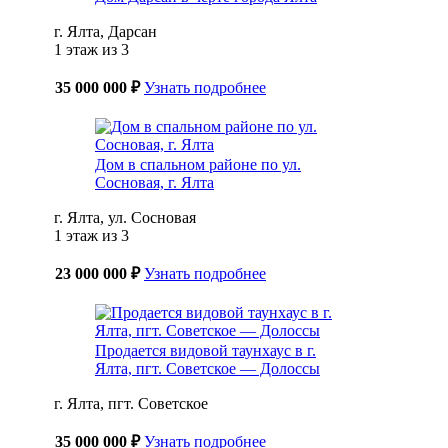
г. Ялта, Дарсан
1 этаж из 3
35 000 000 ₽
Узнать подробнее
Дом в спальном районе по ул.
Сосновая, г. Ялта
г. Ялта, ул. Сосновая
1 этаж из 3
23 000 000 ₽
Узнать подробнее
Продается видовой таунхаус в г.
Ялта, пгт. Советское — Долоссы
г. Ялта, пгт. Советское
35 000 000 ₽
Узнать подробнее