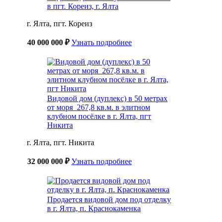
в пгт. Кореиз, г. Ялта
г. Ялта, пгт. Кореиз
40 000 000 ₽
Узнать подробнее
Видовой дом (дуплекс) в 50 метрах
от моря 267,8 кв.м. в элитном
клубном посёлке в г. Ялта, пгт
Никита
г. Ялта, пгт. Никита
32 000 000 ₽
Узнать подробнее
Продается видовой дом под отделку
в г. Ялта, п. Краснокаменка