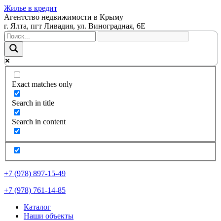
Жилье в кредит
Агентство недвижимости в Крыму
г. Ялта, пгт Ливадия, ул. Виноградная, 6Е
Exact matches only
Search in title
Search in content
+7 (978) 897-15-49
+7 (978) 761-14-85
Каталог
Наши объекты