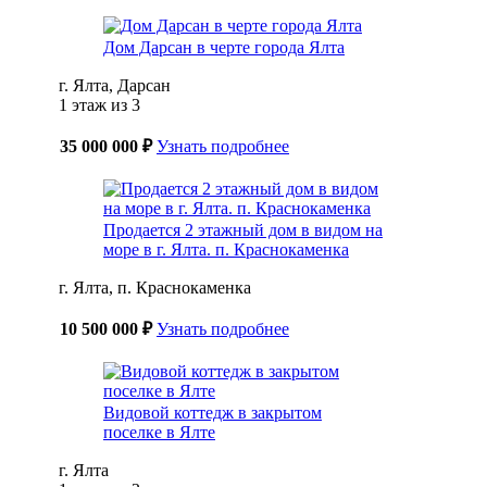
Дом Дарсан в черте города Ялта
г. Ялта, Дарсан
1 этаж из 3
35 000 000 ₽
Узнать подробнее
Продается 2 этажный дом в видом на
море в г. Ялта. п. Краснокаменка
г. Ялта, п. Краснокаменка
10 500 000 ₽
Узнать подробнее
Видовой коттедж в закрытом
поселке в Ялте
г. Ялта