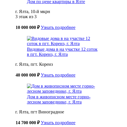
Дом по цене квартиры в Ялте
г. Ялта, 10-й мкрн
3 этаж из 3
10 000 000 ₽
Узнать подробнее
Видовые дома в на участке 12 соток
в пгт. Кореиз, г. Ялта
г. Ялта, пгт. Кореиз
40 000 000 ₽
Узнать подробнее
Дом в живописном месте горно-
лесном заповеднике, г. Ялта
г. Ялта, пгт Виноградное
14 700 000 ₽
Узнать подробнее