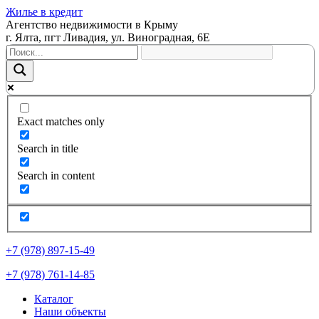
Жилье в кредит
Агентство недвижимости в Крыму
г. Ялта, пгт Ливадия, ул. Виноградная, 6Е
Exact matches only
Search in title
Search in content
+7 (978) 897-15-49
+7 (978) 761-14-85
Каталог
Наши объекты