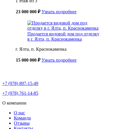
1 этаж из 3
23 000 000 ₽
Узнать подробнее
Продается видовой дом под отделку
в г. Ялта, п. Краснокаменка
г. Ялта, п. Краснокаменка
15 000 000 ₽
Узнать подробнее
+7 (978) 897-15-49
+7 (978) 761-14-85
О компании
О нас
Команда
Отзывы
Контакты