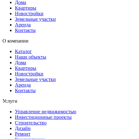
Дома
Квартиры
Новостройки
Земельные участки
Аренда
Контакты
О компании
Каталог
Наши объекты
Дома
Квартиры
Новостройки
Земельные участки
Аренда
Контакты
Услуги
Управление недвижимостью
Инвестиционные проекты
Строительство
Дизайн
Ремонт