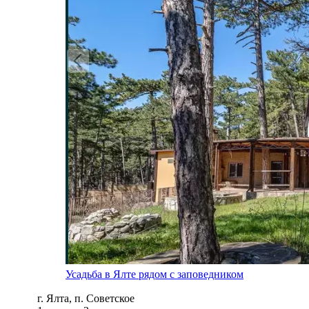
Усадьба в Ялте рядом с заповедником
г. Ялта, п. Советское