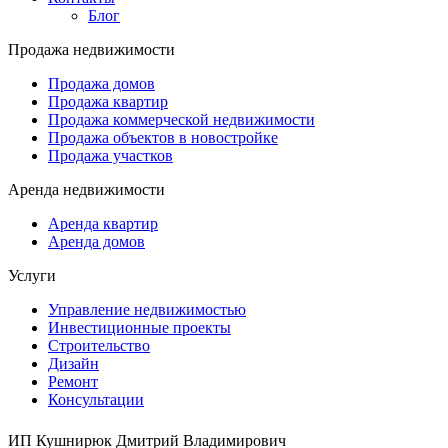
Блог
Продажа недвижимости
Продажа домов
Продажа квартир
Продажа коммерческой недвижимости
Продажа объектов в новостройке
Продажа участков
Аренда недвижимости
Аренда квартир
Аренда домов
Услуги
Управление недвижимостью
Инвестиционные проекты
Строительство
Дизайн
Ремонт
Консультации
ИП Кушнирюк Дмитрий Владимирович