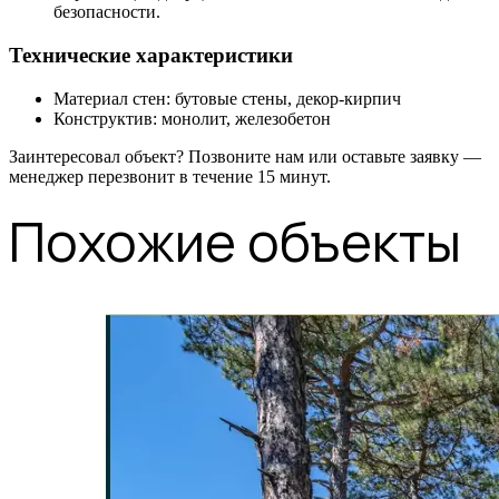
безопасности.
Технические характеристики
Материал стен: бутовые стены, декор-кирпич
Конструктив: монолит, железобетон
Заинтересовал объект? Позвоните нам или оставьте заявку —
менеджер перезвонит в течение 15 минут.
Похожие объекты