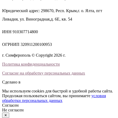
Юридический адрес: 298670, Респ. Крым,г. о. Ялта, пгт
Ливадия, ул. Виноградная,д. 6Е, кв. 54
ИНН 910307714800
ОГРНИП 320911200100953
г. Симферополь © Copyright 2026 г.
Политика конфиденциальности
Согласие на обработку персональных данных
Сделано в
Мы используем cookies для быстрой и удобной работы сайта.
Продолжая пользоваться сайтом, вы принимаете
условия
обработки персональных данных
Согласен
Не согласен
✕