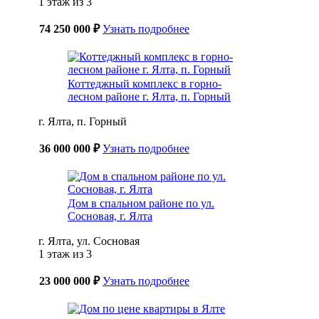
1 этаж из 3
74 250 000 ₽
Узнать подробнее
Коттеджный комплекс в горно-
лесном районе г. Ялта, п. Горный
г. Ялта, п. Горный
36 000 000 ₽
Узнать подробнее
Дом в спальном районе по ул.
Сосновая, г. Ялта
г. Ялта, ул. Сосновая
1 этаж из 3
23 000 000 ₽
Узнать подробнее