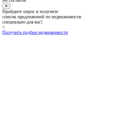
Не согласен
✕
Пройдите опрос и получите
список предложений по недвижимости
специально для вас!
+
Получить подбор недвижимости