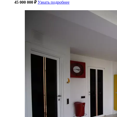
45 000 000 ₽
Узнать подробнее