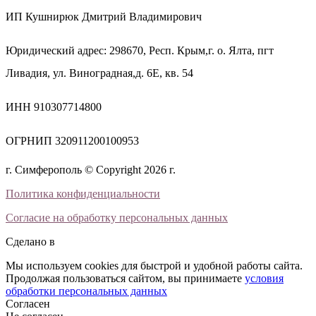
ИП Кушнирюк Дмитрий Владимирович
Юридический адрес: 298670, Респ. Крым,г. о. Ялта, пгт
Ливадия, ул. Виноградная,д. 6Е, кв. 54
ИНН 910307714800
ОГРНИП 320911200100953
г. Симферополь © Copyright 2026 г.
Политика конфиденциальности
Согласие на обработку персональных данных
Сделано в
Мы используем cookies для быстрой и удобной работы сайта.
Продолжая пользоваться сайтом, вы принимаете
условия
обработки персональных данных
Согласен