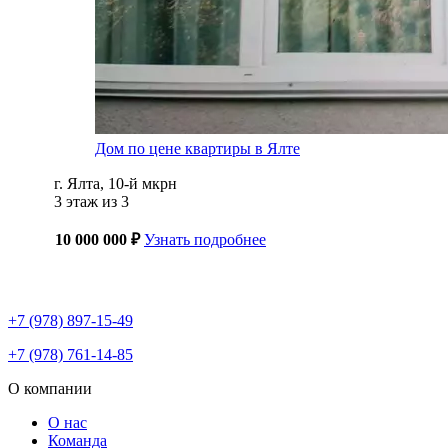
Дом по цене квартиры в Ялте
г. Ялта, 10-й мкрн
3 этаж из 3
10 000 000 ₽
Узнать подробнее
+7 (978) 897-15-49
+7 (978) 761-14-85
О компании
О нас
Команда