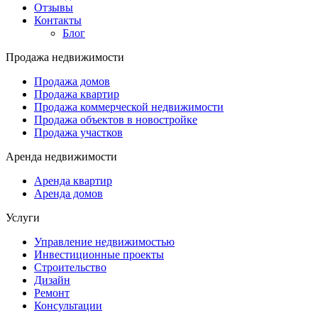
Отзывы
Контакты
Блог
Продажа недвижимости
Продажа домов
Продажа квартир
Продажа коммерческой недвижимости
Продажа объектов в новостройке
Продажа участков
Аренда недвижимости
Аренда квартир
Аренда домов
Услуги
Управление недвижимостью
Инвестиционные проекты
Строительство
Дизайн
Ремонт
Консультации