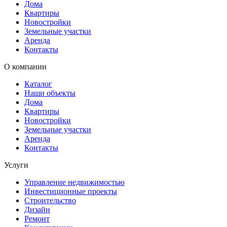
Дома
Квартиры
Новостройки
Земельные участки
Аренда
Контакты
О компании
Каталог
Наши объекты
Дома
Квартиры
Новостройки
Земельные участки
Аренда
Контакты
Услуги
Управление недвижимостью
Инвестиционные проекты
Строительство
Дизайн
Ремонт