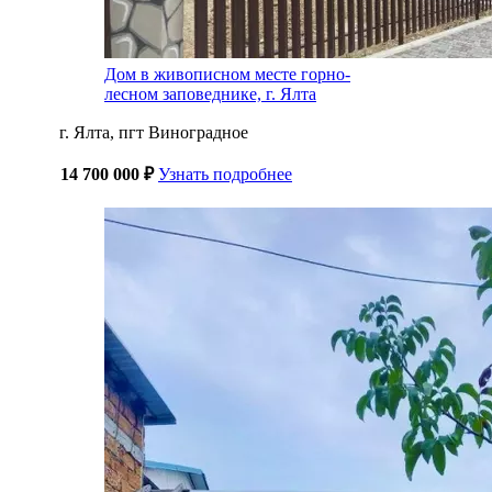
Дом в живописном месте горно-
лесном заповеднике, г. Ялта
г. Ялта, пгт Виноградное
14 700 000 ₽
Узнать подробнее