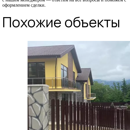
оформлением сделки.
Похожие объекты