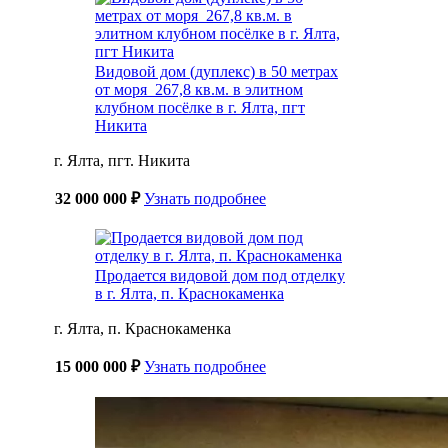
Видовой дом (дуплекс) в 50 метрах
от моря 267,8 кв.м. в элитном
клубном посёлке в г. Ялта, пгт
Никита
г. Ялта, пгт. Никита
32 000 000 ₽
Узнать подробнее
Продается видовой дом под отделку
в г. Ялта, п. Краснокаменка
г. Ялта, п. Краснокаменка
15 000 000 ₽
Узнать подробнее