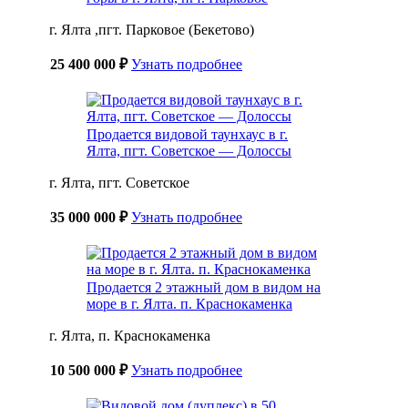
г. Ялта ,пгт. Парковое (Бекетово)
25 400 000 ₽
Узнать подробнее
Продается видовой таунхаус в г.
Ялта, пгт. Советское — Долоссы
г. Ялта, пгт. Советское
35 000 000 ₽
Узнать подробнее
Продается 2 этажный дом в видом на
море в г. Ялта. п. Краснокаменка
г. Ялта, п. Краснокаменка
10 500 000 ₽
Узнать подробнее