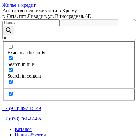
Жилье в кредит
Агентство недвижимости в Крыму
г. Ялта, пгт Ливадия, ул. Виноградная, 6Е
Exact matches only
Search in title
Search in content
+7 (978) 897-15-49
+7 (978) 761-14-85
Каталог
Наши объекты