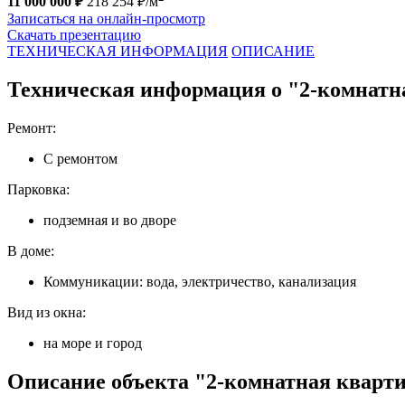
11 000 000 ₽
218 254 ₽/м
Записаться на онлайн-просмотр
Скачать презентацию
ТЕХНИЧЕСКАЯ ИНФОРМАЦИЯ
ОПИСАНИЕ
Техническая информация о "2-комнатна
Ремонт:
С ремонтом
Парковка:
подземная и во дворе
В доме:
Коммуникации: вода, электричество, канализация
Вид из окна:
на море и город
Описание объекта "2-комнатная квартир