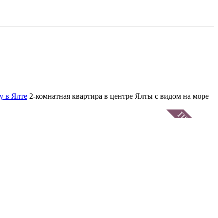
у в Ялте
2-комнатная квартира в центре Ялты с видом на море