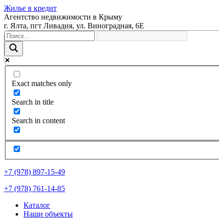
Жилье в кредит
Агентство недвижимости в Крыму
г. Ялта, пгт Ливадия, ул. Виноградная, 6Е
Exact matches only
Search in title
Search in content
+7 (978) 897-15-49
+7 (978) 761-14-85
Каталог
Наши объекты