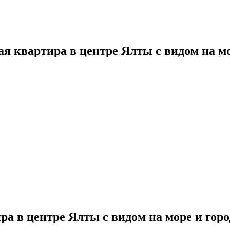
я квартира в центре Ялты с видом на мо
а в центре Ялты с видом на море и горо