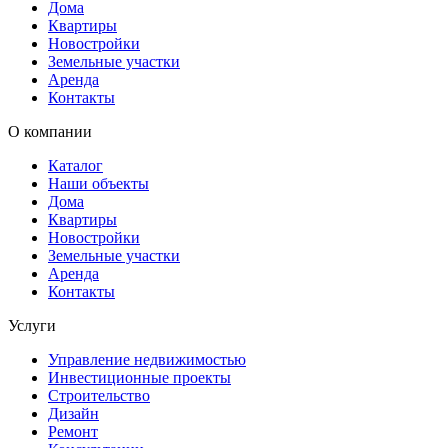
Дома
Квартиры
Новостройки
Земельные участки
Аренда
Контакты
О компании
Каталог
Наши объекты
Дома
Квартиры
Новостройки
Земельные участки
Аренда
Контакты
Услуги
Управление недвижимостью
Инвестиционные проекты
Строительство
Дизайн
Ремонт