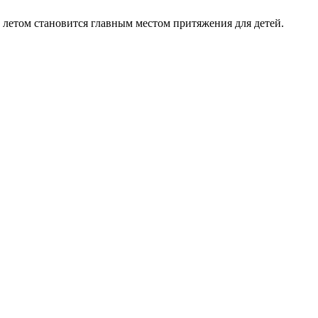
 летом становится главным местом притяжения для детей.