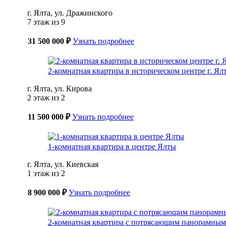
г. Ялта, ул. Дражинского
7 этаж из 9
31 500 000 ₽
Узнать подробнее
2-комнатная квартира в историческом центре г. Ялт
г. Ялта, ул. Кирова
2 этаж из 2
11 500 000 ₽
Узнать подробнее
1-комнатная квартира в центре Ялты
г. Ялта, ул. Киевская
1 этаж из 2
8 900 000 ₽
Узнать подробнее
2-комнатная квартира с потрясающим панорамным