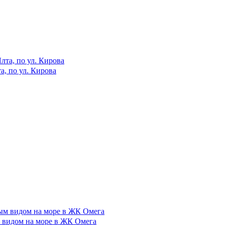
а, по ул. Кирова
 видом на море в ЖК Омега