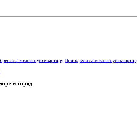
брести 2-комнатную квартиру
Приобрести 2-комнатную квартир
море и город