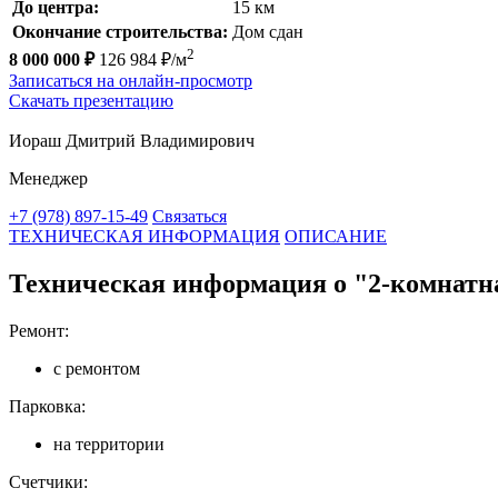
До центра:
15 км
Окончание строительства:
Дом сдан
2
8 000 000 ₽
126 984 ₽/м
Записаться на онлайн-просмотр
Скачать презентацию
Иораш Дмитрий Владимирович
Менеджер
+7 (978) 897-15-49
Связаться
ТЕХНИЧЕСКАЯ ИНФОРМАЦИЯ
ОПИСАНИЕ
Техническая информация о "2-комнатна
Ремонт:
с ремонтом
Парковка:
на территории
Счетчики: