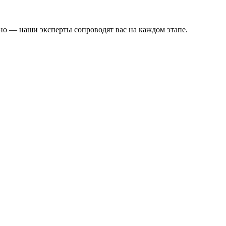
но — наши эксперты сопроводят вас на каждом этапе.