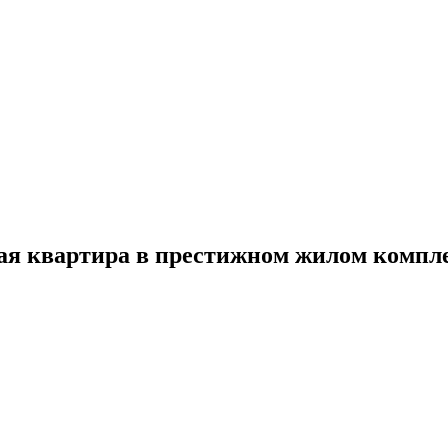
я квартира в престижном жилом комплек