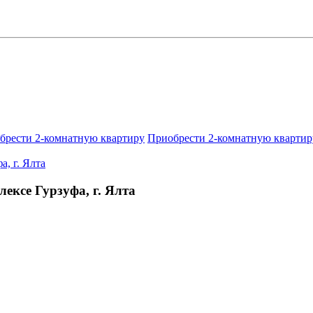
брести 2-комнатную квартиру
Приобрести 2-комнатную квартир
ексе Гурзуфа, г. Ялта