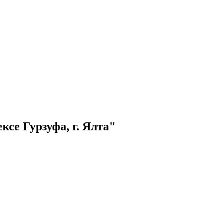
се Гурзуфа, г. Ялта"