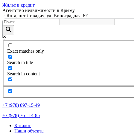
Жилье в кредит
Агентство недвижимости в Крыму
г. Ялта, пгт Ливадия, ул. Виноградная, 6Е
Exact matches only
Search in title
Search in content
+7 (978) 897-15-49
+7 (978) 761-14-85
Каталог
Наши объекты