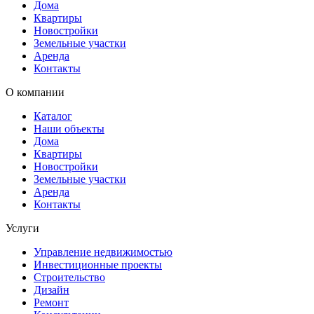
Дома
Квартиры
Новостройки
Земельные участки
Аренда
Контакты
О компании
Каталог
Наши объекты
Дома
Квартиры
Новостройки
Земельные участки
Аренда
Контакты
Услуги
Управление недвижимостью
Инвестиционные проекты
Строительство
Дизайн
Ремонт