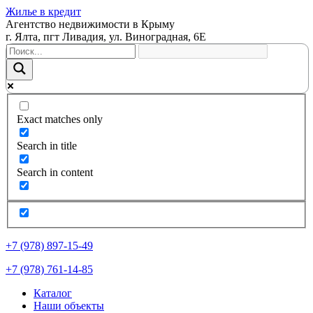
Жилье в кредит
Агентство недвижимости в Крыму
г. Ялта, пгт Ливадия, ул. Виноградная, 6Е
Exact matches only
Search in title
Search in content
+7 (978) 897-15-49
+7 (978) 761-14-85
Каталог
Наши объекты