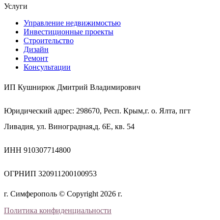
Услуги
Управление недвижимостью
Инвестиционные проекты
Строительство
Дизайн
Ремонт
Консультации
ИП Кушнирюк Дмитрий Владимирович
Юридический адрес: 298670, Респ. Крым,г. о. Ялта, пгт
Ливадия, ул. Виноградная,д. 6Е, кв. 54
ИНН 910307714800
ОГРНИП 320911200100953
г. Симферополь © Copyright 2026 г.
Политика конфиденциальности