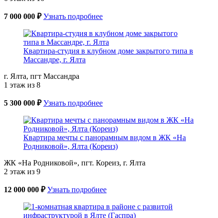
7 000 000 ₽
Узнать подробнее
Квартира-студия в клубном доме закрытого типа в
Массандре, г. Ялта
г. Ялта, пгт Массандра
1 этаж из 8
5 300 000 ₽
Узнать подробнее
Квартира мечты с панорамным видом в ЖК «На
Родниковой», Ялта (Кореиз)
ЖК «На Родниковой», пгт. Кореиз, г. Ялта
2 этаж из 9
12 000 000 ₽
Узнать подробнее