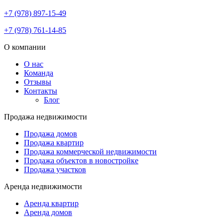
+7 (978) 897-15-49
+7 (978) 761-14-85
О компании
О нас
Команда
Отзывы
Контакты
Блог
Продажа недвижимости
Продажа домов
Продажа квартир
Продажа коммерческой недвижимости
Продажа объектов в новостройке
Продажа участков
Аренда недвижимости
Аренда квартир
Аренда домов