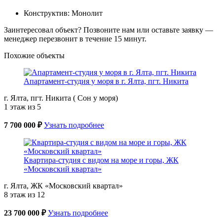
Конструктив: Монолит
Заинтересовал объект? Позвоните нам или оставьте заявку —
менеджер перезвонит в течение 15 минут.
Похожие объекты
Апартамент-студия у моря в г. Ялта, пгт. Никита
г. Ялта, пгт. Никита ( Сон у моря)
1 этаж из 5
7 700 000 ₽
Узнать подробнее
Квартира-студия с видом на море и горы, ЖК
«Московский квартал»
г. Ялта, ЖК «Московский квартал»
8 этаж из 12
23 700 000 ₽
Узнать подробнее