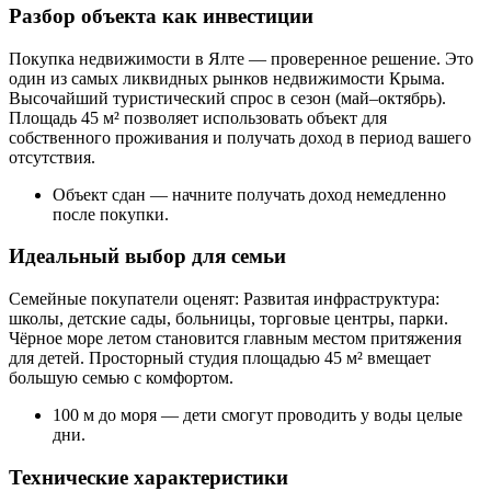
Разбор объекта как инвестиции
Покупка недвижимости в Ялте — проверенное решение. Это
один из самых ликвидных рынков недвижимости Крыма.
Высочайший туристический спрос в сезон (май–октябрь).
Площадь 45 м² позволяет использовать объект для
собственного проживания и получать доход в период вашего
отсутствия.
Объект сдан — начните получать доход немедленно
после покупки.
Идеальный выбор для семьи
Семейные покупатели оценят: Развитая инфраструктура:
школы, детские сады, больницы, торговые центры, парки.
Чёрное море летом становится главным местом притяжения
для детей. Просторный студия площадью 45 м² вмещает
большую семью с комфортом.
100 м до моря — дети смогут проводить у воды целые
дни.
Технические характеристики