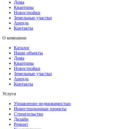
Дома
Квартиры
Новостройки
Земельные участки
Аренда
Контакты
О компании
Каталог
Наши объекты
Дома
Квартиры
Новостройки
Земельные участки
Аренда
Контакты
Услуги
Управление недвижимостью
Инвестиционные проекты
Строительство
Дизайн
Ремонт