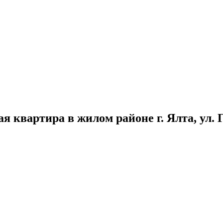
 квартира в жилом районе г. Ялта, ул. 