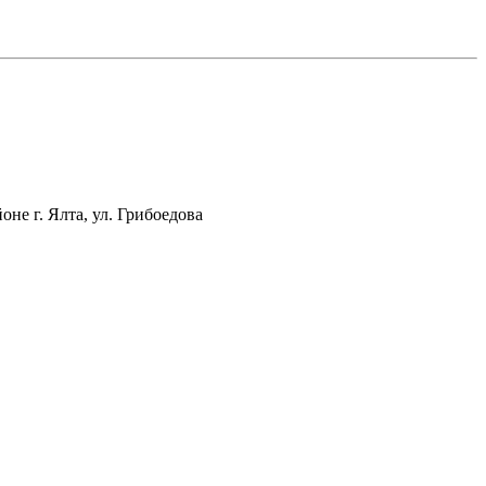
оне г. Ялта, ул. Грибоедова