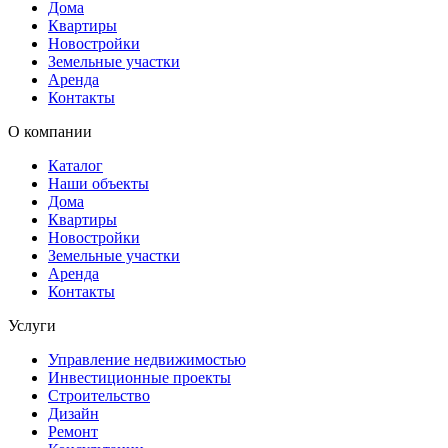
Дома
Квартиры
Новостройки
Земельные участки
Аренда
Контакты
О компании
Каталог
Наши объекты
Дома
Квартиры
Новостройки
Земельные участки
Аренда
Контакты
Услуги
Управление недвижимостью
Инвестиционные проекты
Строительство
Дизайн
Ремонт