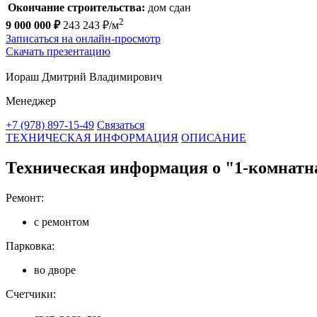
Окончание строительства:
дом сдан
2
9 000 000 ₽
243 243 ₽/м
Записаться на онлайн-просмотр
Скачать презентацию
Иораш Дмитрий Владимирович
Менеджер
+7 (978) 897-15-49
Связаться
ТЕХНИЧЕСКАЯ ИНФОРМАЦИЯ
ОПИСАНИЕ
Техническая информация о "1-комнатная
Ремонт:
с ремонтом
Парковка:
во дворе
Счетчики: