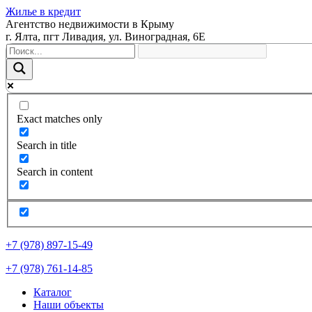
Жилье в кредит
Агентство недвижимости в Крыму
г. Ялта, пгт Ливадия, ул. Виноградная, 6Е
Exact matches only
Search in title
Search in content
+7 (978) 897-15-49
+7 (978) 761-14-85
Каталог
Наши объекты