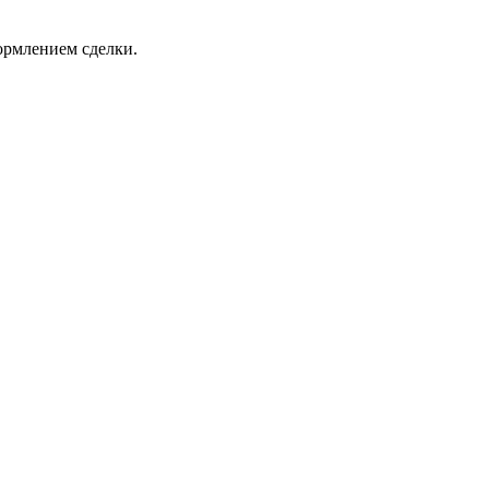
ормлением сделки.