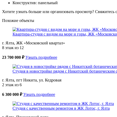
Конструктив: панельный
Хотите узнать больше или организовать просмотр? Свяжитесь
Похожие объекты
Квартира-студия с видом на море и горы, ЖК «Московск
г. Ялта, ЖК «Московский квартал»
8 этаж из 12
23 700 000 ₽
Узнать подробнее
Студия в новостройке рядом с Никитский ботаническим с
г. Ялта, пгт Никита, ул. Кедровая
2 этаж из 6
6 300 000 ₽
Узнать подробнее
Студия с качественным ремонтом в ЖК Лотос, г. Ялта