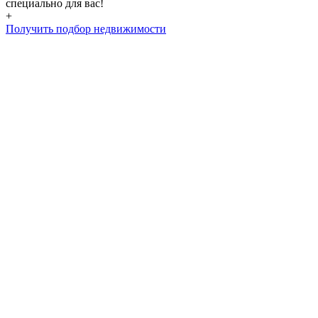
специально для вас!
+
Получить подбор недвижимости