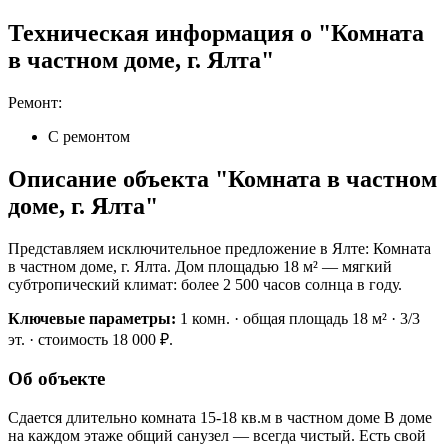
Техническая информация о "Комната
в частном доме, г. Ялта"
Ремонт:
С ремонтом
Описание объекта "Комната в частном
доме, г. Ялта"
Представляем исключительное предложение в Ялте: Комната
в частном доме, г. Ялта. Дом площадью 18 м² — мягкий
субтропический климат: более 2 500 часов солнца в году.
Ключевые параметры:
1 комн. · общая площадь 18 м² · 3/3
эт. · стоимость 18 000 ₽.
Об объекте
Сдается длительно комната 15-18 кв.м в частном доме В доме
на каждом этаже общий санузел — всегда чистый. Есть свой