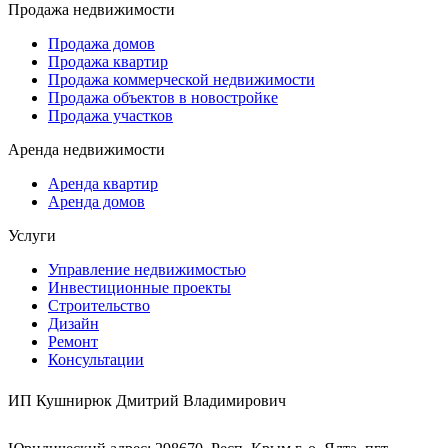
Продажа недвижимости
Продажа домов
Продажа квартир
Продажа коммерческой недвижимости
Продажа объектов в новостройке
Продажа участков
Аренда недвижимости
Аренда квартир
Аренда домов
Услуги
Управление недвижимостью
Инвестиционные проекты
Строительство
Дизайн
Ремонт
Консультации
ИП Кушнирюк Дмитрий Владимирович