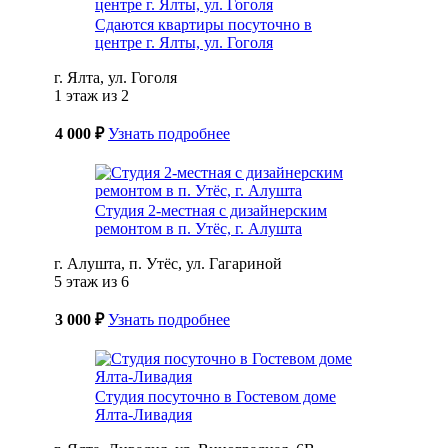
Сдаются квартиры посуточно в
центре г. Ялты, ул. Гоголя
г. Ялта, ул. Гоголя
1 этаж из 2
4 000 ₽
Узнать подробнее
Студия 2-местная с дизайнерским
ремонтом в п. Утёс, г. Алушта
г. Алушта, п. Утёс, ул. Гагариной
5 этаж из 6
3 000 ₽
Узнать подробнее
Студия посуточно в Гостевом доме
Ялта-Ливадия