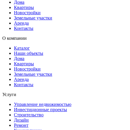
Дома
Квартиры
Новостройки
Земельные участки
Аренда
Контакты
О компании
Каталог
Наши объекты
Дома
Квартиры
Новостройки
Земельные участки
Аренда
Контакты
Услуги
Управление недвижимостью
Инвестиционные проекты
Строительство
Дизайн
Ремонт