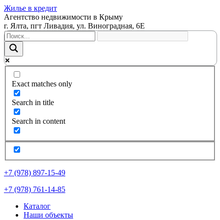
Жилье в кредит
Агентство недвижимости в Крыму
г. Ялта, пгт Ливадия, ул. Виноградная, 6Е
Exact matches only
Search in title
Search in content
+7 (978) 897-15-49
+7 (978) 761-14-85
Каталог
Наши объекты