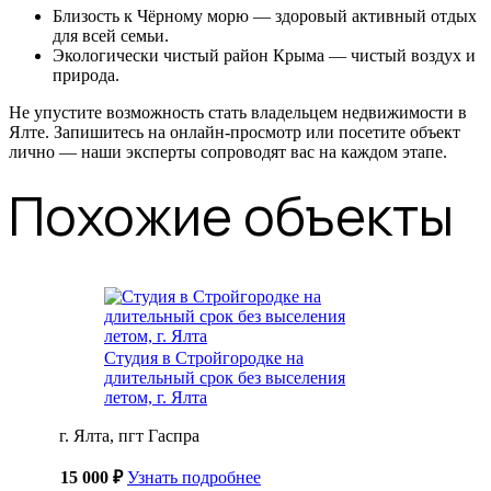
Близость к Чёрному морю — здоровый активный отдых
для всей семьи.
Экологически чистый район Крыма — чистый воздух и
природа.
Не упустите возможность стать владельцем недвижимости в
Ялте. Запишитесь на онлайн-просмотр или посетите объект
лично — наши эксперты сопроводят вас на каждом этапе.
Похожие объекты
Студия в Стройгородке на
длительный срок без выселения
летом, г. Ялта
г. Ялта, пгт Гаспра
15 000 ₽
Узнать подробнее