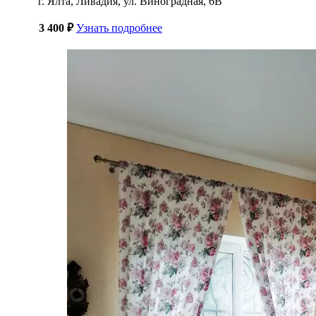
г. Ялта, Ливадия, ул. Виноградная, 6В
3 400 ₽
Узнать подробнее