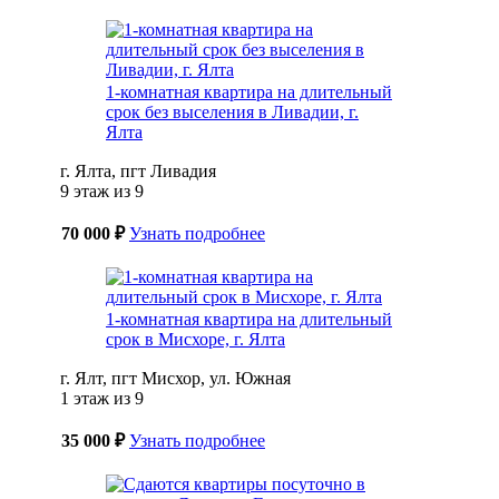
1-комнатная квартира на длительный
срок без выселения в Ливадии, г.
Ялта
г. Ялта, пгт Ливадия
9 этаж из 9
70 000 ₽
Узнать подробнее
1-комнатная квартира на длительный
срок в Мисхоре, г. Ялта
г. Ялт, пгт Мисхор, ул. Южная
1 этаж из 9
35 000 ₽
Узнать подробнее