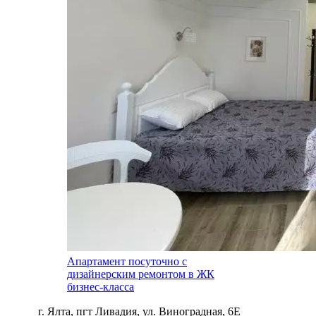
Апартамент посуточно с
дизайнерским ремонтом в ЖК
бизнес-класса
г. Ялта, пгт Ливадия, ул. Виноградная, 6Е