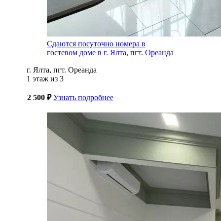
Сдаются посуточно номера в
гостевом доме в г. Ялта, пгт. Ореанда
г. Ялта, пгт. Ореанда
1 этаж из 3
2 500 ₽
Узнать подробнее