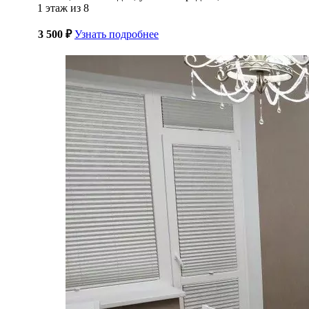
1 этаж из 8
3 500 ₽
Узнать подробнее