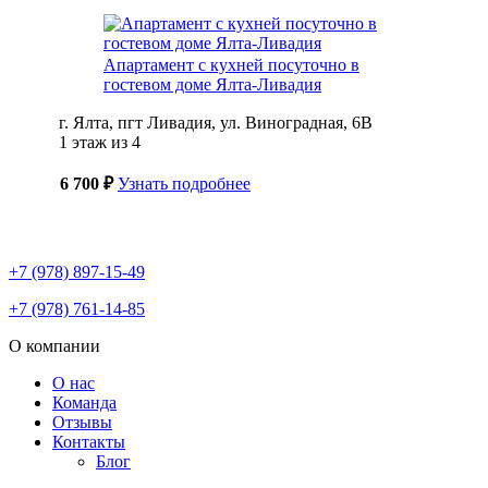
Апартамент с кухней посуточно в
гостевом доме Ялта-Ливадия
г. Ялта, пгт Ливадия, ул. Виноградная, 6В
1 этаж из 4
6 700 ₽
Узнать подробнее
+7 (978) 897-15-49
+7 (978) 761-14-85
О компании
О нас
Команда
Отзывы
Контакты
Блог