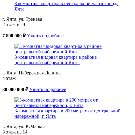
3 комнатная квартира в центральной части города
Ялта
г. Ялта, ул. Тренева
2 этаж из 9
7 800 000 ₽
Узнать подробнее
3-комнатная видовая квартира в районе
центральной набережной Ялты
г. Ялта, Набережная Ленина
4 этаж
30 000 000 ₽
Узнать подробнее
3-комнатная квартира в 200 метрах от центральной
набережной, г. Ялта
г. Ялта, ул. К.Маркса
3 этаж из 14