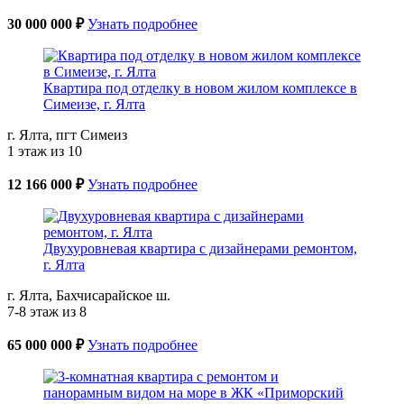
30 000 000 ₽
Узнать подробнее
Квартира под отделку в новом жилом комплексе в
Симеизе, г. Ялта
г. Ялта, пгт Симеиз
1 этаж из 10
12 166 000 ₽
Узнать подробнее
Двухуровневая квартира с дизайнерами ремонтом,
г. Ялта
г. Ялта, Бахчисарайское ш.
7-8 этаж из 8
65 000 000 ₽
Узнать подробнее