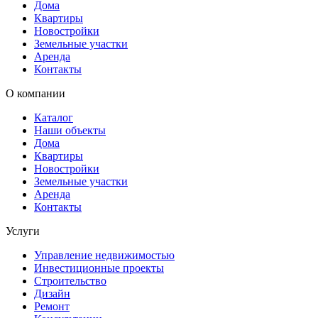
Дома
Квартиры
Новостройки
Земельные участки
Аренда
Контакты
О компании
Каталог
Наши объекты
Дома
Квартиры
Новостройки
Земельные участки
Аренда
Контакты
Услуги
Управление недвижимостью
Инвестиционные проекты
Строительство
Дизайн
Ремонт