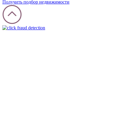
Получить подбор недвижимости