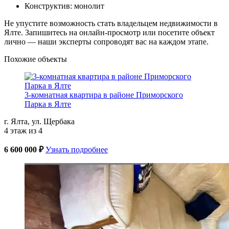
Конструктив: монолит
Не упустите возможность стать владельцем недвижимости в
Ялте. Запишитесь на онлайн-просмотр или посетите объект
лично — наши эксперты сопроводят вас на каждом этапе.
Похожие объекты
3-комнатная квартира в районе Приморского
Парка в Ялте
г. Ялта, ул. Щербака
4 этаж из 4
6 600 000 ₽
Узнать подробнее