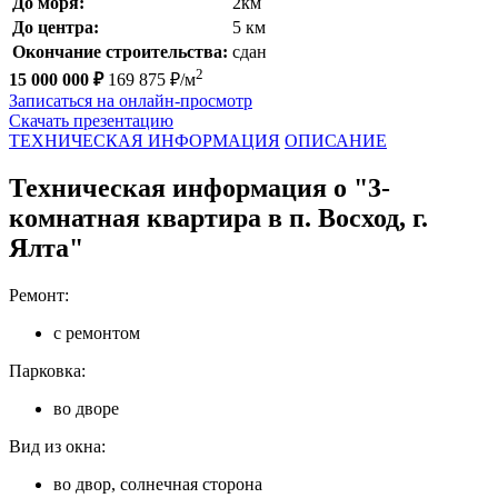
До моря:
2км
До центра:
5 км
Окончание строительства:
сдан
2
15 000 000 ₽
169 875 ₽/м
Записаться на онлайн-просмотр
Скачать презентацию
ТЕХНИЧЕСКАЯ ИНФОРМАЦИЯ
ОПИСАНИЕ
Техническая информация о "3-
комнатная квартира в п. Восход, г.
Ялта"
Ремонт:
с ремонтом
Парковка:
во дворе
Вид из окна:
во двор, солнечная сторона