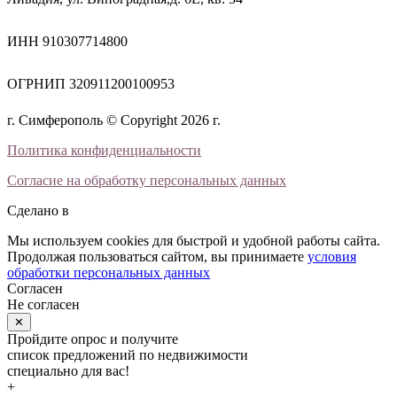
ИНН 910307714800
ОГРНИП 320911200100953
г. Симферополь © Copyright 2026 г.
Политика конфиденциальности
Согласие на обработку персональных данных
Сделано в
Мы используем cookies для быстрой и удобной работы сайта.
Продолжая пользоваться сайтом, вы принимаете
условия
обработки персональных данных
Согласен
Не согласен
✕
Пройдите опрос и получите
список предложений по недвижимости
специально для вас!
+