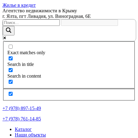
Жилье в кредит
Агентство недвижимости в Крыму
г. Ялта, пгт Ливадия, ул. Виноградная, 6Е
Exact matches only
Search in title
Search in content
+7 (978) 897-15-49
+7 (978) 761-14-85
Каталог
Наши объекты