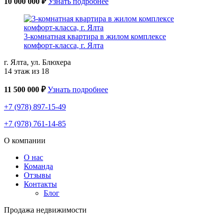
10 000 000 ₽
Узнать подробнее
3-комнатная квартира в жилом комплексе
комфорт-класса, г. Ялта
г. Ялта, ул. Блюхера
14 этаж из 18
11 500 000 ₽
Узнать подробнее
+7 (978) 897-15-49
+7 (978) 761-14-85
О компании
О нас
Команда
Отзывы
Контакты
Блог
Продажа недвижимости