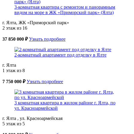
3-комнатная квартира с ремонтом и панорамным
видом на море в ЖК «Приморский парк» (Ялта)
г. Ялта, ЖК «Приморский парк»
2 этаж из 16
37 850 000 ₽
Узнать подробнее
2-комнатный апартамент под отделку в Ялте
г. Ялта
1 этаж из 8
7 750 000 ₽
Узнать подробнее
3 комнатная квартира в жилом районе г. Ялта, по
ул. Красноармейской
г. Ялта , ул. Красноармейская
5 этаж из 5