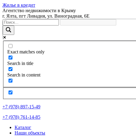
Жилье в кредит
Агентство недвижимости в Крыму
г. Ялта, пгт Ливадия, ул. Виноградная, 6Е
Exact matches only
Search in title
Search in content
+7 (978) 897-15-49
+7 (978) 761-14-85
Каталог
Наши объекты