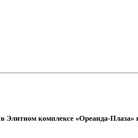
 Элитном комплексе «Ореанда-Плаза» в г