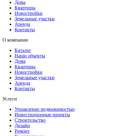
Дома
Квартиры
Новостройки
Земельные участки
Аренда
Контакты
О компании
Каталог
Наши объекты
Дома
Квартиры
Новостройки
Земельные участки
Аренда
Контакты
Услуги
Управление недвижимостью
Инвестиционные проекты
Строительство
Дизайн
Ремонт