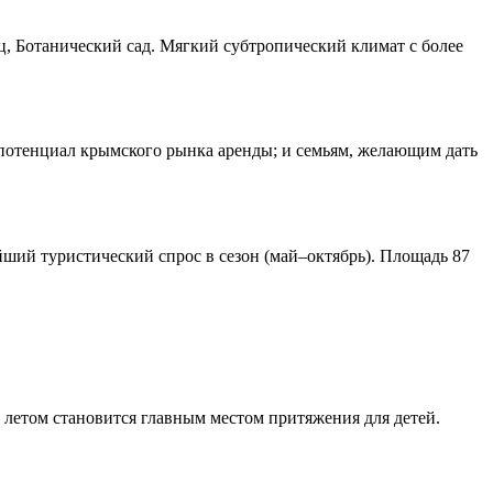
, Ботанический сад. Мягкий субтропический климат с более
потенциал крымского рынка аренды; и семьям, желающим дать
ий туристический спрос в сезон (май–октябрь). Площадь 87
 летом становится главным местом притяжения для детей.