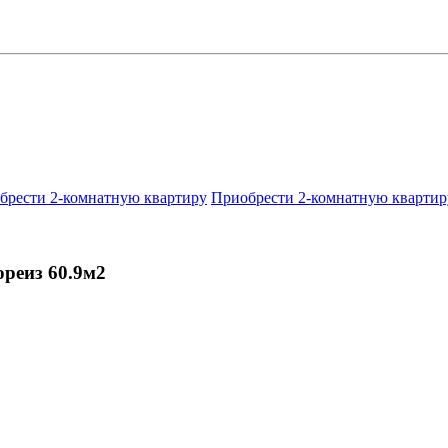
брести 2-комнатную квартиру
Приобрести 2-комнатную квартир
ореиз 60.9м2