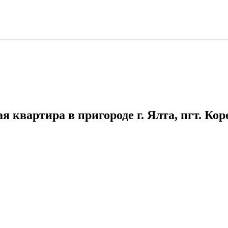
квартира в пригороде г. Ялта, пгт. Кор