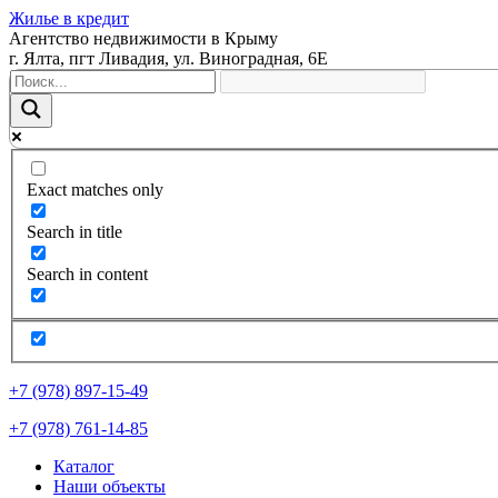
Жилье в кредит
Агентство недвижимости в Крыму
г. Ялта, пгт Ливадия, ул. Виноградная, 6Е
Exact matches only
Search in title
Search in content
+7 (978) 897-15-49
+7 (978) 761-14-85
Каталог
Наши объекты