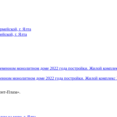
ейской, г. Ялта
еменном монолитном доме 2022 года постройки. Жилой комплекс
онт-Плаза».