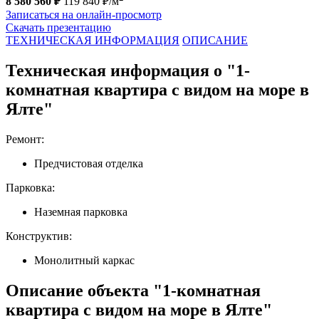
8 580 560 ₽
119 840 ₽/м
Записаться на онлайн-просмотр
Скачать презентацию
ТЕХНИЧЕСКАЯ ИНФОРМАЦИЯ
ОПИСАНИЕ
Техническая информация о "1-
комнатная квартира с видом на море в
Ялте"
Ремонт:
Предчистовая отделка
Парковка:
Наземная парковка
Конструктив:
Монолитный каркас
Описание объекта "1-комнатная
квартира с видом на море в Ялте"