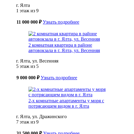
г. Ялта
1 этаж из 9
11 000 000 ₽
Узнать подробнее
2 комнатная квартира в районе
автовокзала в г. Ялта, ул. Весенняя
г. Ялта, ул. Весенняя
5 этаж из 5
9 000 000 ₽
Узнать подробнее
2-х комнатные апартаменты у моря с
потрясающем видом в г. Ялта
г. Ялта, ул. Дражинского
7 этаж из 9
31 500 000 ₽
Узнать подробнее