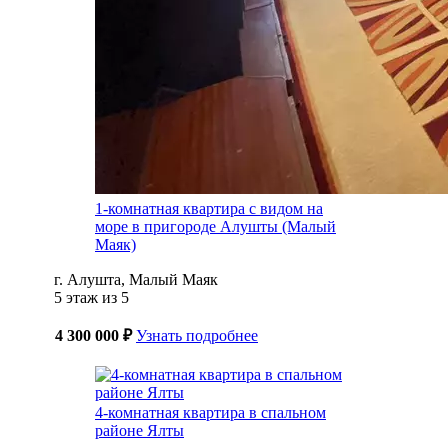
1-комнатная квартира с видом на
море в пригороде Алушты (Малый
Маяк)
г. Алушта, Малый Маяк
5 этаж из 5
4 300 000 ₽
Узнать подробнее
4-комнатная квартира в спальном
районе Ялты