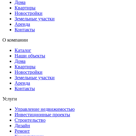
Дома
Квартиры
Новостройки
Земельные участки
Аренда
Контакты
О компании
Каталог
Наши объекты
Дома
Квартиры
Новостройки
Земельные участки
Аренда
Контакты
Услуги
Управление недвижимостью
Инвестиционные проекты
Строительство
Дизайн
Ремонт