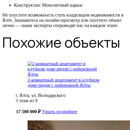
Конструктив: Монолитный каркас
Не упустите возможность стать владельцем недвижимости в
Ялте. Запишитесь на онлайн-просмотр или посетите объект
лично — наши эксперты сопроводят вас на каждом этапе.
Похожие объекты
2-комнатный апартамент в клубном
доме рядом с набережной Ялты
г. Ялта, ул. Володарского
3 этаж из 9
17 500 000 ₽
Узнать подробнее