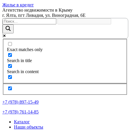
Жилье в кредит
Агентство недвижимости в Крыму
г. Ялта, пгт Ливадия, ул. Виноградная, 6Е
Exact matches only
Search in title
Search in content
+7 (978) 897-15-49
+7 (978) 761-14-85
Каталог
Наши объекты