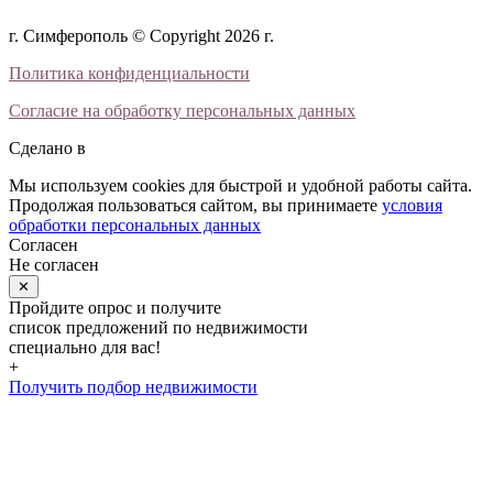
г. Симферополь © Copyright 2026 г.
Политика конфиденциальности
Согласие на обработку персональных данных
Сделано в
Мы используем cookies для быстрой и удобной работы сайта.
Продолжая пользоваться сайтом, вы принимаете
условия
обработки персональных данных
Согласен
Не согласен
✕
Пройдите опрос и получите
список предложений по недвижимости
специально для вас!
+
Получить подбор недвижимости