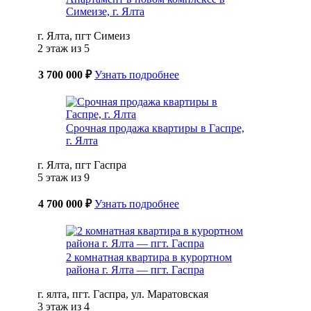
Симеизе, г. Ялта
г. Ялта, пгт Симеиз
2 этаж из 5
3 700 000 ₽
Узнать подробнее
Срочная продажа квартиры в Гаспре,
г. Ялта
г. Ялта, пгт Гаспра
5 этаж из 9
4 700 000 ₽
Узнать подробнее
2 комнатная квартира в курортном
района г. Ялта — пгт. Гаспра
г. ялта, пгт. Гаспра, ул. Маратовская
3 этаж из 4