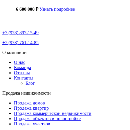
6 600 000 ₽
Узнать подробнее
+7 (978) 897-15-49
+7 (978) 761-14-85
О компании
О нас
Команда
Отзывы
Контакты
Блог
Продажа недвижимости
Продажа домов
Продажа квартир
Продажа коммерческой недвижимости
Продажа объектов в новостройке
Продажа участков