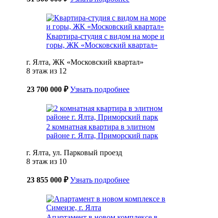
Квартира-студия с видом на море и
горы, ЖК «Московский квартал»
г. Ялта, ЖК «Московский квартал»
8 этаж из 12
23 700 000 ₽
Узнать подробнее
2 комнатная квартира в элитном
районе г. Ялта, Приморский парк
г. Ялта, ул. Парковый проезд
8 этаж из 10
23 855 000 ₽
Узнать подробнее
Апартамент в новом комплексе в