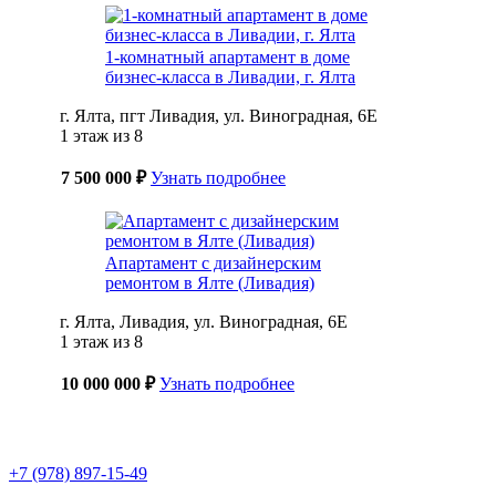
1-комнатный апартамент в доме
бизнес-класса в Ливадии, г. Ялта
г. Ялта, пгт Ливадия, ул. Виноградная, 6Е
1 этаж из 8
7 500 000 ₽
Узнать подробнее
Апартамент с дизайнерским
ремонтом в Ялте (Ливадия)
г. Ялта, Ливадия, ул. Виноградная, 6Е
1 этаж из 8
10 000 000 ₽
Узнать подробнее
+7 (978) 897-15-49