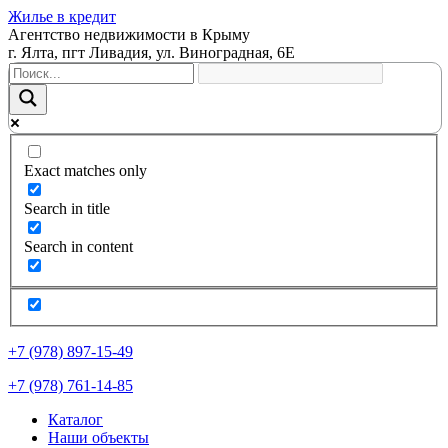
Жилье в кредит
Агентство недвижимости в Крыму
г. Ялта, пгт Ливадия, ул. Виноградная, 6Е
Exact matches only
Search in title
Search in content
+7 (978) 897-15-49
+7 (978) 761-14-85
Каталог
Наши объекты