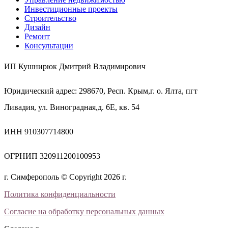
Инвестиционные проекты
Строительство
Дизайн
Ремонт
Консультации
ИП Кушнирюк Дмитрий Владимирович
Юридический адрес: 298670, Респ. Крым,г. о. Ялта, пгт
Ливадия, ул. Виноградная,д. 6Е, кв. 54
ИНН 910307714800
ОГРНИП 320911200100953
г. Симферополь © Copyright 2026 г.
Политика конфиденциальности
Согласие на обработку персональных данных