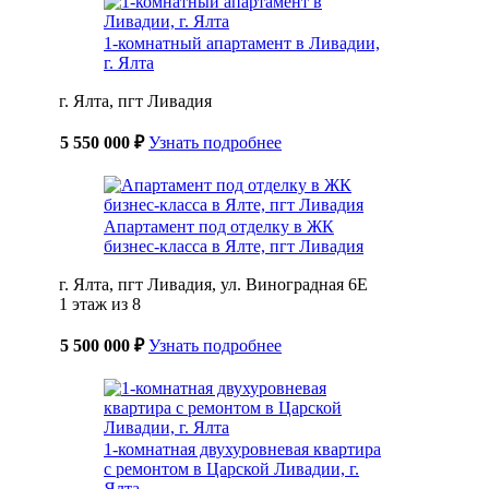
1-комнатный апартамент в Ливадии,
г. Ялта
г. Ялта, пгт Ливадия
5 550 000 ₽
Узнать подробнее
Апартамент под отделку в ЖК
бизнес-класса в Ялте, пгт Ливадия
г. Ялта, пгт Ливадия, ул. Виноградная 6Е
1 этаж из 8
5 500 000 ₽
Узнать подробнее
1-комнатная двухуровневая квартира
с ремонтом в Царской Ливадии, г.
Ялта