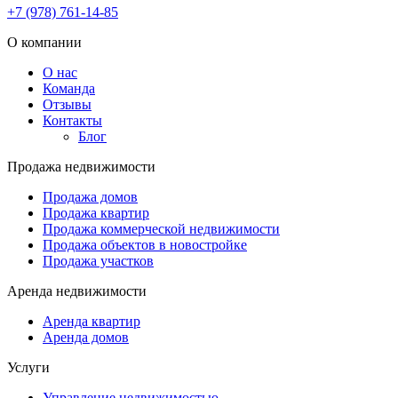
+7 (978) 761-14-85
О компании
О нас
Команда
Отзывы
Контакты
Блог
Продажа недвижимости
Продажа домов
Продажа квартир
Продажа коммерческой недвижимости
Продажа объектов в новостройке
Продажа участков
Аренда недвижимости
Аренда квартир
Аренда домов
Услуги
Управление недвижимостью