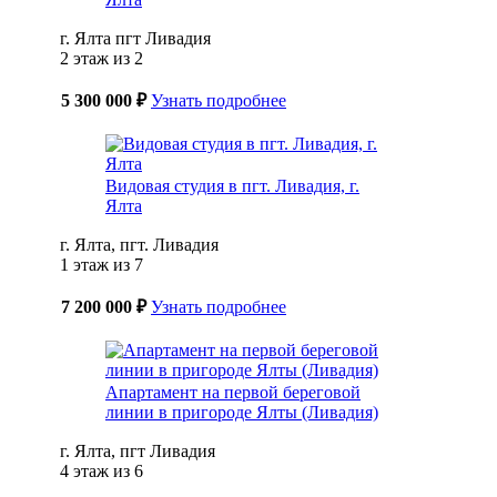
г. Ялта пгт Ливадия
2 этаж из 2
5 300 000 ₽
Узнать подробнее
Видовая студия в пгт. Ливадия, г.
Ялта
г. Ялта, пгт. Ливадия
1 этаж из 7
7 200 000 ₽
Узнать подробнее
Апартамент на первой береговой
линии в пригороде Ялты (Ливадия)
г. Ялта, пгт Ливадия
4 этаж из 6