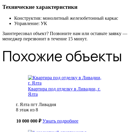
Технические характеристики
Конструктив: монолитный железобетонный каркас
Управление: УК
Заинтересовал объект? Позвоните нам или оставьте заявку —
менеджер перезвонит в течение 15 минут.
Похожие объекты
Квартира под отделку в Ливадии, г.
Ялта
г. Ялта пгт Ливадия
8 этаж из 8
10 000 000 ₽
Узнать подробнее