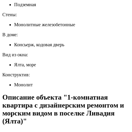
Подземная
Стены:
Монолитные железобетонные
В доме:
Консьерж, кодовая дверь
Вид из окна:
Ялта, море
Конструктив:
Монолит
Описание объекта "1-комнатная
квартира с дизайнерским ремонтом и
морским видом в поселке Ливадия
(Ялта)"