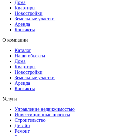
Дома
Квартиры
Новостройки
Земельные участки
Аренда
Контакты
О компании
Каталог
Наши объекты
Дома
Квартиры
Новостройки
Земельные участки
Аренда
Контакты
Услуги
Управление недвижимостью
Инвестиционные проекты
Строительство
Дизайн
Ремонт