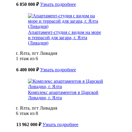
6 850 000 ₽
Узнать подробнее
Апартамент-студия с видом на море
и террасой для загара, г. Ялта
(Ливадия)
г. Ялта, пгт Ливадия
1 этаж из 6
6 400 000 ₽
Узнать подробнее
Комплекс апартаментов в Царской
Ливадии, г. Ялта
г. Ялта, пгт Ливадия
6 этаж из 8
13 962 000 ₽
Узнать подробнее