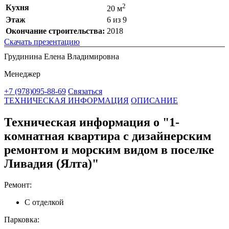
2
Кухня
20 м
Этаж
6 из 9
Окончание строительства:
2018
Скачать презентацию
Грудинина Елена Владимировна
Менеджер
+7 (978)095-88-69
Связаться
ТЕХНИЧЕСКАЯ ИНФОРМАЦИЯ
ОПИСАНИЕ
Техническая информация о "1-
комнатная квартира с дизайнерским
ремонтом и морским видом в поселке
Ливадия (Ялта)"
Ремонт:
С отделкой
Парковка: