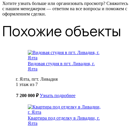
Хотите узнать больше или организовать просмотр? Свяжитесь
с нашим менеджером — ответим на все вопросы и поможем с
оформлением сделки.
Похожие объекты
Видовая студия в пгт. Ливадия, г.
Ялта
г. Ялта, пгт. Ливадия
1 этаж из 7
7 200 000 ₽
Узнать подробнее
Квартира под отделку в Ливадии, г.
Ялта