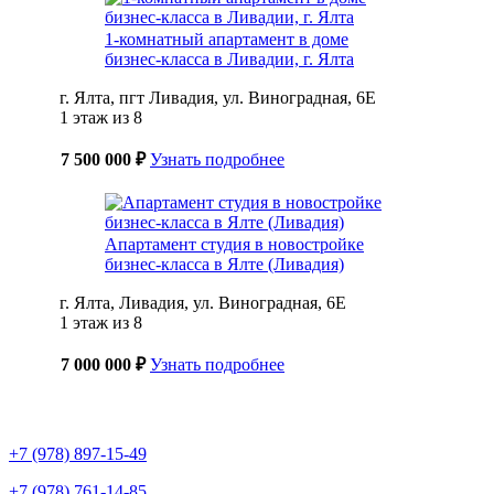
1-комнатный апартамент в доме
бизнес-класса в Ливадии, г. Ялта
г. Ялта, пгт Ливадия, ул. Виноградная, 6Е
1 этаж из 8
7 500 000 ₽
Узнать подробнее
Апартамент студия в новостройке
бизнес-класса в Ялте (Ливадия)
г. Ялта, Ливадия, ул. Виноградная, 6Е
1 этаж из 8
7 000 000 ₽
Узнать подробнее
+7 (978) 897-15-49
+7 (978) 761-14-85