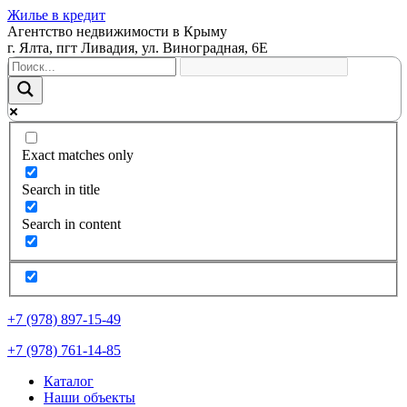
Жилье в кредит
Агентство недвижимости в Крыму
г. Ялта, пгт Ливадия, ул. Виноградная, 6Е
Exact matches only
Search in title
Search in content
+7 (978) 897-15-49
+7 (978) 761-14-85
Каталог
Наши объекты