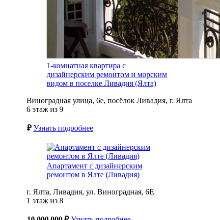
1-комнатная квартира с
дизайнерским ремонтом и морским
видом в поселке Ливадия (Ялта)
Виноградная улица, 6е, посёлок Ливадия, г. Ялта
6 этаж из 9
₽
Узнать подробнее
Апартамент с дизайнерским
ремонтом в Ялте (Ливадия)
г. Ялта, Ливадия, ул. Виноградная, 6Е
1 этаж из 8
10 000 000 ₽
Узнать подробнее