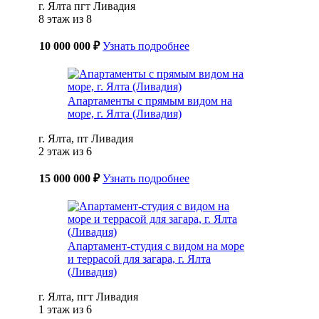
г. Ялта пгт Ливадия
8 этаж из 8
10 000 000 ₽
Узнать подробнее
Апартаменты с прямым видом на
море, г. Ялта (Ливадия)
г. Ялта, пт Ливадия
2 этаж из 6
15 000 000 ₽
Узнать подробнее
Апартамент-студия с видом на море
и террасой для загара, г. Ялта
(Ливадия)
г. Ялта, пгт Ливадия
1 этаж из 6