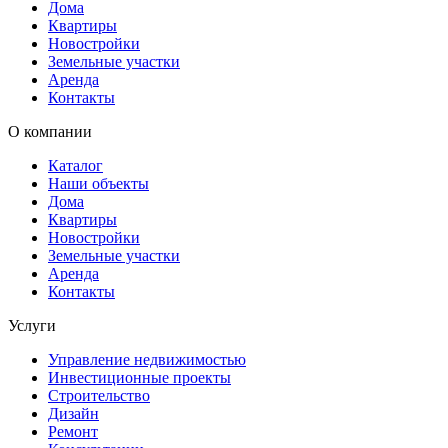
Дома
Квартиры
Новостройки
Земельные участки
Аренда
Контакты
О компании
Каталог
Наши объекты
Дома
Квартиры
Новостройки
Земельные участки
Аренда
Контакты
Услуги
Управление недвижимостью
Инвестиционные проекты
Строительство
Дизайн
Ремонт