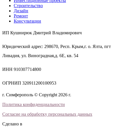
Инвестиционные проекты
Строительство
Дизайн
Ремонт
Консультации
ИП Кушнирюк Дмитрий Владимирович
Юридический адрес: 298670, Респ. Крым,г. о. Ялта, пгт
Ливадия, ул. Виноградная,д. 6Е, кв. 54
ИНН 910307714800
ОГРНИП 320911200100953
г. Симферополь © Copyright 2026 г.
Политика конфиденциальности
Согласие на обработку персональных данных
Сделано в