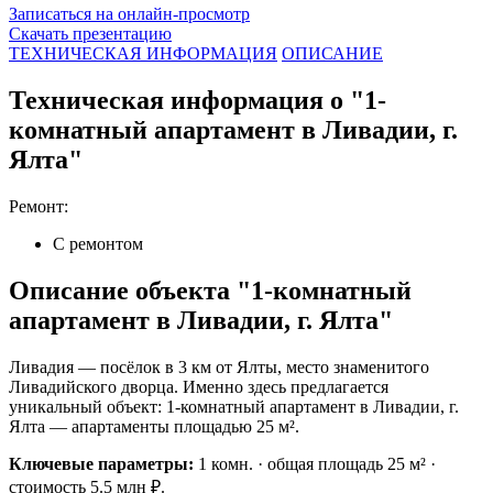
Записаться на онлайн-просмотр
Скачать презентацию
ТЕХНИЧЕСКАЯ ИНФОРМАЦИЯ
ОПИСАНИЕ
Техническая информация о "1-
комнатный апартамент в Ливадии, г.
Ялта"
Ремонт:
С ремонтом
Описание объекта "1-комнатный
апартамент в Ливадии, г. Ялта"
Ливадия — посёлок в 3 км от Ялты, место знаменитого
Ливадийского дворца. Именно здесь предлагается
уникальный объект: 1-комнатный апартамент в Ливадии, г.
Ялта — апартаменты площадью 25 м².
Ключевые параметры:
1 комн. · общая площадь 25 м² ·
стоимость 5.5 млн ₽.