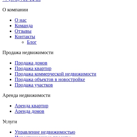
О компании
О нас
Команда
Отзывы
Контакты
Блог
Продажа недвижимости
Продажа домов
Продажа квартир
Продажа коммерческой недвижимости
Продажа объектов в новостройке
Продажа участков
Аренда недвижимости
Аренда квартир
Аренда домов
Услуги
Управление недвижимостью