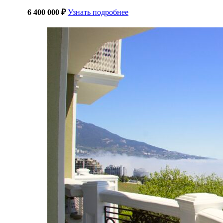
6 400 000 ₽
Узнать подробнее