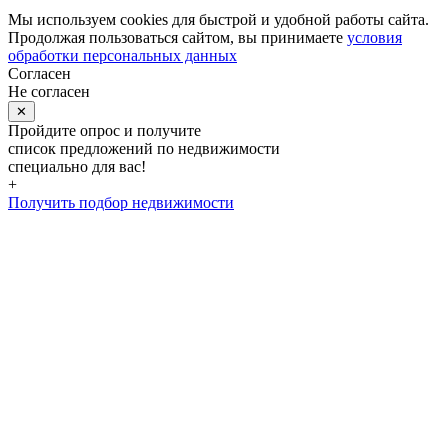
Мы используем cookies для быстрой и удобной работы сайта.
Продолжая пользоваться сайтом, вы принимаете
условия
обработки персональных данных
Согласен
Не согласен
✕
Пройдите опрос и получите
список предложений по недвижимости
специально для вас!
+
Получить подбор недвижимости