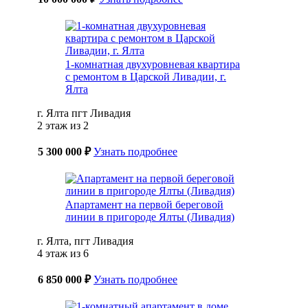
1-комнатная двухуровневая квартира
с ремонтом в Царской Ливадии, г.
Ялта
г. Ялта пгт Ливадия
2 этаж из 2
5 300 000 ₽
Узнать подробнее
Апартамент на первой береговой
линии в пригороде Ялты (Ливадия)
г. Ялта, пгт Ливадия
4 этаж из 6
6 850 000 ₽
Узнать подробнее