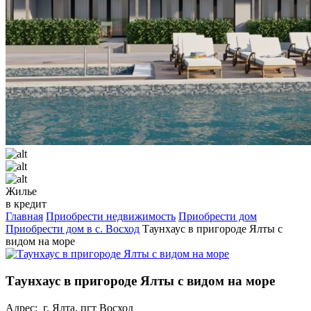
Жилье
в кредит
Главная
Приобрести недвижимость
Приобрести дом
Приобрести дом в с. Восход
Таунхаус в пригороде Ялты с
видом на море
Таунхаус в пригороде Ялты с видом на море
Адрес: г. Ялта, пгт Восход