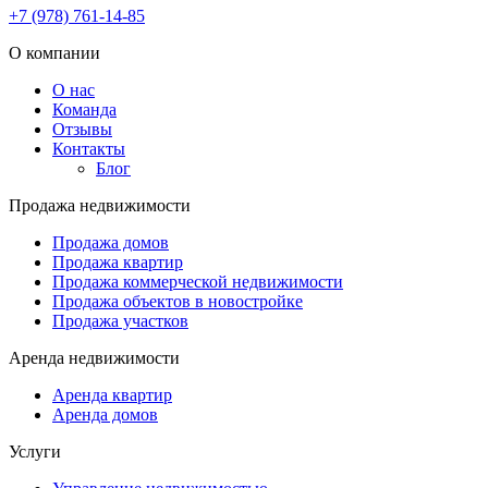
+7 (978) 761-14-85
О компании
О нас
Команда
Отзывы
Контакты
Блог
Продажа недвижимости
Продажа домов
Продажа квартир
Продажа коммерческой недвижимости
Продажа объектов в новостройке
Продажа участков
Аренда недвижимости
Аренда квартир
Аренда домов
Услуги