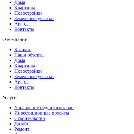
Дома
Квартиры
Новостройки
Земельные участки
Аренда
Контакты
О компании
Каталог
Наши объекты
Дома
Квартиры
Новостройки
Земельные участки
Аренда
Контакты
Услуги
Управление недвижимостью
Инвестиционные проекты
Строительство
Дизайн
Ремонт