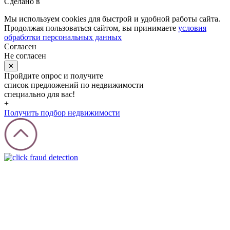
Сделано в
Мы используем cookies для быстрой и удобной работы сайта.
Продолжая пользоваться сайтом, вы принимаете
условия
обработки персональных данных
Согласен
Не согласен
✕
Пройдите опрос и получите
список предложений по недвижимости
специально для вас!
+
Получить подбор недвижимости