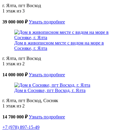
г. Ялта, пгт Восход
1 этаж из 3
39 000 000 ₽
Узнать подробнее
Дом в живописном месте с видом на море в
Сосняке, г. Ялта
г. Ялта, пгт Восход
1 этаж из 2
14 000 000 ₽
Узнать подробнее
Дом в Сосняке, пгт Восход, г. Ялта
г. Ялта, пгт Восход, Сосняк
1 этаж из 2
14 700 000 ₽
Узнать подробнее
+7 (978) 897-15-49