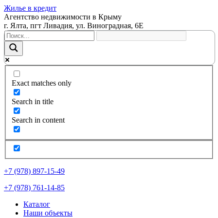
Жилье в кредит
Агентство недвижимости в Крыму
г. Ялта, пгт Ливадия, ул. Виноградная, 6Е
Exact matches only
Search in title
Search in content
+7 (978) 897-15-49
+7 (978) 761-14-85
Каталог
Наши объекты