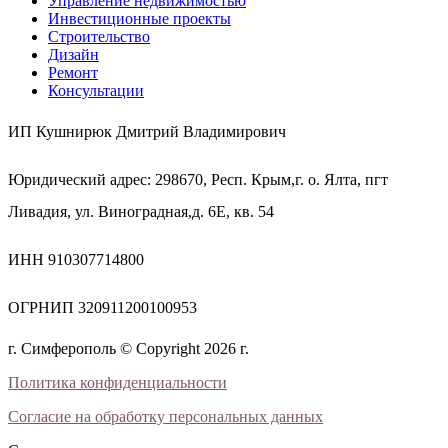
Управление недвижимостью
Инвестиционные проекты
Строительство
Дизайн
Ремонт
Консультации
ИП Кушнирюк Дмитрий Владимирович
Юридический адрес: 298670, Респ. Крым,г. о. Ялта, пгт
Ливадия, ул. Виноградная,д. 6Е, кв. 54
ИНН 910307714800
ОГРНИП 320911200100953
г. Симферополь © Copyright 2026 г.
Политика конфиденциальности
Согласие на обработку персональных данных