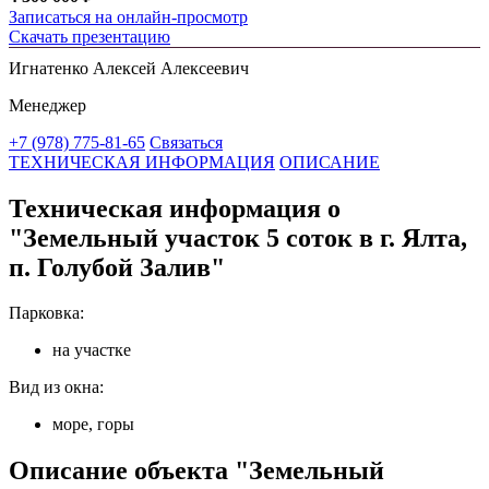
Записаться на онлайн-просмотр
Скачать презентацию
Игнатенко Алексей Алексеевич
Менеджер
+7 (978) 775-81-65
Связаться
ТЕХНИЧЕСКАЯ ИНФОРМАЦИЯ
ОПИСАНИЕ
Техническая информация о
"Земельный участок 5 соток в г. Ялта,
п. Голубой Залив"
Парковка:
на участке
Вид из окна:
море, горы
Описание объекта "Земельный