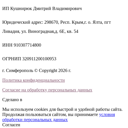
ИП Кушнирюк Дмитрий Владимирович
Юридический адрес: 298670, Респ. Крым,г. о. Ялта, пгт
Ливадия, ул. Виноградная,д. 6Е, кв. 54
ИНН 910307714800
ОГРНИП 320911200100953
г. Симферополь © Copyright 2026 г.
Политика конфиденциальности
Согласие на обработку персональных данных
Сделано в
Мы используем cookies для быстрой и удобной работы сайта.
Продолжая пользоваться сайтом, вы принимаете
условия
обработки персональных данных
Согласен