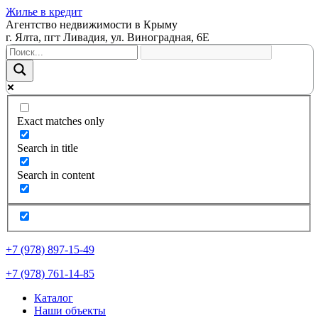
Жилье в кредит
Агентство недвижимости в Крыму
г. Ялта, пгт Ливадия, ул. Виноградная, 6Е
Exact matches only
Search in title
Search in content
+7 (978) 897-15-49
+7 (978) 761-14-85
Каталог
Наши объекты