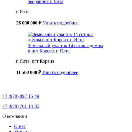
экорайоне г. Ялта
г. Ялта
26 000 000 ₽
Узнать подробнее
Земельный участок 14 соток с домом
в пгт Кореиз, г. Ялта
г. Ялта, пгт Кореиз
11 500 000 ₽
Узнать подробнее
+7 (978) 897-15-49
+7 (978) 761-14-85
О компании
О нас
Команда