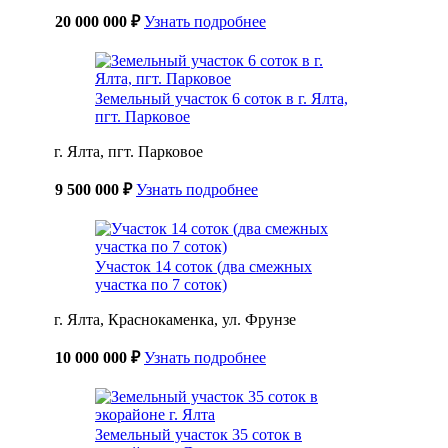
20 000 000 ₽
Узнать подробнее
Земельный участок 6 соток в г. Ялта,
пгт. Парковое
г. Ялта, пгт. Парковое
9 500 000 ₽
Узнать подробнее
Участок 14 соток (два смежных
участка по 7 соток)
г. Ялта, Краснокаменка, ул. Фрунзе
10 000 000 ₽
Узнать подробнее
Земельный участок 35 соток в