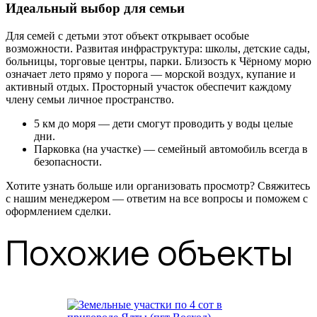
Идеальный выбор для семьи
Для семей с детьми этот объект открывает особые
возможности. Развитая инфраструктура: школы, детские сады,
больницы, торговые центры, парки. Близость к Чёрному морю
означает лето прямо у порога — морской воздух, купание и
активный отдых. Просторный участок обеспечит каждому
члену семьи личное пространство.
5 км до моря — дети смогут проводить у воды целые
дни.
Парковка (на участке) — семейный автомобиль всегда в
безопасности.
Хотите узнать больше или организовать просмотр? Свяжитесь
с нашим менеджером — ответим на все вопросы и поможем с
оформлением сделки.
Похожие объекты