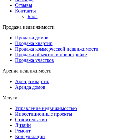
Отзывы
Контакты
Блог
Продажа недвижимости
Продажа домов
Продажа квартир
Продажа коммерческой недвижимости
Продажа объектов в новостройке
Продажа участков
Аренда недвижимости
Аренда квартир
Аренда домов
Услуги
Управление недвижимостью
Инвестиционные проекты
Строительство
Дизайн
Ремонт
Консультации