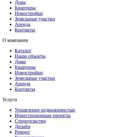
Дома
Квартиры
Новостройки
Земельные участки
Аренда
Контакты
О компании
Каталог
Наши объекты
Дома
Квартиры
Новостройки
Земельные участки
Аренда
Контакты
Услуги
Управление недвижимостью
Инвестиционные проекты
Строительство
Дизайн
Ремонт