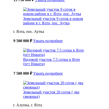
Земельный участок 9 соток в новом
районе в г. Ялта, пос. Аутка
г. Ялта, пос. Аутка
9 500 000 ₽
Узнать подробнее
Видовой участок 7.5 сотки в Ялте
(пгт Никита)
7 500 000 ₽
Узнать подробнее
Земельный участок 20 соток ( два
смежных)
г. Алупка, г. Ялта