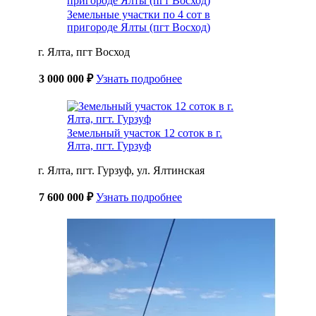
Земельные участки по 4 сот в
пригороде Ялты (пгт Восход)
г. Ялта, пгт Восход
3 000 000 ₽
Узнать подробнее
Земельный участок 12 соток в г.
Ялта, пгт. Гурзуф
г. Ялта, пгт. Гурзуф, ул. Ялтинская
7 600 000 ₽
Узнать подробнее