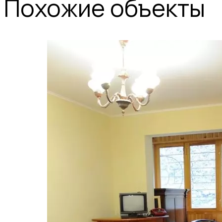
Похожие объекты