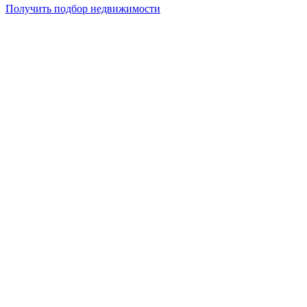
Получить подбор недвижимости