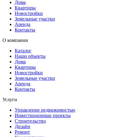
Дома
Квартиры
Новостройки
Земельные участки
Аренда
Контакты
О компании
Каталог
Наши объекты
Дома
Квартиры
Новостройки
Земельные участки
Аренда
Контакты
Услуги
Управление недвижимостью
Инвестиционные проекты
Строительство
Дизайн
Ремонт