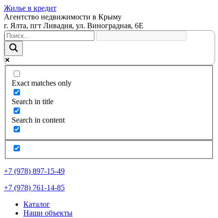
Жилье в кредит
Агентство недвижимости в Крыму
г. Ялта, пгт Ливадия, ул. Виноградная, 6Е
Exact matches only
Search in title
Search in content
+7 (978) 897-15-49
+7 (978) 761-14-85
Каталог
Наши объекты