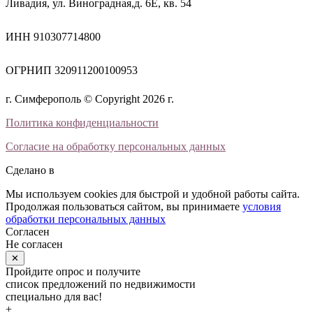
Ливадия, ул. Виноградная,д. 6Е, кв. 54
ИНН 910307714800
ОГРНИП 320911200100953
г. Симферополь © Copyright 2026 г.
Политика конфиденциальности
Согласие на обработку персональных данных
Сделано в
Мы используем cookies для быстрой и удобной работы сайта.
Продолжая пользоваться сайтом, вы принимаете
условия
обработки персональных данных
Согласен
Не согласен
✕
Пройдите опрос и получите
список предложений по недвижимости
специально для вас!
+