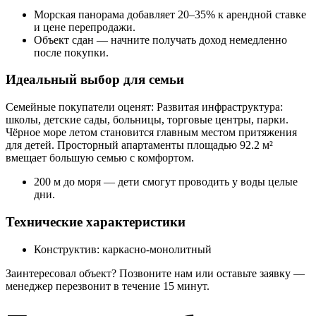
Морская панорама добавляет 20–35% к арендной ставке
и цене перепродажи.
Объект сдан — начните получать доход немедленно
после покупки.
Идеальный выбор для семьи
Семейные покупатели оценят: Развитая инфраструктура:
школы, детские сады, больницы, торговые центры, парки.
Чёрное море летом становится главным местом притяжения
для детей. Просторный апартаменты площадью 92.2 м²
вмещает большую семью с комфортом.
200 м до моря — дети смогут проводить у воды целые
дни.
Технические характеристики
Конструктив: каркасно-монолитный
Заинтересовал объект? Позвоните нам или оставьте заявку —
менеджер перезвонит в течение 15 минут.