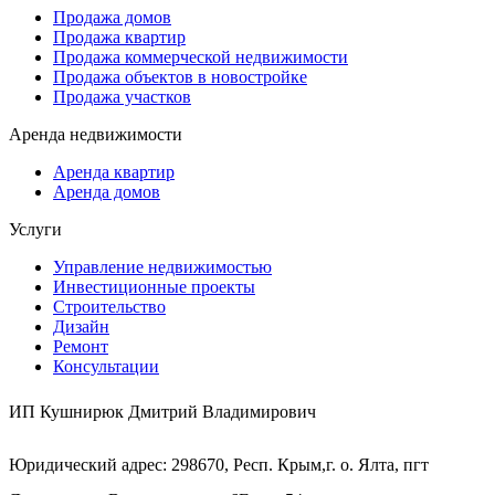
Продажа домов
Продажа квартир
Продажа коммерческой недвижимости
Продажа объектов в новостройке
Продажа участков
Аренда недвижимости
Аренда квартир
Аренда домов
Услуги
Управление недвижимостью
Инвестиционные проекты
Строительство
Дизайн
Ремонт
Консультации
ИП Кушнирюк Дмитрий Владимирович
Юридический адрес: 298670, Респ. Крым,г. о. Ялта, пгт