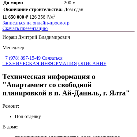
До моря:
200 м
Окончание строительства:
Дом сдан
2
11 650 000 ₽
126 356 ₽/м
Записаться на онлайн-просмотр
Скачать презентацию
Иораш Дмитрий Владимирович
Менеджер
+7 (978) 897-15-49
Связаться
ТЕХНИЧЕСКАЯ ИНФОРМАЦИЯ
ОПИСАНИЕ
Техническая информация о
"Апартамент со свободной
планировкой в п. Ай-Даниль, г. Ялта"
Ремонт:
Под отделку
В доме: