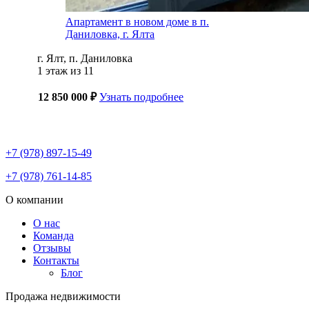
Апартамент в новом доме в п.
Даниловка, г. Ялта
г. Ялт, п. Даниловка
1 этаж из 11
12 850 000 ₽
Узнать подробнее
+7 (978) 897-15-49
+7 (978) 761-14-85
О компании
О нас
Команда
Отзывы
Контакты
Блог
Продажа недвижимости