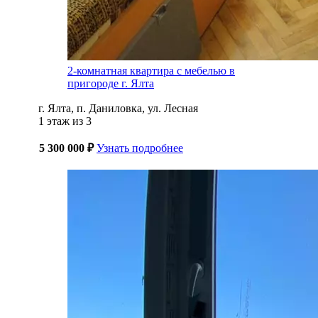
2-комнатная квартира с мебелью в
пригороде г. Ялта
г. Ялта, п. Даниловка, ул. Лесная
1 этаж из 3
5 300 000 ₽
Узнать подробнее