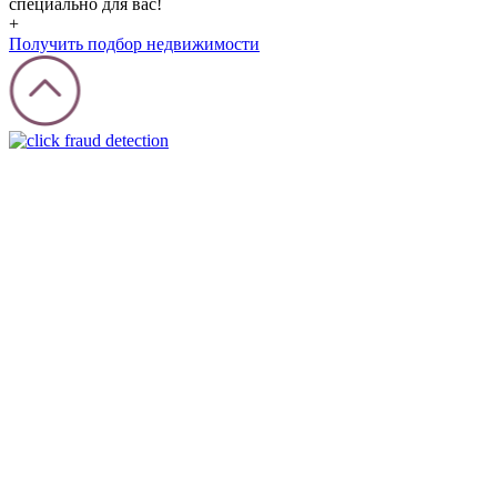
специально для вас!
+
Получить подбор недвижимости