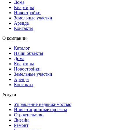
Дома
Квартиры
Новостройки
Земельные участки
Аренда
Контакты
О компании
Каталог
Наши объекты
Дома
Квартиры
Новостройки
Земельные участки
Аренда
Контакты
Услуги
Управление недвижимостью
Инвестиционные проекты
Строительство
Дизайн
Ремонт