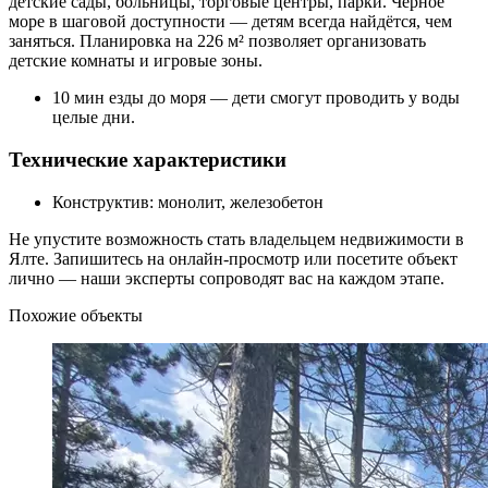
детские сады, больницы, торговые центры, парки. Чёрное
море в шаговой доступности — детям всегда найдётся, чем
заняться. Планировка на 226 м² позволяет организовать
детские комнаты и игровые зоны.
10 мин езды до моря — дети смогут проводить у воды
целые дни.
Технические характеристики
Конструктив: монолит, железобетон
Не упустите возможность стать владельцем недвижимости в
Ялте. Запишитесь на онлайн-просмотр или посетите объект
лично — наши эксперты сопроводят вас на каждом этапе.
Похожие объекты