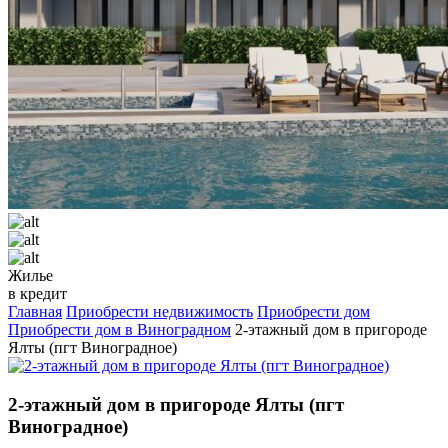
Жилье
в кредит
Главная
Приобрести недвижимость
Приобрести дом
Приобрести дом в Виноградном
2-этажный дом в пригороде
Ялты (пгт Виноградное)
2-этажный дом в пригороде Ялты (пгт
Виноградное)