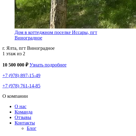
Дом в коттеджном поселке Иссары, пгт
Виноградное
г. Ялта, пгт Виноградное
1 этаж из 2
10 500 000 ₽
Узнать подробнее
+7 (978) 897-15-49
+7 (978) 761-14-85
О компании
О нас
Команда
Отзывы
Контакты
Блог