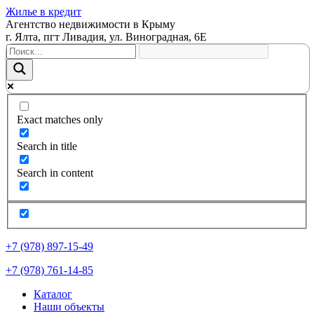
Жилье в кредит
Агентство недвижимости в Крыму
г. Ялта, пгт Ливадия, ул. Виноградная, 6Е
Exact matches only
Search in title
Search in content
+7 (978) 897-15-49
+7 (978) 761-14-85
Каталог
Наши объекты