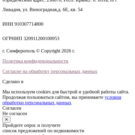
Ливадия, ул. Виноградная,д. 6Е, кв. 54
ИНН 910307714800
ОГРНИП 320911200100953
г. Симферополь © Copyright 2026 г.
Политика конфиденциальности
Согласие на обработку персональных данных
Сделано в
Мы используем cookies для быстрой и удобной работы сайта.
Продолжая пользоваться сайтом, вы принимаете
условия
обработки персональных данных
Согласен
Не согласен
✕
Пройдите опрос и получите
список предложений по недвижимости