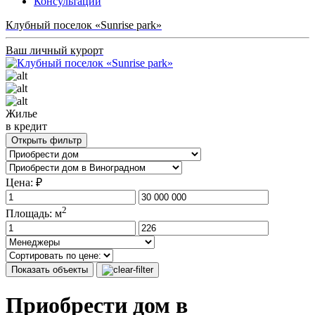
Консультации
Клубный поселок «Sunrise park»
Ваш личный курорт
Жилье
в кредит
Открыть фильтр
Цена: ₽
2
Площадь: м
Показать объекты
Приобрести дом в