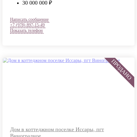
30 000 000 ₽
Написать сообщение
+7 (978) 897-15-49
Показать телефон
Дом в коттеджном поселке Иссары, пгт
Виноградное