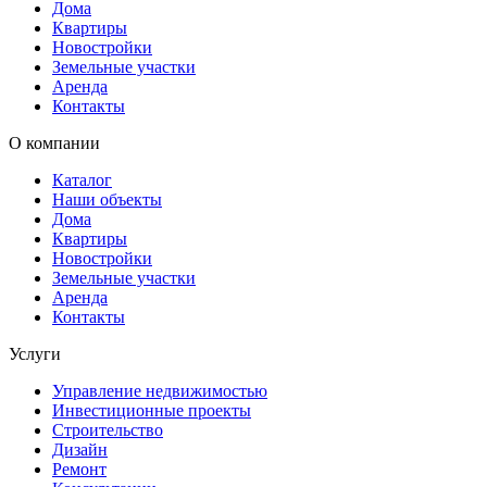
Дома
Квартиры
Новостройки
Земельные участки
Аренда
Контакты
О компании
Каталог
Наши объекты
Дома
Квартиры
Новостройки
Земельные участки
Аренда
Контакты
Услуги
Управление недвижимостью
Инвестиционные проекты
Строительство
Дизайн
Ремонт