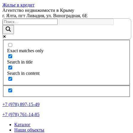
Жилье в кредит
Агентство недвижимости в Крыму
г. Ялта, пгт Ливадия, ул. Виноградная, 6Е
Exact matches only
Search in title
Search in content
+7 (978) 897-15-49
+7 (978) 761-14-85
Каталог
Наши объекты