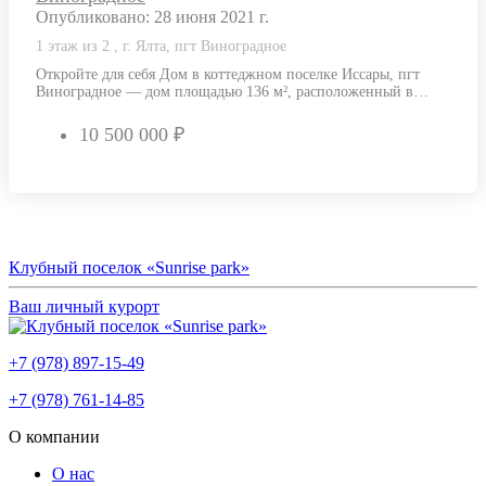
Опубликовано: 28 июня 2021 г.
1 этаж из 2 , г. Ялта, пгт Виноградное
Откройте для себя Дом в коттеджном поселке Иссары, пгт
Виноградное — дом площадью 136 м², расположенный в
одном из самых…
10 500 000 ₽
Клубный поселок «Sunrise park»
Ваш личный курорт
+7 (978) 897-15-49
+7 (978) 761-14-85
О компании
О нас