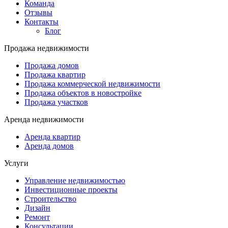
Команда
Отзывы
Контакты
Блог
Продажа недвижимости
Продажа домов
Продажа квартир
Продажа коммерческой недвижимости
Продажа объектов в новостройке
Продажа участков
Аренда недвижимости
Аренда квартир
Аренда домов
Услуги
Управление недвижимостью
Инвестиционные проекты
Строительство
Дизайн
Ремонт
Консультации