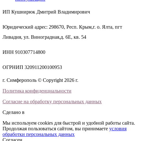
ИП Кушнирюк Дмитрий Владимирович
Юридический адрес: 298670, Респ. Крым,г. о. Ялта, пгт
Ливадия, ул. Виноградная,д. 6Е, кв. 54
ИНН 910307714800
ОГРНИП 320911200100953
г. Симферополь © Copyright 2026 г.
Политика конфиденциальности
Согласие на обработку персональных данных
Сделано в
Мы используем cookies для быстрой и удобной работы сайта.
Продолжая пользоваться сайтом, вы принимаете
условия
обработки персональных данных
Согласен