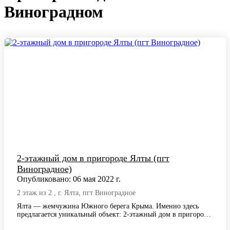
Виноградном
2-этажный дом в пригороде Ялты (пгт
Виноградное)
Опубликовано: 06 мая 2022 г.
2 этаж из 2 , г. Ялта, пгт Виноградное
Ялта — жемчужина Южного берега Крыма. Именно здесь
предлагается уникальный объект: 2-этажный дом в пригороде
Ялты (пгт Виноградное) — дом…