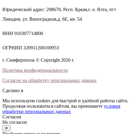
Юридический адрес: 298670, Респ. Крым,г. о. Ялта, пгт
Ливадия, ул. Виноградная,д. 6Е, кв. 54
ИНН 910307714800
ОГРНИП 320911200100953
г. Симферополь © Copyright 2026 г.
Политика конфиденциальности
Согласие на обработку персональных данных
Сделано в
Мы используем cookies для быстрой и удобной работы сайта.
Продолжая пользоваться сайтом, вы принимаете
условия
обработки персональных данных
Согласен
Не согласен
✕
Пройдите опрос и получите