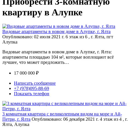
Приобрести 3-комнатную
квартиру в Алупке
Видовые апартаменты в новом доме в Алупке, г. Ялта
Опубликовано: 02 июля 2021 г.
6 этаж из 6 , г. Ялта, пгт
Алупка
Видовые апартаменты в новом доме в Алупке, г. Ялта:
апартаменты площадью 104 м², которые воплощают всё
лучшее, что может предложить…
17 000 000 ₽
Написать сообщение
+7 (978)095-88-69
Показать телефон
3 комнатная квартира с великолепным видом на море и Ай-
Петри, г. Ялта
Опубликовано: 06 декабря 2021 г.
4 этаж из 4 , г.
Ялта, Алупка