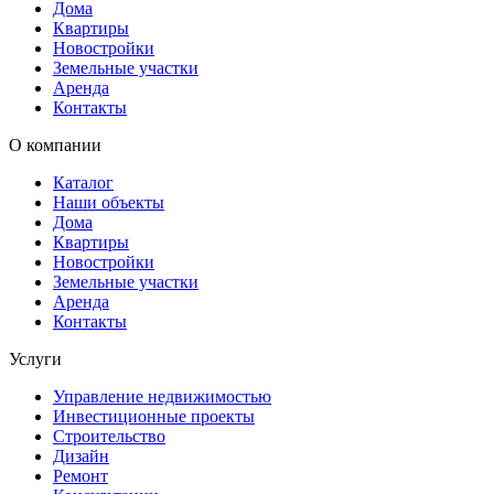
Дома
Квартиры
Новостройки
Земельные участки
Аренда
Контакты
О компании
Каталог
Наши объекты
Дома
Квартиры
Новостройки
Земельные участки
Аренда
Контакты
Услуги
Управление недвижимостью
Инвестиционные проекты
Строительство
Дизайн
Ремонт