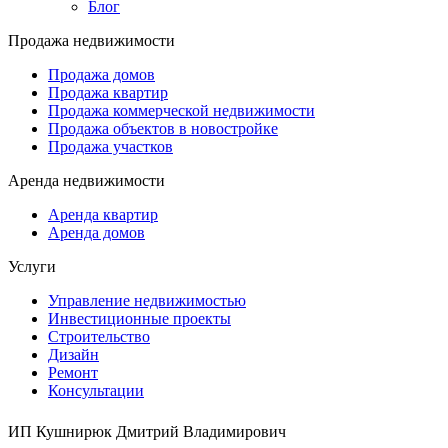
Блог
Продажа недвижимости
Продажа домов
Продажа квартир
Продажа коммерческой недвижимости
Продажа объектов в новостройке
Продажа участков
Аренда недвижимости
Аренда квартир
Аренда домов
Услуги
Управление недвижимостью
Инвестиционные проекты
Строительство
Дизайн
Ремонт
Консультации
ИП Кушнирюк Дмитрий Владимирович