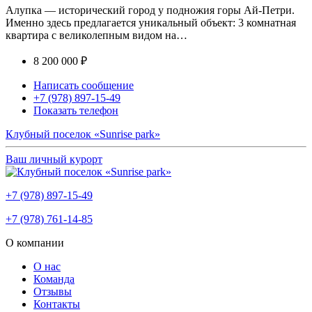
Алупка — исторический город у подножия горы Ай-Петри.
Именно здесь предлагается уникальный объект: 3 комнатная
квартира с великолепным видом на…
8 200 000 ₽
Написать сообщение
+7 (978) 897-15-49
Показать телефон
Клубный поселок «Sunrise park»
Ваш личный курорт
+7 (978) 897-15-49
+7 (978) 761-14-85
О компании
О нас
Команда
Отзывы
Контакты