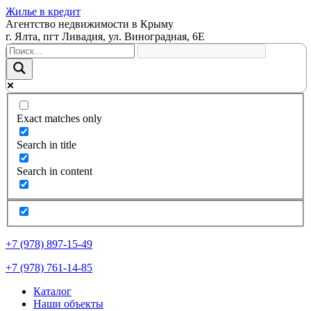
Жилье в кредит
Агентство недвижимости в Крыму
г. Ялта, пгт Ливадия, ул. Виноградная, 6Е
Exact matches only
Search in title
Search in content
+7 (978) 897-15-49
+7 (978) 761-14-85
Каталог
Наши объекты