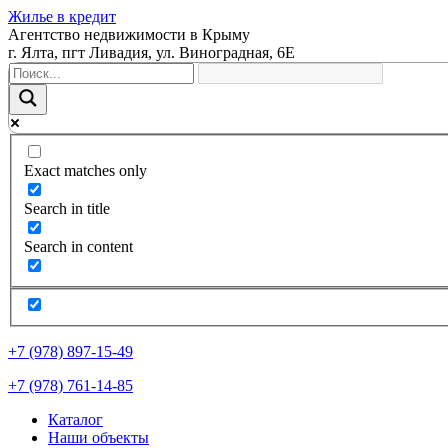
Жилье в кредит
Агентство недвижимости в Крыму
г. Ялта, пгт Ливадия, ул. Виноградная, 6Е
Exact matches only
Search in title
Search in content
+7 (978) 897-15-49
+7 (978) 761-14-85
Каталог
Наши объекты