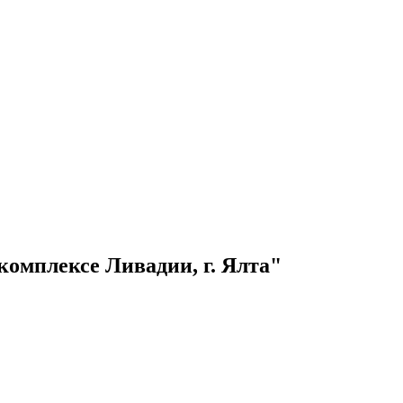
омплексе Ливадии, г. Ялта"