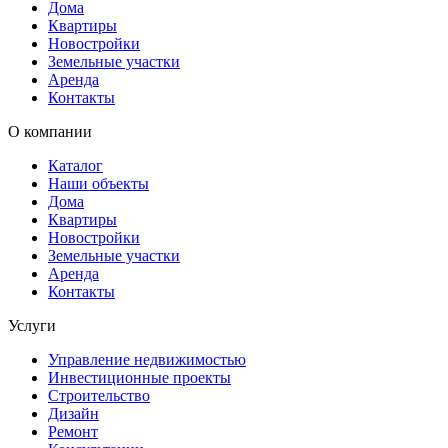
Дома
Квартиры
Новостройки
Земельные участки
Аренда
Контакты
О компании
Каталог
Наши объекты
Дома
Квартиры
Новостройки
Земельные участки
Аренда
Контакты
Услуги
Управление недвижимостью
Инвестиционные проекты
Строительство
Дизайн
Ремонт