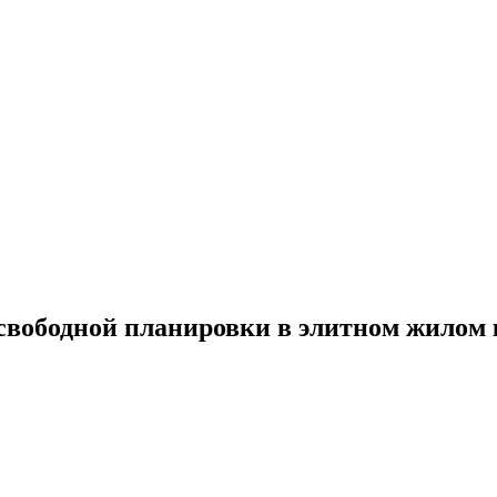
вободной планировки в элитном жилом к