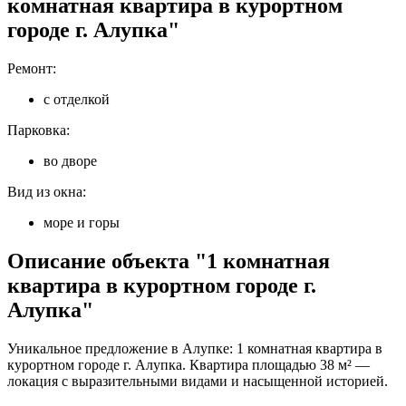
комнатная квартира в курортном
городе г. Алупка"
Ремонт:
с отделкой
Парковка:
во дворе
Вид из окна:
море и горы
Описание объекта "1 комнатная
квартира в курортном городе г.
Алупка"
Уникальное предложение в Алупке: 1 комнатная квартира в
курортном городе г. Алупка. Квартира площадью 38 м² —
локация с выразительными видами и насыщенной историей.