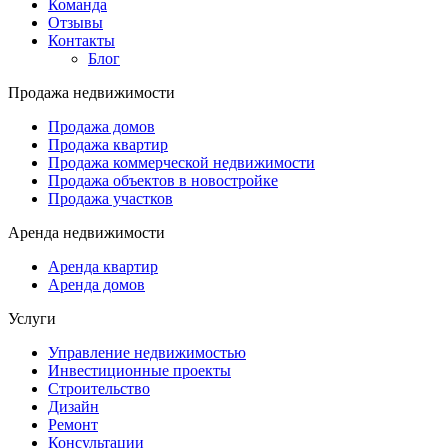
Команда
Отзывы
Контакты
Блог
Продажа недвижимости
Продажа домов
Продажа квартир
Продажа коммерческой недвижимости
Продажа объектов в новостройке
Продажа участков
Аренда недвижимости
Аренда квартир
Аренда домов
Услуги
Управление недвижимостью
Инвестиционные проекты
Строительство
Дизайн
Ремонт
Консультации