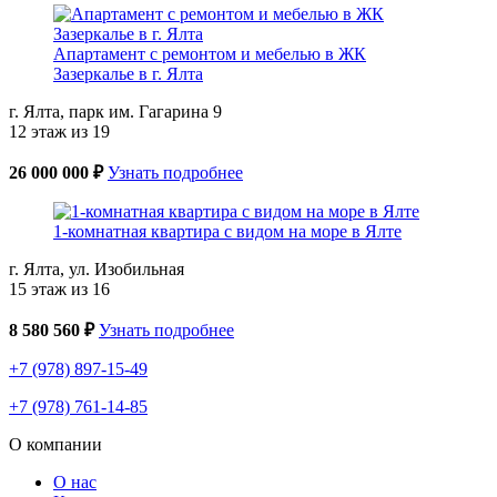
Апартамент с ремонтом и мебелью в ЖК
Зазеркалье в г. Ялта
г. Ялта, парк им. Гагарина 9
12 этаж из 19
26 000 000 ₽
Узнать подробнее
1-комнатная квартира с видом на море в Ялте
г. Ялта, ул. Изобильная
15 этаж из 16
8 580 560 ₽
Узнать подробнее
+7 (978) 897-15-49
+7 (978) 761-14-85
О компании
О нас