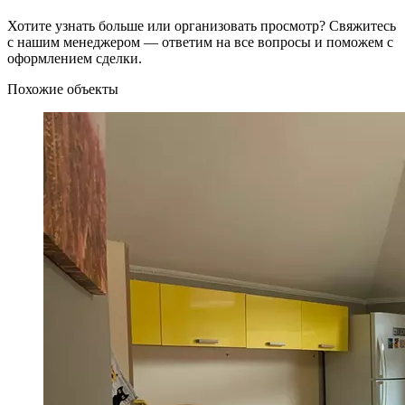
Хотите узнать больше или организовать просмотр? Свяжитесь
с нашим менеджером — ответим на все вопросы и поможем с
оформлением сделки.
Похожие объекты