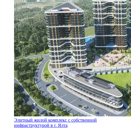
Элитный жилой комплекс с собственной
инфраструктурой в г. Ялта