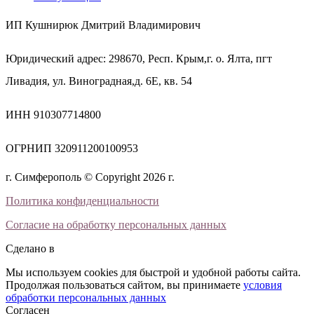
ИП Кушнирюк Дмитрий Владимирович
Юридический адрес: 298670, Респ. Крым,г. о. Ялта, пгт
Ливадия, ул. Виноградная,д. 6Е, кв. 54
ИНН 910307714800
ОГРНИП 320911200100953
г. Симферополь © Copyright 2026 г.
Политика конфиденциальности
Согласие на обработку персональных данных
Сделано в
Мы используем cookies для быстрой и удобной работы сайта.
Продолжая пользоваться сайтом, вы принимаете
условия
обработки персональных данных
Согласен