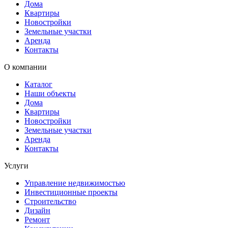
Дома
Квартиры
Новостройки
Земельные участки
Аренда
Контакты
О компании
Каталог
Наши объекты
Дома
Квартиры
Новостройки
Земельные участки
Аренда
Контакты
Услуги
Управление недвижимостью
Инвестиционные проекты
Строительство
Дизайн
Ремонт