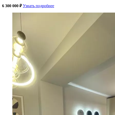
6 300 000 ₽
Узнать подробнее