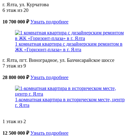
г. Ялта, ул. Курчатова
6 этаж из 20
10 700 000 ₽
Узнать подробнее
1 комнатная квартира с дизайнерским ремонтом в
ЖК «Горизонт-плаза» в г. Ялта
г. Ялта, пгт. Виноградное, ул. Бахчисарайское шоссе
7 этаж из 9
28 800 000 ₽
Узнать подробнее
1-комнатная квартира в историческом месте, центр
г. Ялта
1 этаж из 2
12 500 000 ₽
Узнать подробнее