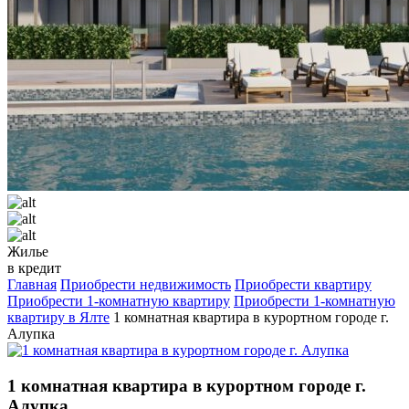
Жилье
в кредит
Главная
Приобрести недвижимость
Приобрести квартиру
Приобрести 1-комнатную квартиру
Приобрести 1-комнатную
квартиру в Ялте
1 комнатная квартира в курортном городе г.
Алупка
1 комнатная квартира в курортном городе г.
Алупка