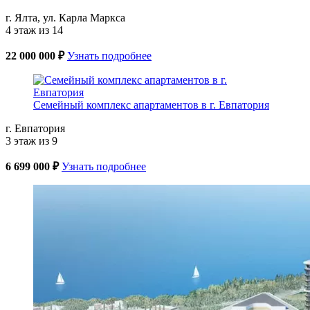
г. Ялта, ул. Карла Маркса
4 этаж из 14
22 000 000 ₽
Узнать подробнее
Семейный комплекс апартаментов в г. Евпатория
г. Евпатория
3 этаж из 9
6 699 000 ₽
Узнать подробнее