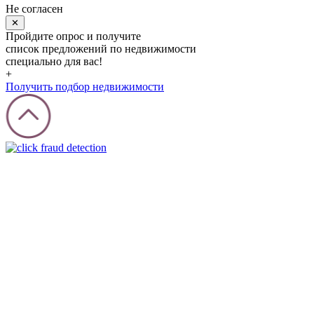
Не согласен
✕
Пройдите опрос и получите
список предложений по недвижимости
специально для вас!
+
Получить подбор недвижимости