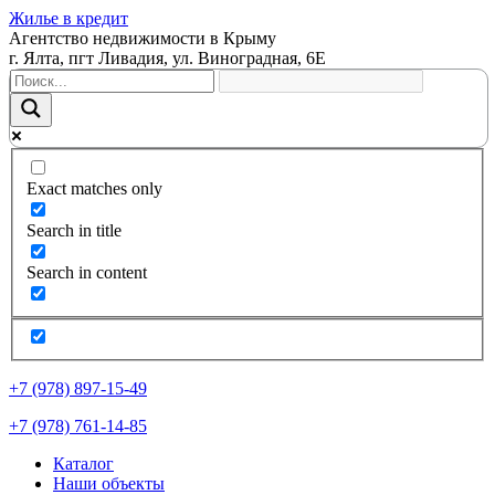
Жилье в кредит
Агентство недвижимости в Крыму
г. Ялта, пгт Ливадия, ул. Виноградная, 6Е
Exact matches only
Search in title
Search in content
+7 (978) 897-15-49
+7 (978) 761-14-85
Каталог
Наши объекты