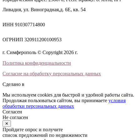
Ливадия, ул. Виноградная,д. 6Е, кв. 54
ИНН 910307714800
ОГРНИП 320911200100953
г. Симферополь © Copyright 2026 г.
Политика конфиденциальности
Согласие на обработку персональных данных
Сделано в
Мы используем cookies для быстрой и удобной работы сайта.
Продолжая пользоваться сайтом, вы принимаете
условия
обработки персональных данных
Согласен
Не согласен
✕
Пройдите опрос и получите
список предложений по недвижимости