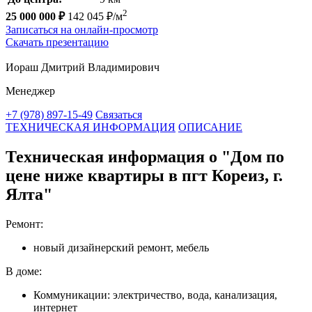
2
25 000 000 ₽
142 045 ₽/м
Записаться на онлайн-просмотр
Скачать презентацию
Иораш Дмитрий Владимирович
Менеджер
+7 (978) 897-15-49
Связаться
ТЕХНИЧЕСКАЯ ИНФОРМАЦИЯ
ОПИСАНИЕ
Техническая информация о "Дом по
цене ниже квартиры в пгт Кореиз, г.
Ялта"
Ремонт:
новый дизайнерский ремонт, мебель
В доме:
Коммуникации: электричество, вода, канализация,
интернет