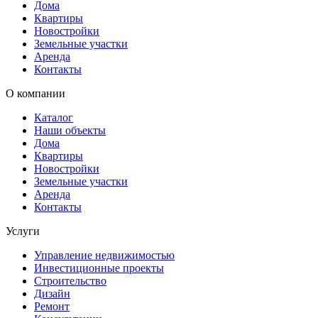
Дома
Квартиры
Новостройки
Земельные участки
Аренда
Контакты
О компании
Каталог
Наши объекты
Дома
Квартиры
Новостройки
Земельные участки
Аренда
Контакты
Услуги
Управление недвижимостью
Инвестиционные проекты
Строительство
Дизайн
Ремонт