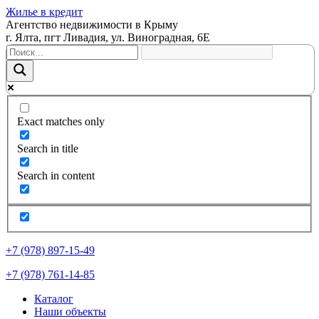
Жилье в кредит
Агентство недвижимости в Крыму
г. Ялта, пгт Ливадия, ул. Виноградная, 6Е
Exact matches only
Search in title
Search in content
+7 (978) 897-15-49
+7 (978) 761-14-85
Каталог
Наши объекты