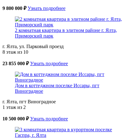
9 800 000 ₽
Узнать подробнее
2 комнатная квартира в элитном районе г. Ялта,
Приморский парк
г. Ялта, ул. Парковый проезд
8 этаж из 10
23 855 000 ₽
Узнать подробнее
Дом в коттеджном поселке Иссары, пгт
Виноградное
г. Ялта, пгт Виноградное
1 этаж из 2
10 500 000 ₽
Узнать подробнее