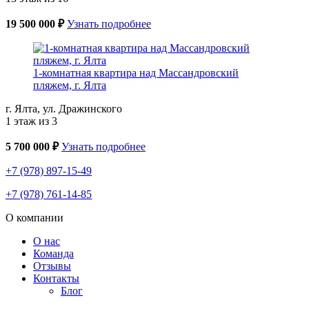
19 500 000 ₽
Узнать подробнее
1-комнатная квартира над Массандровский
пляжем, г. Ялта
г. Ялта, ул. Дражинского
1 этаж из 3
5 700 000 ₽
Узнать подробнее
+7 (978) 897-15-49
+7 (978) 761-14-85
О компании
О нас
Команда
Отзывы
Контакты
Блог