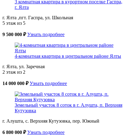
3 комнатная квартира в курортном поселке Гаспра,
г. Ялта
г. Ялта ,пгт. Гаспра, ул. Школьная
5 этаж из 5
9 500 000 ₽
Узнать подробнее
4-комнатная квартира в центральном районе Ялты
г. Ялта, ул. Заречная
2 этаж из 2
14 000 000 ₽
Узнать подробнее
Земельный участок 8 соток в г. Алушта, п. Верхняя
Кутузовка
г. Алушта, с. Верхняя Кутузовка, пер. Южный
6 800 000 ₽
Узнать подробнее