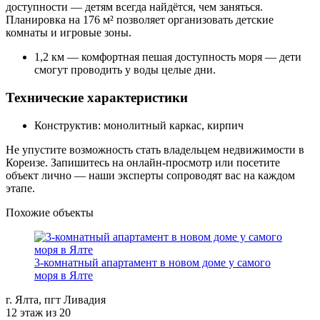
доступности — детям всегда найдётся, чем заняться.
Планировка на 176 м² позволяет организовать детские
комнаты и игровые зоны.
1,2 км — комфортная пешая доступность моря — дети
смогут проводить у воды целые дни.
Технические характеристики
Конструктив: монолитный каркас, кирпич
Не упустите возможность стать владельцем недвижимости в
Кореизе. Запишитесь на онлайн-просмотр или посетите
объект лично — наши эксперты сопроводят вас на каждом
этапе.
Похожие объекты
3-комнатный апартамент в новом доме у самого
моря в Ялте
г. Ялта, пгт Ливадия
12 этаж из 20