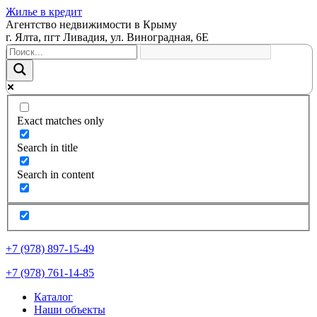
Жилье в кредит
Агентство недвижимости в Крыму
г. Ялта, пгт Ливадия, ул. Виноградная, 6Е
Exact matches only
Search in title
Search in content
+7 (978) 897-15-49
+7 (978) 761-14-85
Каталог
Наши объекты