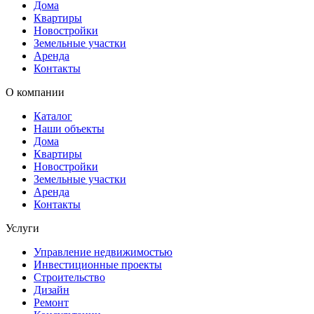
Дома
Квартиры
Новостройки
Земельные участки
Аренда
Контакты
О компании
Каталог
Наши объекты
Дома
Квартиры
Новостройки
Земельные участки
Аренда
Контакты
Услуги
Управление недвижимостью
Инвестиционные проекты
Строительство
Дизайн
Ремонт