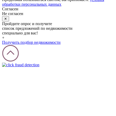
обработки персональных данных
Согласен
Не согласен
✕
Пройдите опрос и получите
список предложений по недвижимости
специально для вас!
+
Получить подбор недвижимости