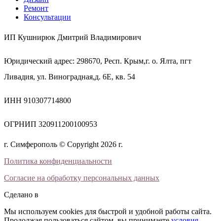
Ремонт
Консультации
ИП Кушнирюк Дмитрий Владимирович
Юридический адрес: 298670, Респ. Крым,г. о. Ялта, пгт
Ливадия, ул. Виноградная,д. 6Е, кв. 54
ИНН 910307714800
ОГРНИП 320911200100953
г. Симферополь © Copyright 2026 г.
Политика конфиденциальности
Согласие на обработку персональных данных
Сделано в
Мы используем cookies для быстрой и удобной работы сайта.
Продолжая пользоваться сайтом, вы принимаете
условия