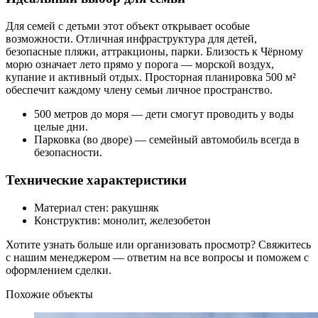
Для семей с детьми этот объект открывает особые
возможности. Отличная инфраструктура для детей,
безопасные пляжи, аттракционы, парки. Близость к Чёрному
морю означает лето прямо у порога — морской воздух,
купание и активный отдых. Просторная планировка 500 м²
обеспечит каждому члену семьи личное пространство.
500 метров до моря — дети смогут проводить у воды
целые дни.
Парковка (во дворе) — семейный автомобиль всегда в
безопасности.
Технические характеристики
Материал стен: ракушняк
Конструктив: монолит, железобетон
Хотите узнать больше или организовать просмотр? Свяжитесь
с нашим менеджером — ответим на все вопросы и поможем с
оформлением сделки.
Похожие объекты