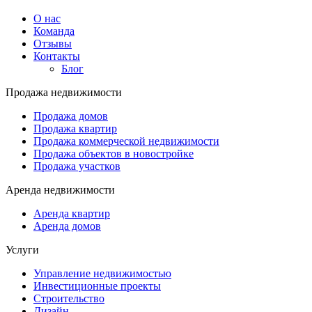
О нас
Команда
Отзывы
Контакты
Блог
Продажа недвижимости
Продажа домов
Продажа квартир
Продажа коммерческой недвижимости
Продажа объектов в новостройке
Продажа участков
Аренда недвижимости
Аренда квартир
Аренда домов
Услуги
Управление недвижимостью
Инвестиционные проекты
Строительство
Дизайн