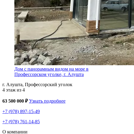
Дом с панорамным видом на море в
Профессорском уголке, г. Алушта
г. Алушта, Профессорский уголок
4 этаж из 4
63 500 000 ₽
Узнать подробнее
+7 (978) 897-15-49
+7 (978) 761-14-85
О компании