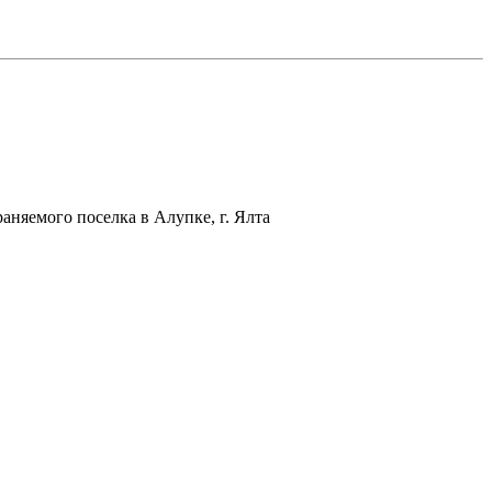
аняемого поселка в Алупке, г. Ялта