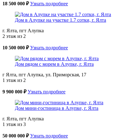
18 500 000 ₽
Узнать подробнее
Дом в Алупке на участке 1.7 сотки, г. Ялта
г. Ялта, пгт Алупка
2 этаж из 2
10 500 000 ₽
Узнать подробнее
Дом рядом с морем в Алупке, г. Ялта
г Ялта, пгт Алупка, ул. Приморская, 17
1 этаж из 2
9 900 000 ₽
Узнать подробнее
Дом мини-гостиница в Алупке, г. Ялта
г. Ялта, пгт Алупка
1 этаж из 3
50 000 000 ₽
Узнать подробнее