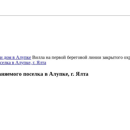
и дом в Алупке
Вилла на первой береговой линии закрытого охр
няемого поселка в Алупке, г. Ялта