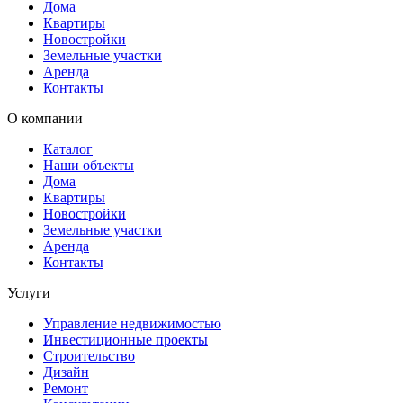
Дома
Квартиры
Новостройки
Земельные участки
Аренда
Контакты
О компании
Каталог
Наши объекты
Дома
Квартиры
Новостройки
Земельные участки
Аренда
Контакты
Услуги
Управление недвижимостью
Инвестиционные проекты
Строительство
Дизайн
Ремонт