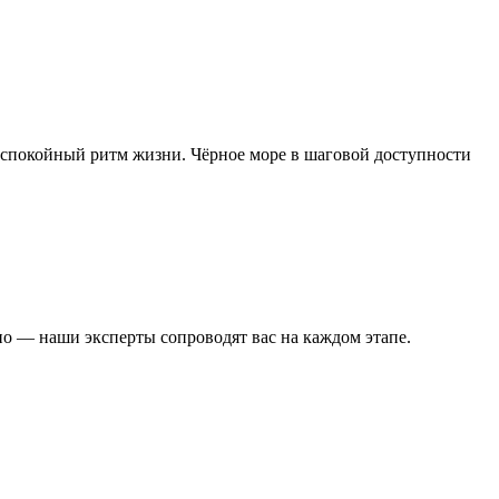
, спокойный ритм жизни. Чёрное море в шаговой доступности
но — наши эксперты сопроводят вас на каждом этапе.