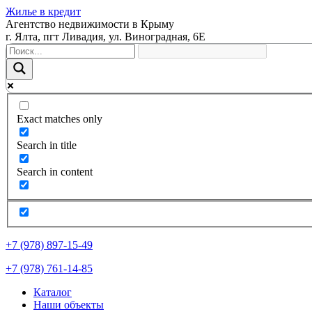
Жилье в кредит
Агентство недвижимости в Крыму
г. Ялта, пгт Ливадия, ул. Виноградная, 6Е
Exact matches only
Search in title
Search in content
+7 (978) 897-15-49
+7 (978) 761-14-85
Каталог
Наши объекты