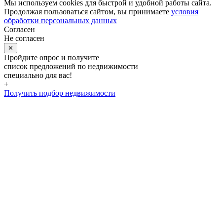
Мы используем cookies для быстрой и удобной работы сайта.
Продолжая пользоваться сайтом, вы принимаете
условия
обработки персональных данных
Согласен
Не согласен
✕
Пройдите опрос и получите
список предложений по недвижимости
специально для вас!
+
Получить подбор недвижимости