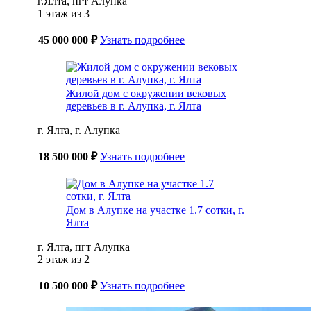
г.Ялта, пгт Алупка
1 этаж из 3
45 000 000 ₽
Узнать подробнее
Жилой дом с окружении вековых
деревьев в г. Алупка, г. Ялта
г. Ялта, г. Алупка
18 500 000 ₽
Узнать подробнее
Дом в Алупке на участке 1.7 сотки, г.
Ялта
г. Ялта, пгт Алупка
2 этаж из 2
10 500 000 ₽
Узнать подробнее