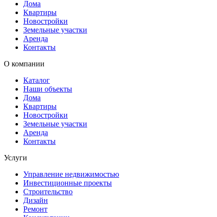
Дома
Квартиры
Новостройки
Земельные участки
Аренда
Контакты
О компании
Каталог
Наши объекты
Дома
Квартиры
Новостройки
Земельные участки
Аренда
Контакты
Услуги
Управление недвижимостью
Инвестиционные проекты
Строительство
Дизайн
Ремонт