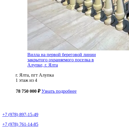
Вилла на первой береговой линии
закрытого охраняемого поселка в
Алупке, г. Ялта
г. Ялта, пгт Алупка
1 этаж из 4
78 750 000 ₽
Узнать подробнее
+7 (978) 897-15-49
+7 (978) 761-14-85