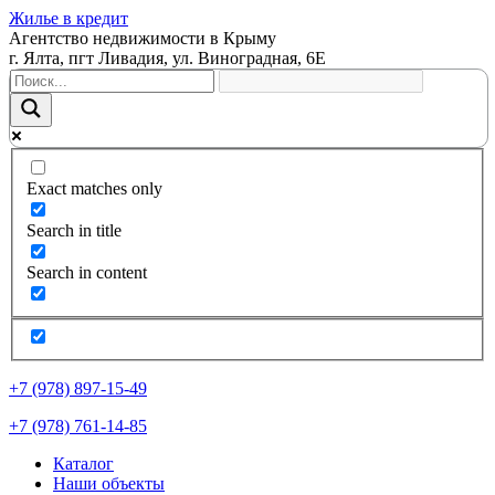
Жилье в кредит
Агентство недвижимости в Крыму
г. Ялта, пгт Ливадия, ул. Виноградная, 6Е
Exact matches only
Search in title
Search in content
+7 (978) 897-15-49
+7 (978) 761-14-85
Каталог
Наши объекты