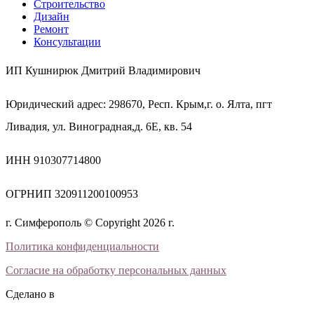
Строительство
Дизайн
Ремонт
Консультации
ИП Кушнирюк Дмитрий Владимирович
Юридический адрес: 298670, Респ. Крым,г. о. Ялта, пгт
Ливадия, ул. Виноградная,д. 6Е, кв. 54
ИНН 910307714800
ОГРНИП 320911200100953
г. Симферополь © Copyright 2026 г.
Политика конфиденциальности
Согласие на обработку персональных данных
Сделано в