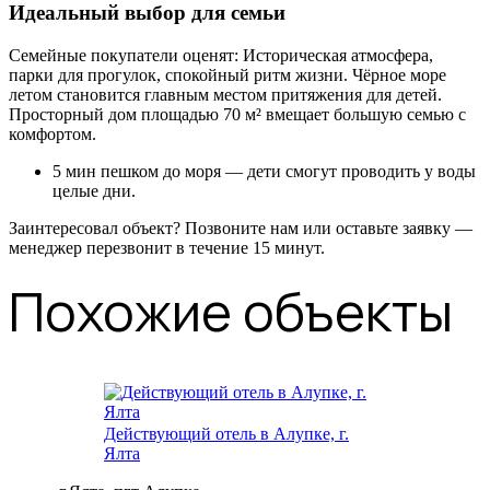
Идеальный выбор для семьи
Семейные покупатели оценят: Историческая атмосфера,
парки для прогулок, спокойный ритм жизни. Чёрное море
летом становится главным местом притяжения для детей.
Просторный дом площадью 70 м² вмещает большую семью с
комфортом.
5 мин пешком до моря — дети смогут проводить у воды
целые дни.
Заинтересовал объект? Позвоните нам или оставьте заявку —
менеджер перезвонит в течение 15 минут.
Похожие объекты
Действующий отель в Алупке, г.
Ялта