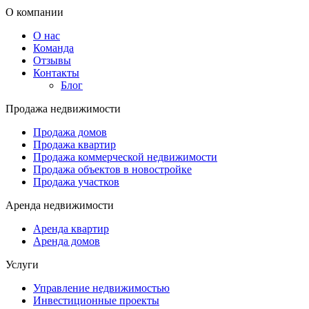
О компании
О нас
Команда
Отзывы
Контакты
Блог
Продажа недвижимости
Продажа домов
Продажа квартир
Продажа коммерческой недвижимости
Продажа объектов в новостройке
Продажа участков
Аренда недвижимости
Аренда квартир
Аренда домов
Услуги
Управление недвижимостью
Инвестиционные проекты