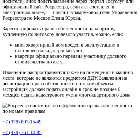
носителе), либо подать заявление через портал Госуслуг или
официальный сайт Росреестра, если акт составлен в
электронном виде», — пояснила замруководителя Управления
Росреестра по Москве Елена Юрова.
Зарегистрировать право собственности на квартиру,
купленную по договору долевого участия, можно, если:
многоквартирный дом введен в эксплуатацию и
поставлен на кадастровый учет;
квартира официально передана участнику долевого
строительства по акту.
Изменение распространяется также на помещения и машино-
места, которые не являются предметом ДДУ. Заявления на
регистрацию прав собственности на такие объекты
застройщик должен подать онлайн в срок не позднее 6
месяцев с даты кадастрового учета многоквартирного дома.
+7 (978) 897-15-49
+7 (978) 761-14-85