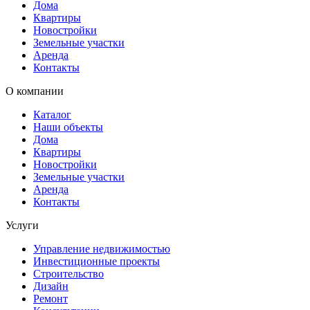
Дома
Квартиры
Новостройки
Земельные участки
Аренда
Контакты
О компании
Каталог
Наши объекты
Дома
Квартиры
Новостройки
Земельные участки
Аренда
Контакты
Услуги
Управление недвижимостью
Инвестиционные проекты
Строительство
Дизайн
Ремонт