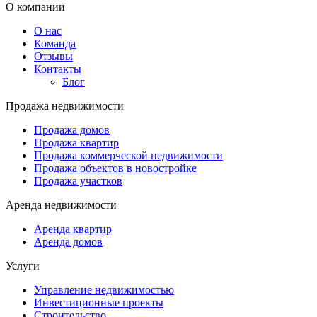
О компании
О нас
Команда
Отзывы
Контакты
Блог
Продажа недвижимости
Продажа домов
Продажа квартир
Продажа коммерческой недвижимости
Продажа объектов в новостройке
Продажа участков
Аренда недвижимости
Аренда квартир
Аренда домов
Услуги
Управление недвижимостью
Инвестиционные проекты
Строительство