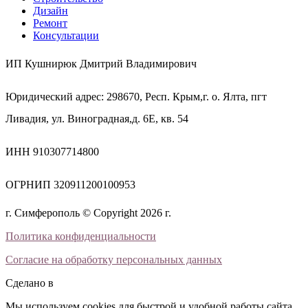
Дизайн
Ремонт
Консультации
ИП Кушнирюк Дмитрий Владимирович
Юридический адрес: 298670, Респ. Крым,г. о. Ялта, пгт
Ливадия, ул. Виноградная,д. 6Е, кв. 54
ИНН 910307714800
ОГРНИП 320911200100953
г. Симферополь © Copyright 2026 г.
Политика конфиденциальности
Согласие на обработку персональных данных
Сделано в
Мы используем cookies для быстрой и удобной работы сайта.