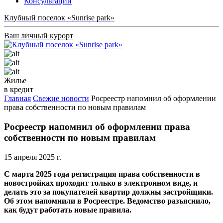
Консультации
Клубный поселок «Sunrise park»
Ваш личный курорт
Жилье
в кредит
Главная
Свежие новости
Росреестр напомнил об оформлении
права собственности по новым правилам
Росреестр напомнил об оформлении права
собственности по новым правилам
15 апреля 2025 г.
С марта 2025 года регистрация права собственности в
новостройках проходит только в электронном виде, и
делать это за покупателей квартир должны застройщики.
Об этом напомнили в Росреестре. Ведомство разъяснило,
как будут работать новые правила.