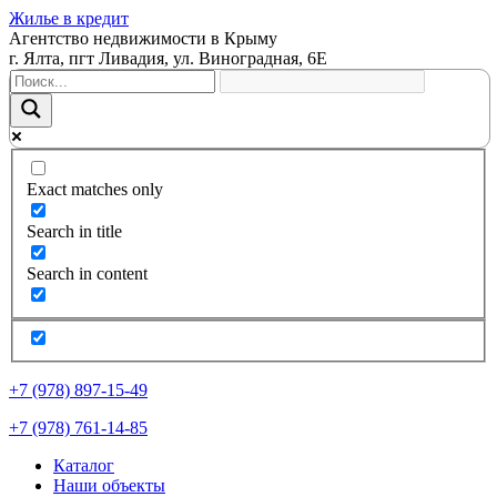
Жилье в кредит
Агентство недвижимости в Крыму
г. Ялта, пгт Ливадия, ул. Виноградная, 6Е
Exact matches only
Search in title
Search in content
+7 (978) 897-15-49
+7 (978) 761-14-85
Каталог
Наши объекты