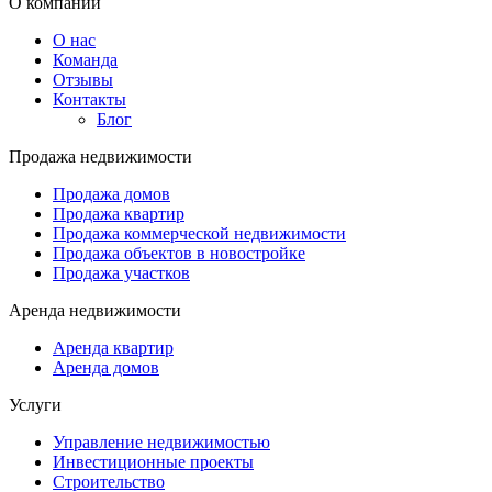
О компании
О нас
Команда
Отзывы
Контакты
Блог
Продажа недвижимости
Продажа домов
Продажа квартир
Продажа коммерческой недвижимости
Продажа объектов в новостройке
Продажа участков
Аренда недвижимости
Аренда квартир
Аренда домов
Услуги
Управление недвижимостью
Инвестиционные проекты
Строительство