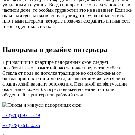
увиденными с улицы. Когда панорамные окна установлены в
частном доме, то особых трудностей это не вызывает. Если же
окна выходят на оживленную улицу, то лучше обзавестись
плотными шторами, которые позволят сохранить интимность
и конфиденциальность.
Панорамы в дизайне интерьера
При наличии в квартире панорамных окон следует
позаботиться о грамотной расстановке предметов мебели.
Стекла от пола до потолка традиционно освобождены от
близко приставленной мебели, исключением является лишь
французский вариант остекления. При такой конфигурации
окон рядом может быть расположен кофейный столик,
обеденный гарнитур или рабочий стол.
+7 (978) 897-15-49
+7 (978) 761-14-85