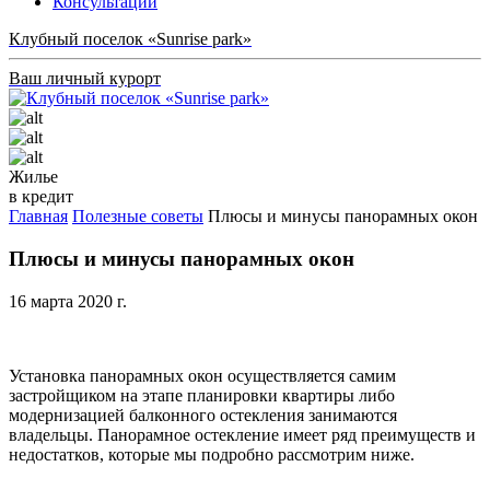
Консультации
Клубный поселок «Sunrise park»
Ваш личный курорт
Жилье
в кредит
Главная
Полезные советы
Плюсы и минусы панорамных окон
Плюсы и минусы панорамных окон
16 марта 2020 г.
Установка панорамных окон осуществляется самим
застройщиком на этапе планировки квартиры либо
модернизацией балконного остекления занимаются
владельцы. Панорамное остекление имеет ряд преимуществ и
недостатков, которые мы подробно рассмотрим ниже.