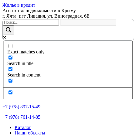
Жилье в кредит
Агентство недвижимости в Крыму
г. Ялта, пгт Ливадия, ул. Виноградная, 6Е
Exact matches only
Search in title
Search in content
+7 (978) 897-15-49
+7 (978) 761-14-85
Каталог
Наши объекты