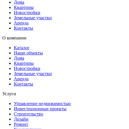
Дома
Квартиры
Новостройки
Земельные участки
Аренда
Контакты
О компании
Каталог
Наши объекты
Дома
Квартиры
Новостройки
Земельные участки
Аренда
Контакты
Услуги
Управление недвижимостью
Инвестиционные проекты
Строительство
Дизайн
Ремонт