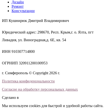
Дизайн
Ремонт
Консультации
ИП Кушнирюк Дмитрий Владимирович
Юридический адрес: 298670, Респ. Крым,г. о. Ялта, пгт
Ливадия, ул. Виноградная,д. 6Е, кв. 54
ИНН 910307714800
ОГРНИП 320911200100953
г. Симферополь © Copyright 2026 г.
Политика конфиденциальности
Согласие на обработку персональных данных
Сделано в
Мы используем cookies для быстрой и удобной работы сайта.