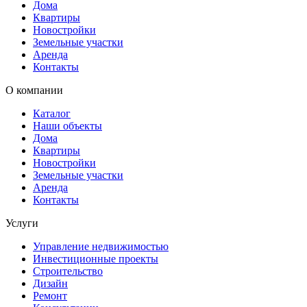
Дома
Квартиры
Новостройки
Земельные участки
Аренда
Контакты
О компании
Каталог
Наши объекты
Дома
Квартиры
Новостройки
Земельные участки
Аренда
Контакты
Услуги
Управление недвижимостью
Инвестиционные проекты
Строительство
Дизайн
Ремонт