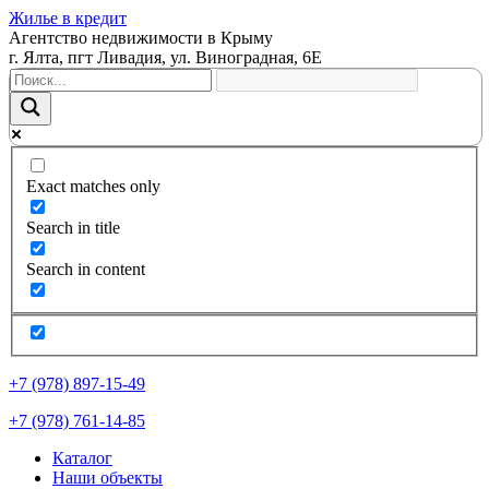
Жилье в кредит
Агентство недвижимости в Крыму
г. Ялта, пгт Ливадия, ул. Виноградная, 6Е
Exact matches only
Search in title
Search in content
+7 (978) 897-15-49
+7 (978) 761-14-85
Каталог
Наши объекты