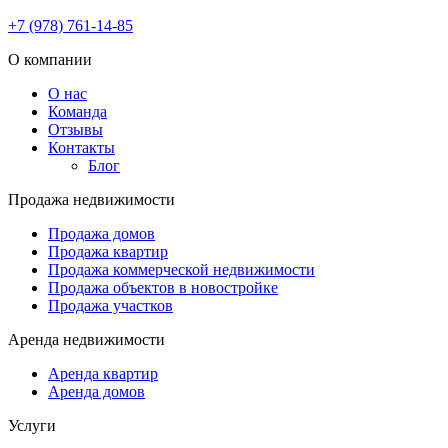
+7 (978) 761-14-85
О компании
О нас
Команда
Отзывы
Контакты
Блог
Продажа недвижимости
Продажа домов
Продажа квартир
Продажа коммерческой недвижимости
Продажа объектов в новостройке
Продажа участков
Аренда недвижимости
Аренда квартир
Аренда домов
Услуги