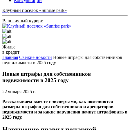
Консультации
Клубный поселок «Sunrise park»
Ваш личный курорт
Жилье
в кредит
Главная
Свежие новости
Новые штрафы для собственников
недвижимости в 2025 году
Новые штрафы для собственников
недвижимости в 2025 году
22 января 2025 г.
Рассказываем вместе с экспертами, как поменяются
размеры штрафов для собственников и арендаторов
недвижимости и за какие нарушения начнут штрафовать в
2025 году.
Нарушение правил пожарной