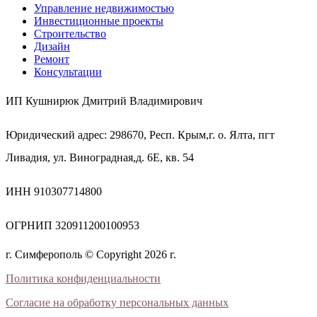
Управление недвижимостью
Инвестиционные проекты
Строительство
Дизайн
Ремонт
Консультации
ИП Кушнирюк Дмитрий Владимирович
Юридический адрес: 298670, Респ. Крым,г. о. Ялта, пгт
Ливадия, ул. Виноградная,д. 6Е, кв. 54
ИНН 910307714800
ОГРНИП 320911200100953
г. Симферополь © Copyright 2026 г.
Политика конфиденциальности
Согласие на обработку персональных данных