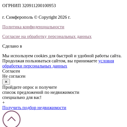
ОГРНИП 320911200100953
г. Симферополь © Copyright 2026 г.
Политика конфиденциальности
Согласие на обработку персональных данных
Сделано в
Мы используем cookies для быстрой и удобной работы сайта.
Продолжая пользоваться сайтом, вы принимаете
условия
обработки персональных данных
Согласен
Не согласен
✕
Пройдите опрос и получите
список предложений по недвижимости
специально для вас!
+
Получить подбор недвижимости