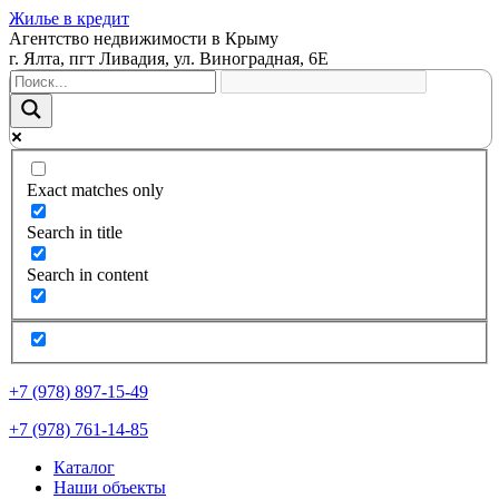
Жилье в кредит
Агентство недвижимости в Крыму
г. Ялта, пгт Ливадия, ул. Виноградная, 6Е
Exact matches only
Search in title
Search in content
+7 (978) 897-15-49
+7 (978) 761-14-85
Каталог
Наши объекты