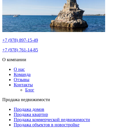
+7 (978) 897-15-49
+7 (978) 761-14-85
О компании
О нас
Команда
Отзывы
Контакты
Блог
Продажа недвижимости
Продажа домов
Продажа квартир
Продажа коммерческой недвижимости
Продажа объектов в новостройке