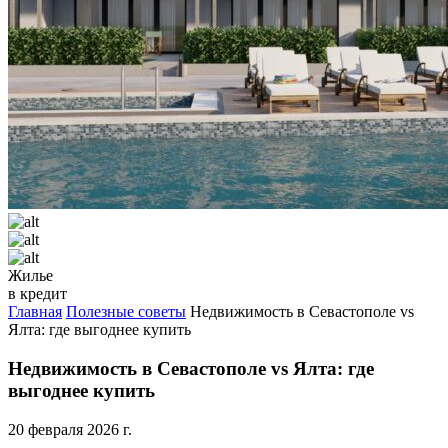
Жилье
в кредит
Главная
Полезные советы
Недвижимость в Севастополе vs
Ялта: где выгоднее купить
Недвижимость в Севастополе vs Ялта: где
выгоднее купить
20 февраля 2026 г.