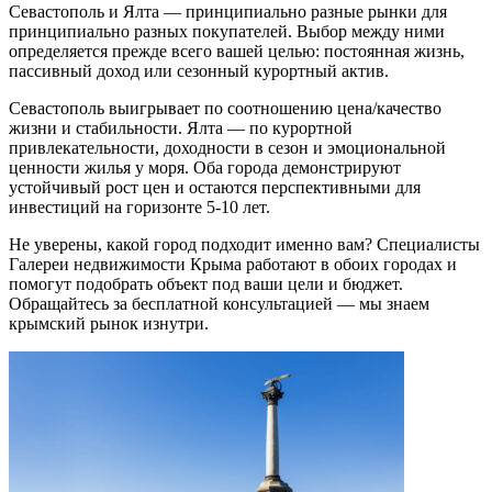
Севастополь и Ялта — принципиально разные рынки для
принципиально разных покупателей. Выбор между ними
определяется прежде всего вашей целью: постоянная жизнь,
пассивный доход или сезонный курортный актив.
Севастополь выигрывает по соотношению цена/качество
жизни и стабильности. Ялта — по курортной
привлекательности, доходности в сезон и эмоциональной
ценности жилья у моря. Оба города демонстрируют
устойчивый рост цен и остаются перспективными для
инвестиций на горизонте 5-10 лет.
Не уверены, какой город подходит именно вам? Специалисты
Галереи недвижимости Крыма работают в обоих городах и
помогут подобрать объект под ваши цели и бюджет.
Обращайтесь за бесплатной консультацией — мы знаем
крымский рынок изнутри.