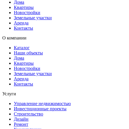
Дома
Квартиры
Новостройки
Земельные участки
Аренда
Контакты
О компании
Каталог
Наши объекты
Дома
Квартиры
Новостройки
Земельные участки
Аренда
Контакты
Услуги
Управление недвижимостью
Инвестиционные проекты
Строительство
Дизайн
Ремонт