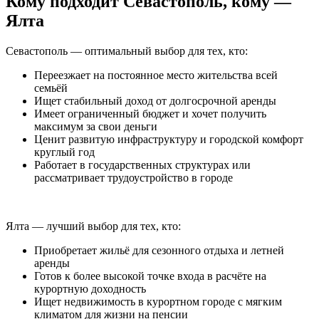
Кому подходит Севастополь, кому —
Ялта
Севастополь — оптимальный выбор для тех, кто:
Переезжает на постоянное место жительства всей
семьёй
Ищет стабильный доход от долгосрочной аренды
Имеет ограниченный бюджет и хочет получить
максимум за свои деньги
Ценит развитую инфраструктуру и городской комфорт
круглый год
Работает в государственных структурах или
рассматривает трудоустройство в городе
Ялта — лучший выбор для тех, кто:
Приобретает жильё для сезонного отдыха и летней
аренды
Готов к более высокой точке входа в расчёте на
курортную доходность
Ищет недвижимость в курортном городе с мягким
климатом для жизни на пенсии