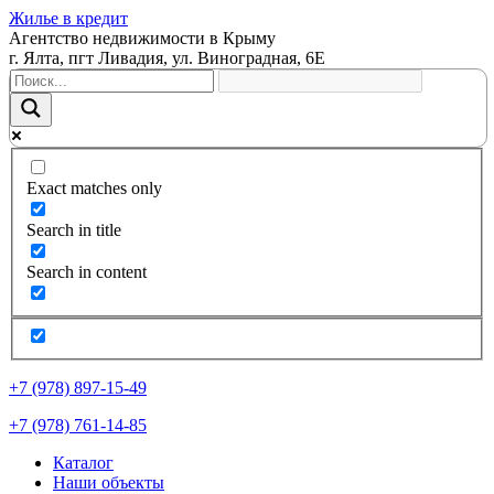
Жилье в кредит
Агентство недвижимости в Крыму
г. Ялта, пгт Ливадия, ул. Виноградная, 6Е
Exact matches only
Search in title
Search in content
+7 (978) 897-15-49
+7 (978) 761-14-85
Каталог
Наши объекты