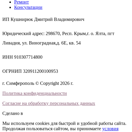
Ремонт
Консультации
ИП Кушнирюк Дмитрий Владимирович
Юридический адрес: 298670, Респ. Крым,г. о. Ялта, пгт
Ливадия, ул. Виноградная,д. 6Е, кв. 54
ИНН 910307714800
ОГРНИП 320911200100953
г. Симферополь © Copyright 2026 г.
Политика конфиденциальности
Согласие на обработку персональных данных
Сделано в
Мы используем cookies для быстрой и удобной работы сайта.
Продолжая пользоваться сайтом, вы принимаете
условия