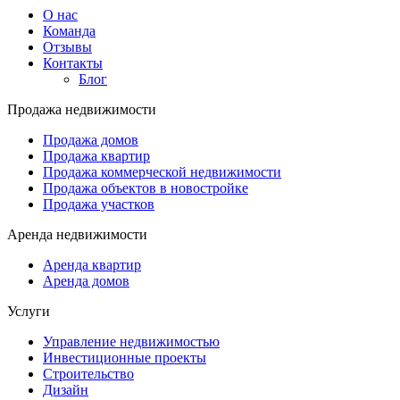
О нас
Команда
Отзывы
Контакты
Блог
Продажа недвижимости
Продажа домов
Продажа квартир
Продажа коммерческой недвижимости
Продажа объектов в новостройке
Продажа участков
Аренда недвижимости
Аренда квартир
Аренда домов
Услуги
Управление недвижимостью
Инвестиционные проекты
Строительство
Дизайн