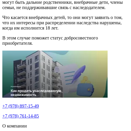
могут быть дальние родственники, внебрачные дети, члены
семьи, не поддерживавшие связь с наследодателем.
Что касается внебрачных детей, то они могут заявить о том,
что их интересы при распределении наследства нарушены,
когда им исполнится 18 лет.
В этом случае поможет статус добросовестного
приобретателя.
+7 (978) 897-15-49
+7 (978) 761-14-85
О компании