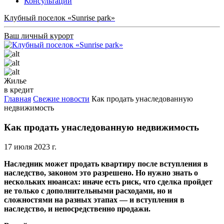
Консультации
Клубный поселок «Sunrise park»
Ваш личный курорт
Жилье
в кредит
Главная
Свежие новости
Как продать унаследованную
недвижимость
Как продать унаследованную недвижимость
17 июля 2023 г.
Наследник может продать квартиру после вступления в
наследство, законом это разрешено. Но нужно знать о
нескольких нюансах: иначе есть риск, что сделка пройдет
не только с дополнительными расходами, но и
сложностями на разных этапах — и вступления в
наследство, и непосредственно продажи.