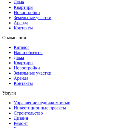
Дома
Квартиры
Новостройки
Земельные участки
Аренда
Контакты
О компании
Каталог
Наши объекты
Дома
Квартиры
Новостройки
Земельные участки
Аренда
Контакты
Услуги
Управление недвижимостью
Инвестиционные проекты
Строительство
Дизайн
Ремонт