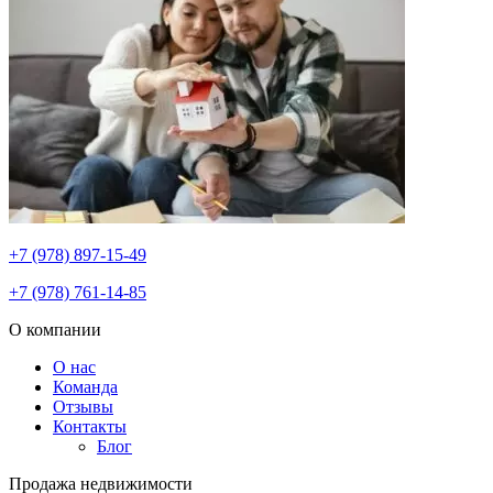
+7 (978) 897-15-49
+7 (978) 761-14-85
О компании
О нас
Команда
Отзывы
Контакты
Блог
Продажа недвижимости