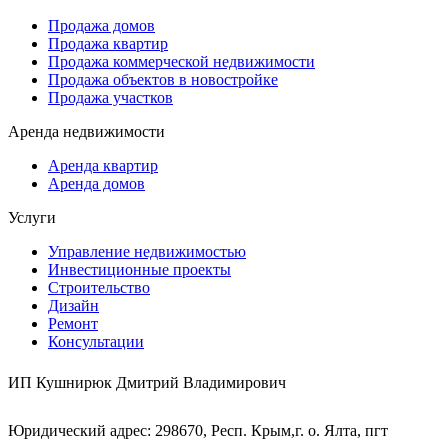
Продажа домов
Продажа квартир
Продажа коммерческой недвижимости
Продажа объектов в новостройке
Продажа участков
Аренда недвижимости
Аренда квартир
Аренда домов
Услуги
Управление недвижимостью
Инвестиционные проекты
Строительство
Дизайн
Ремонт
Консультации
ИП Кушнирюк Дмитрий Владимирович
Юридический адрес: 298670, Респ. Крым,г. о. Ялта, пгт