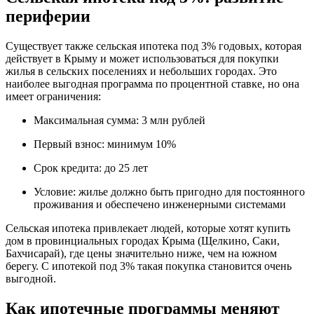
периферии
Существует также сельская ипотека под 3% годовых, которая
действует в Крыму и может использоваться для покупки
жилья в сельских поселениях и небольших городах. Это
наиболее выгодная программа по процентной ставке, но она
имеет ограничения:
Максимальная сумма: 3 млн рублей
Первый взнос: минимум 10%
Срок кредита: до 25 лет
Условие: жилье должно быть пригодно для постоянного
проживания и обеспечено инженерными системами
Сельская ипотека привлекает людей, которые хотят купить
дом в провинциальных городах Крыма (Щелкино, Саки,
Бахчисарай), где цены значительно ниже, чем на южном
берегу. С ипотекой под 3% такая покупка становится очень
выгодной.
Как ипотечные программы меняют