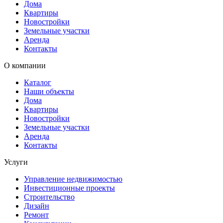
Дома
Квартиры
Новостройки
Земельные участки
Аренда
Контакты
О компании
Каталог
Наши объекты
Дома
Квартиры
Новостройки
Земельные участки
Аренда
Контакты
Услуги
Управление недвижимостью
Инвестиционные проекты
Строительство
Дизайн
Ремонт