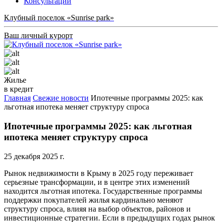
Консультации
Клубный поселок «Sunrise park»
Ваш личный курорт
Жилье
в кредит
Главная
Свежие новости
Ипотечные программы 2025: как
льготная ипотека меняет структуру спроса
Ипотечные программы 2025: как льготная
ипотека меняет структуру спроса
25 декабря 2025 г.
Рынок недвижимости в Крыму в 2025 году переживает
серьезные трансформации, и в центре этих изменений
находится льготная ипотека. Государственные программы
поддержки покупателей жилья кардинально меняют
структуру спроса, влияя на выбор объектов, районов и
инвестиционные стратегии. Если в предыдущих годах рынок