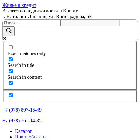
Жилье в кредит
Агентство недвижимости в Крыму
г. Ялта, пгт Ливадия, ул. Виноградная, 6Е
Exact matches only
Search in title
Search in content
+7 (978) 897-15-49
+7 (978) 761-14-85
Каталог
Наши объекты