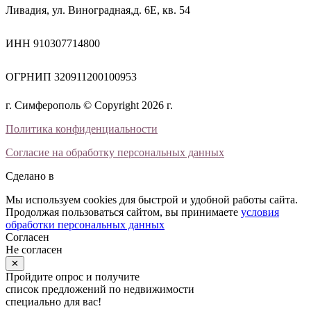
Ливадия, ул. Виноградная,д. 6Е, кв. 54
ИНН 910307714800
ОГРНИП 320911200100953
г. Симферополь © Copyright 2026 г.
Политика конфиденциальности
Согласие на обработку персональных данных
Сделано в
Мы используем cookies для быстрой и удобной работы сайта.
Продолжая пользоваться сайтом, вы принимаете
условия
обработки персональных данных
Согласен
Не согласен
✕
Пройдите опрос и получите
список предложений по недвижимости
специально для вас!