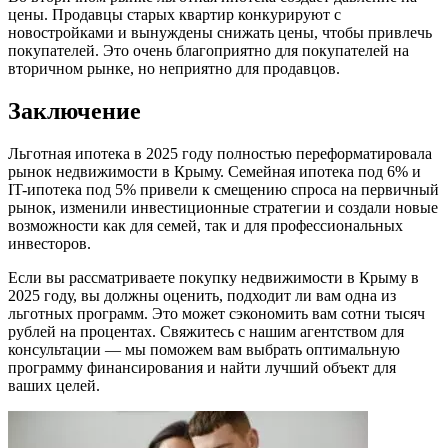
цены. Продавцы старых квартир конкурируют с
новостройками и вынуждены снижать цены, чтобы привлечь
покупателей. Это очень благоприятно для покупателей на
вторичном рынке, но неприятно для продавцов.
Заключение
Льготная ипотека в 2025 году полностью переформатировала
рынок недвижимости в Крыму. Семейная ипотека под 6% и
IT-ипотека под 5% привели к смещению спроса на первичный
рынок, изменили инвестиционные стратегии и создали новые
возможности как для семей, так и для профессиональных
инвесторов.
Если вы рассматриваете покупку недвижимости в Крыму в
2025 году, вы должны оценить, подходит ли вам одна из
льготных программ. Это может сэкономить вам сотни тысяч
рублей на процентах. Свяжитесь с нашим агентством для
консультации — мы поможем вам выбрать оптимальную
программу финансирования и найти лучший объект для
ваших целей.