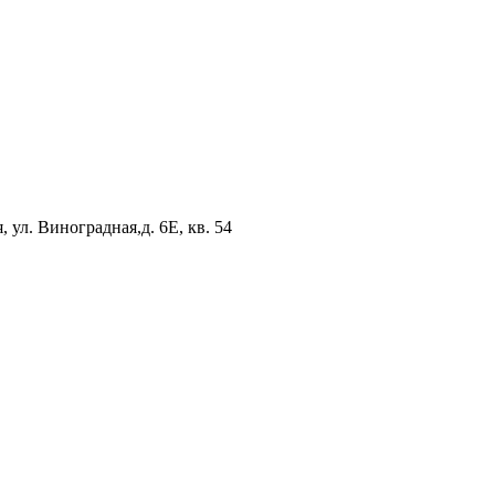
 ул. Виноградная,д. 6Е, кв. 54