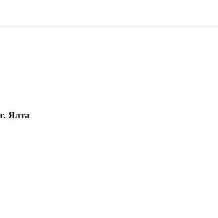
г. Ялта