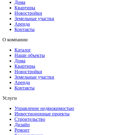
Дома
Квартиры
Новостройки
Земельные участки
Аренда
Контакты
О компании
Каталог
Наши объекты
Дома
Квартиры
Новостройки
Земельные участки
Аренда
Контакты
Услуги
Управление недвижимостью
Инвестиционные проекты
Строительство
Дизайн
Ремонт