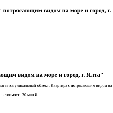
 потрясающим видом на море и город, г.
щим видом на море и город, г. Ялта"
ается уникальный объект: Квартира с потрясающим видом на мо
. · стоимость 30 млн ₽.