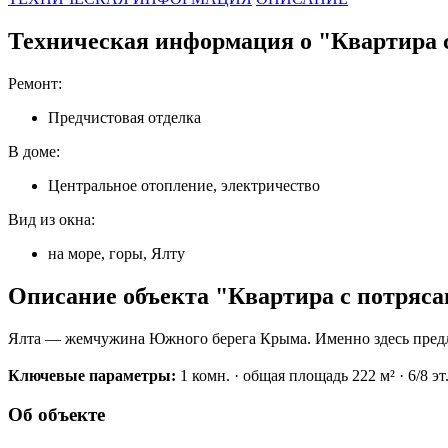
Техническая информация о "Квартира с
Ремонт:
Предчистовая отделка
В доме:
Центральное отопление, электричество
Вид из окна:
на море, горы, Ялту
Описание объекта "Квартира с потрясаю
Ялта — жемчужина Южного берега Крыма. Именно здесь предлаг
Ключевые параметры:
1 комн. · общая площадь 222 м² · 6/8 эт
Об объекте