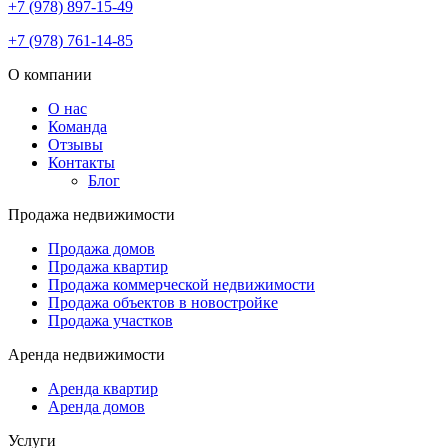
+7 (978) 897-15-49
+7 (978) 761-14-85
О компании
О нас
Команда
Отзывы
Контакты
Блог
Продажа недвижимости
Продажа домов
Продажа квартир
Продажа коммерческой недвижимости
Продажа объектов в новостройке
Продажа участков
Аренда недвижимости
Аренда квартир
Аренда домов
Услуги