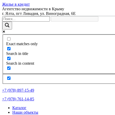
Жилье в кредит
Агентство недвижимости в Крыму
г. Ялта, пгт Ливадия, ул. Виноградная, 6Е
Exact matches only
Search in title
Search in content
+7 (978) 897-15-49
+7 (978) 761-14-85
Каталог
Наши объекты