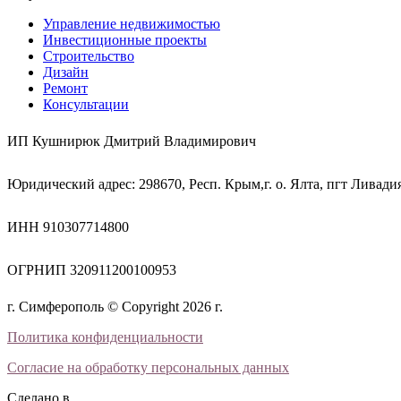
Управление недвижимостью
Инвестиционные проекты
Строительство
Дизайн
Ремонт
Консультации
ИП Кушнирюк Дмитрий Владимирович
Юридический адрес: 298670, Респ. Крым,г. о. Ялта, пгт Ливадия,
ИНН 910307714800
ОГРНИП 320911200100953
г. Симферополь © Copyright 2026 г.
Политика конфиденциальности
Согласие на обработку персональных данных
Сделано в