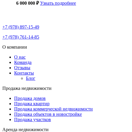
6 000 000 ₽
Узнать подробнее
+7 (978) 897-15-49
+7 (978) 761-14-85
О компании
О нас
Команда
Отзывы
Контакты
Блог
Продажа недвижимости
Продажа домов
Продажа квартир
Продажа коммерческой недвижимости
Продажа объектов в новостройке
Продажа участков
Аренда недвижимости