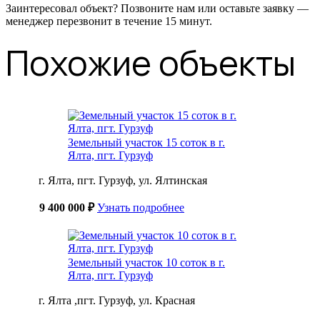
Заинтересовал объект? Позвоните нам или оставьте заявку —
менеджер перезвонит в течение 15 минут.
Похожие объекты
Земельный участок 15 соток в г.
Ялта, пгт. Гурзуф
г. Ялта, пгт. Гурзуф, ул. Ялтинская
9 400 000 ₽
Узнать подробнее
Земельный участок 10 соток в г.
Ялта, пгт. Гурзуф
г. Ялта ,пгт. Гурзуф, ул. Красная