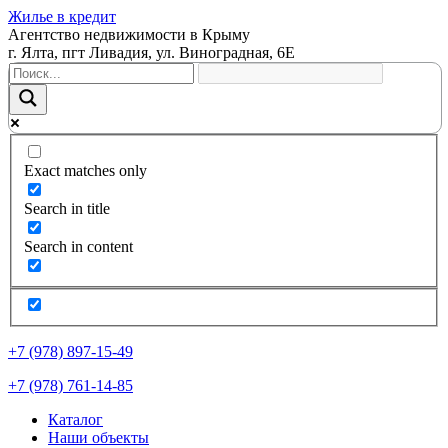
Жилье в кредит
Агентство недвижимости в Крыму
г. Ялта, пгт Ливадия, ул. Виноградная, 6Е
Exact matches only
Search in title
Search in content
+7 (978) 897-15-49
+7 (978) 761-14-85
Каталог
Наши объекты