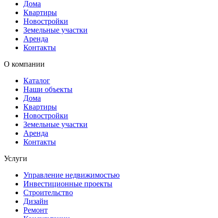
Дома
Квартиры
Новостройки
Земельные участки
Аренда
Контакты
О компании
Каталог
Наши объекты
Дома
Квартиры
Новостройки
Земельные участки
Аренда
Контакты
Услуги
Управление недвижимостью
Инвестиционные проекты
Строительство
Дизайн
Ремонт