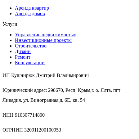
Аренда квартир
Аренда домов
Услуги
Управление недвижимостью
Инвестиционные проекты
Строительство
Дизайн
Ремонт
Консультации
ИП Кушнирюк Дмитрий Владимирович
Юридический адрес: 298670, Респ. Крым,г. о. Ялта, пгт
Ливадия, ул. Виноградная,д. 6Е, кв. 54
ИНН 910307714800
ОГРНИП 320911200100953