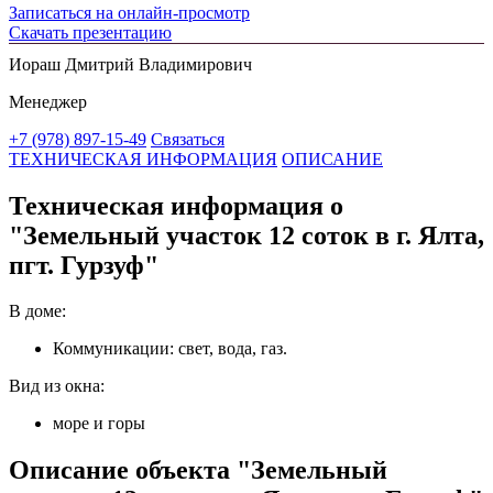
Записаться на онлайн-просмотр
Скачать презентацию
Иораш Дмитрий Владимирович
Менеджер
+7 (978) 897-15-49
Связаться
ТЕХНИЧЕСКАЯ ИНФОРМАЦИЯ
ОПИСАНИЕ
Техническая информация о
"Земельный участок 12 соток в г. Ялта,
пгт. Гурзуф"
В доме:
Коммуникации: свет, вода, газ.
Вид из окна:
море и горы
Описание объекта "Земельный