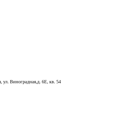
 ул. Виноградная,д. 6Е, кв. 54