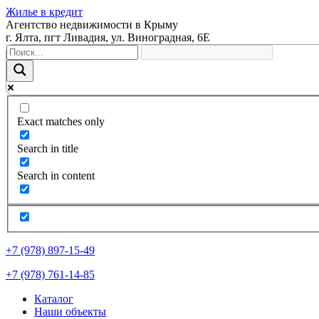
Жилье в кредит
Агентство недвижимости в Крыму
г. Ялта, пгт Ливадия, ул. Виноградная, 6Е
Exact matches only
Search in title
Search in content
+7 (978) 897-15-49
+7 (978) 761-14-85
Каталог
Наши объекты