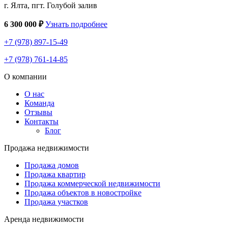
г. Ялта, пгт. Голубой залив
6 300 000 ₽
Узнать подробнее
+7 (978) 897-15-49
+7 (978) 761-14-85
О компании
О нас
Команда
Отзывы
Контакты
Блог
Продажа недвижимости
Продажа домов
Продажа квартир
Продажа коммерческой недвижимости
Продажа объектов в новостройке
Продажа участков
Аренда недвижимости