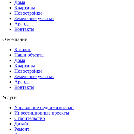
Дома
Квартиры
Новостройки
Земельные участки
Аренда
Контакты
О компании
Каталог
Наши объекты
Дома
Квартиры
Новостройки
Земельные участки
Аренда
Контакты
Услуги
Управление недвижимостью
Инвестиционные проекты
Строительство
Дизайн
Ремонт