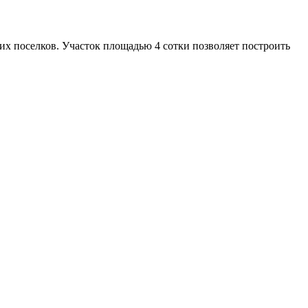
их поселков. Участок площадью 4 сотки позволяет построить