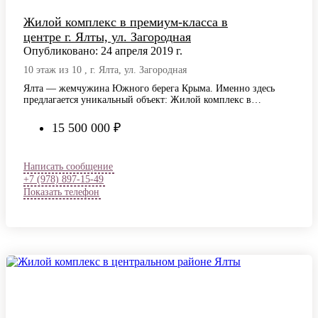
Жилой комплекс в премиум-класса в
центре г. Ялты, ул. Загородная
Опубликовано: 24 апреля 2019 г.
10 этаж из 10 , г. Ялта, ул. Загородная
Ялта — жемчужина Южного берега Крыма. Именно здесь
предлагается уникальный объект: Жилой комплекс в
премиум-класса в центре г. Ялты, ул….
15 500 000 ₽
Написать сообщение
+7 (978) 897-15-49
Показать телефон