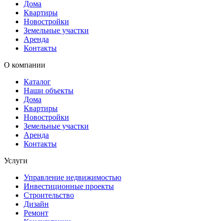
Дома
Квартиры
Новостройки
Земельные участки
Аренда
Контакты
О компании
Каталог
Наши объекты
Дома
Квартиры
Новостройки
Земельные участки
Аренда
Контакты
Услуги
Управление недвижимостью
Инвестиционные проекты
Строительство
Дизайн
Ремонт