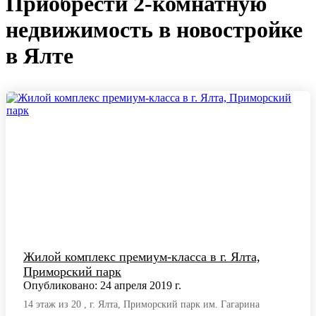
Приобрести 2-комнатную
недвижимость в новостройке
в Ялте
Жилой комплекс премиум-класса в г. Ялта,
Приморский парк
Опубликовано: 24 апреля 2019 г.
14 этаж из 20 , г. Ялта, Приморский парк им. Гагарина