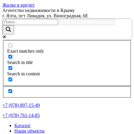
Жилье в кредит
Агентство недвижимости в Крыму
г. Ялта, пгт Ливадия, ул. Виноградная, 6Е
Exact matches only
Search in title
Search in content
+7 (978) 897-15-49
+7 (978) 761-14-85
Каталог
Наши объекты