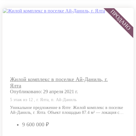
Жилой комплекс в поселке Ай-Даниль, г.
Ялта
Опубликовано: 29 апреля 2021 г.
5 этаж из 12 , г. Ялта, п. Ай-Даниль
Уникальное предложение в Ялте: Жилой комплекс в поселке
Ай-Даниль, г. Ялта. Объект площадью 87.4 м² — локация с
выразительными видами…
9 600 000 ₽