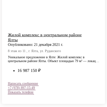
Жилой комплекс в центральном районе
Ялты
Опубликовано: 21 декабря 2021 г.
8 этаж из 11 , г. Ялта, ул. Руданского
Уникальное предложение в Ялте: Жилой комплекс в
центральном районе Ялты. Объект площадью 79 м² — локация
с выразительными видами и…
16 987 150 ₽
Написать сообщение
+7 (978) 897-15-49
Показать телефон