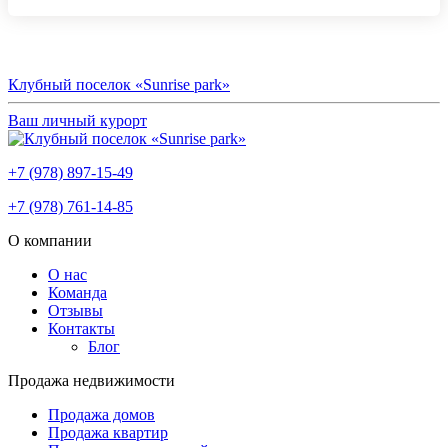
Клубный поселок «Sunrise park»
Ваш личный курорт
+7 (978) 897-15-49
+7 (978) 761-14-85
О компании
О нас
Команда
Отзывы
Контакты
Блог
Продажа недвижимости
Продажа домов
Продажа квартир