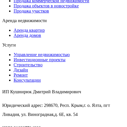
Продажа коммерческой недвижимости
Продажа объектов в новостройке
Продажа участков
Аренда недвижимости
Аренда квартир
Аренда домов
Услуги
Управление недвижимостью
Инвестиционные проекты
Строительство
Дизайн
Ремонт
Консультации
ИП Кушнирюк Дмитрий Владимирович
Юридический адрес: 298670, Респ. Крым,г. о. Ялта, пгт
Ливадия, ул. Виноградная,д. 6Е, кв. 54