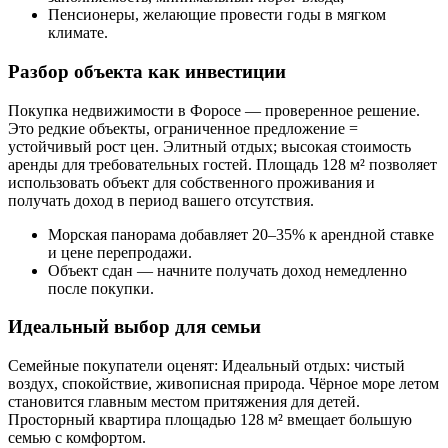
Пенсионеры, желающие провести годы в мягком
климате.
Разбор объекта как инвестиции
Покупка недвижимости в Форосе — проверенное решение.
Это редкие объекты, ограниченное предложение =
устойчивый рост цен. Элитный отдых; высокая стоимость
аренды для требовательных гостей. Площадь 128 м² позволяет
использовать объект для собственного проживания и
получать доход в период вашего отсутствия.
Морская панорама добавляет 20–35% к арендной ставке
и цене перепродажи.
Объект сдан — начните получать доход немедленно
после покупки.
Идеальный выбор для семьи
Семейные покупатели оценят: Идеальный отдых: чистый
воздух, спокойствие, живописная природа. Чёрное море летом
становится главным местом притяжения для детей.
Просторный квартира площадью 128 м² вмещает большую
семью с комфортом.