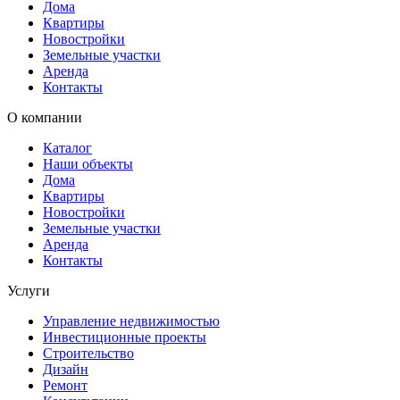
Дома
Квартиры
Новостройки
Земельные участки
Аренда
Контакты
О компании
Каталог
Наши объекты
Дома
Квартиры
Новостройки
Земельные участки
Аренда
Контакты
Услуги
Управление недвижимостью
Инвестиционные проекты
Строительство
Дизайн
Ремонт