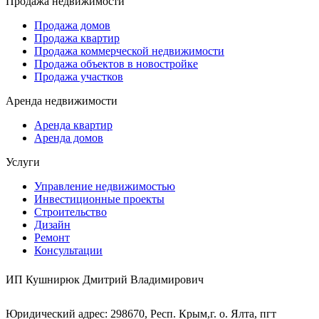
Продажа недвижимости
Продажа домов
Продажа квартир
Продажа коммерческой недвижимости
Продажа объектов в новостройке
Продажа участков
Аренда недвижимости
Аренда квартир
Аренда домов
Услуги
Управление недвижимостью
Инвестиционные проекты
Строительство
Дизайн
Ремонт
Консультации
ИП Кушнирюк Дмитрий Владимирович
Юридический адрес: 298670, Респ. Крым,г. о. Ялта, пгт