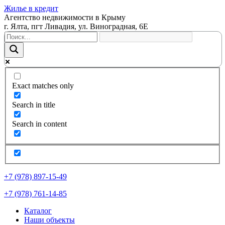
Жилье в кредит
Агентство недвижимости в Крыму
г. Ялта, пгт Ливадия, ул. Виноградная, 6Е
Exact matches only
Search in title
Search in content
+7 (978) 897-15-49
+7 (978) 761-14-85
Каталог
Наши объекты