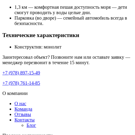
1,3 км — комфортная пешая доступность моря — дети
смогут проводить у воды целые дни.
Парковка (во дворе) — семейный автомобиль всегда в
безопасности.
Технические характеристики
Конструктив: монолит
Заинтересовал объект? Позвоните нам или оставьте заявку —
менеджер перезвонит в течение 15 минут.
+7 (978) 897-15-49
+7 (978) 761-14-85
О компании
О нас
Команда
Отзывы
Контакты
Блог