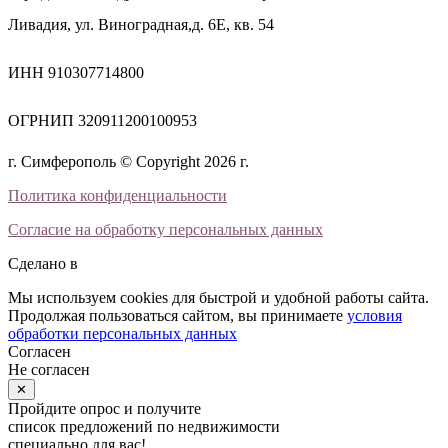
Ливадия, ул. Виноградная,д. 6Е, кв. 54
ИНН 910307714800
ОГРНИП 320911200100953
г. Симферополь © Copyright 2026 г.
Политика конфиденциальности
Согласие на обработку персональных данных
Сделано в
Мы используем cookies для быстрой и удобной работы сайта.
Продолжая пользоваться сайтом, вы принимаете
условия
обработки персональных данных
Согласен
Не согласен
✕
Пройдите опрос и получите
список предложений по недвижимости
специально для вас!