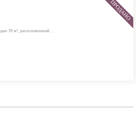
ощадью 39 м², расположенный…