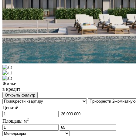
Жилье
в кредит
Открыть фильтр
Цена: ₽
2
Площадь: м