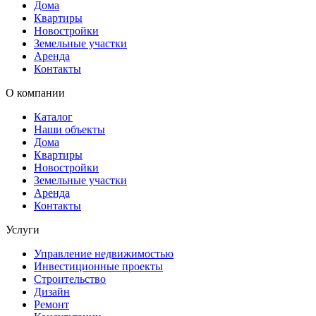
Дома
Квартиры
Новостройки
Земельные участки
Аренда
Контакты
О компании
Каталог
Наши объекты
Дома
Квартиры
Новостройки
Земельные участки
Аренда
Контакты
Услуги
Управление недвижимостью
Инвестиционные проекты
Строительство
Дизайн
Ремонт