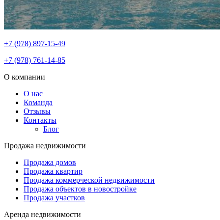
+7 (978) 897-15-49
+7 (978) 761-14-85
О компании
О нас
Команда
Отзывы
Контакты
Блог
Продажа недвижимости
Продажа домов
Продажа квартир
Продажа коммерческой недвижимости
Продажа объектов в новостройке
Продажа участков
Аренда недвижимости