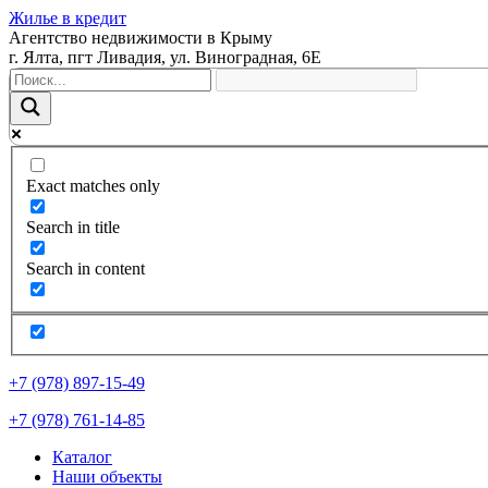
Жилье в кредит
Агентство недвижимости в Крыму
г. Ялта, пгт Ливадия, ул. Виноградная, 6Е
Exact matches only
Search in title
Search in content
+7 (978) 897-15-49
+7 (978) 761-14-85
Каталог
Наши объекты