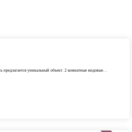
ь предлагается уникальный объект: 2 комнатные видовые…