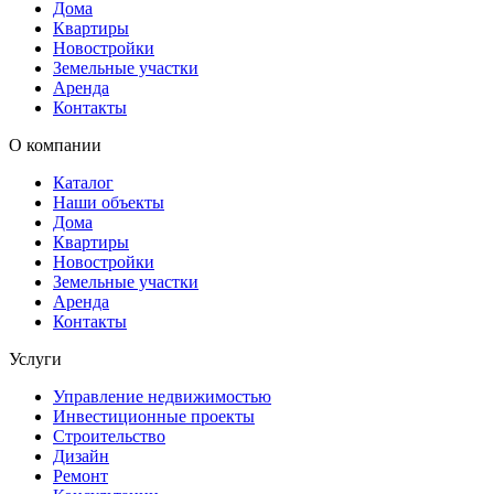
Дома
Квартиры
Новостройки
Земельные участки
Аренда
Контакты
О компании
Каталог
Наши объекты
Дома
Квартиры
Новостройки
Земельные участки
Аренда
Контакты
Услуги
Управление недвижимостью
Инвестиционные проекты
Строительство
Дизайн
Ремонт