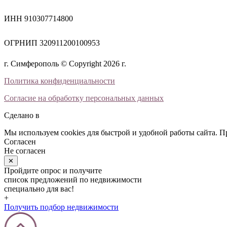
ИНН 910307714800
ОГРНИП 320911200100953
г. Симферополь © Copyright 2026 г.
Политика конфиденциальности
Согласие на обработку персональных данных
Сделано в
Мы используем cookies для быстрой и удобной работы сайта. 
Согласен
Не согласен
✕
Пройдите опрос и получите
список предложений по недвижимости
специально для вас!
+
Получить подбор недвижимости