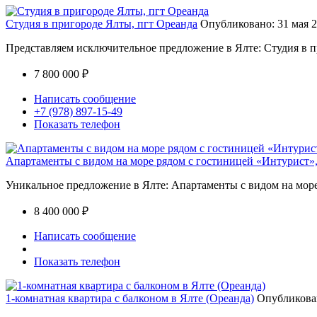
Студия в пригороде Ялты, пгт Ореанда
Опубликовано: 31 мая 2
Представляем исключительное предложение в Ялте: Студия в 
7 800 000 ₽
Написать сообщение
+7 (978) 897-15-49
Показать телефон
Апартаменты с видом на море рядом с гостиницей «Интурист», 
Уникальное предложение в Ялте: Апартаменты с видом на мор
8 400 000 ₽
Написать сообщение
Показать телефон
1-комнатная квартира с балконом в Ялте (Ореанда)
Опубликован