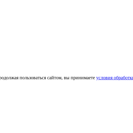
Продолжая пользоваться сайтом, вы принимаете
условия обработ