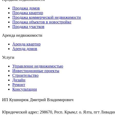
Продажа домов
Продажа квартир
Продажа коммерческой недвижимости
Продажа объектов в новостройке
Продажа участков
Аренда недвижимости
Аренда квартир
Аренда домов
Услуги
Управление недвижимостью
Инвестиционные проекты
Строительство
Дизайн
Ремонт
Консультации
ИП Кушнирюк Дмитрий Владимирович
Юридический адрес: 298670, Респ. Крым,г. о. Ялта, пгт Ливадия,