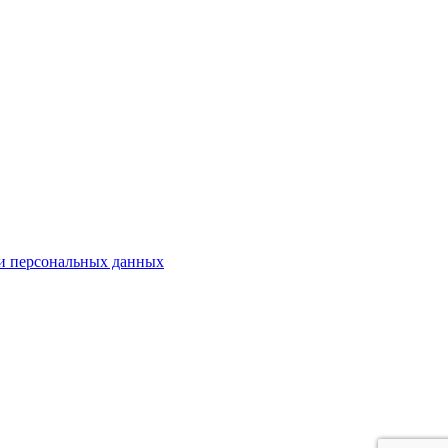
ки персональных данных