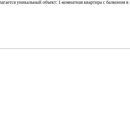
гается уникальный объект: 1-комнатная квартира с балконом в