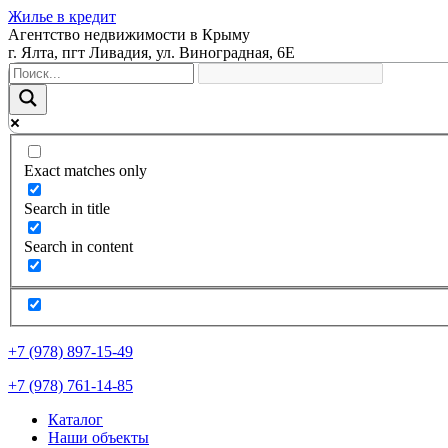
Жилье в кредит
Агентство недвижимости в Крыму
г. Ялта, пгт Ливадия, ул. Виноградная, 6Е
Exact matches only
Search in title
Search in content
+7 (978) 897-15-49
+7 (978) 761-14-85
Каталог
Наши объекты