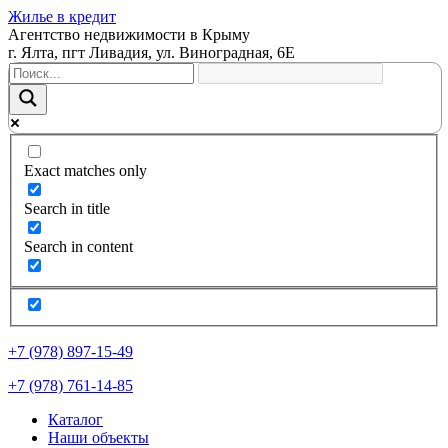
Жилье в кредит
Агентство недвижимости в Крыму
г. Ялта, пгт Ливадия, ул. Виноградная, 6Е
Exact matches only
Search in title
Search in content
+7 (978) 897-15-49
+7 (978) 761-14-85
Каталог
Наши объекты