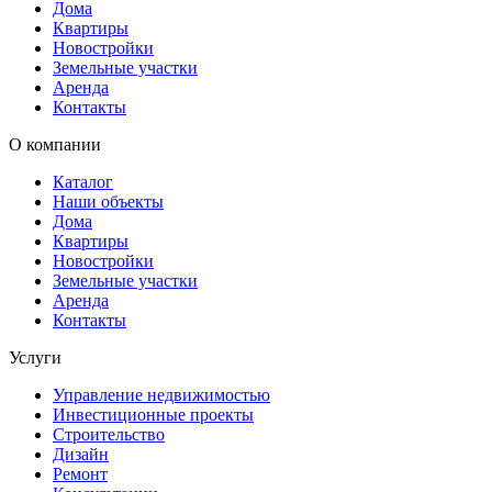
Дома
Квартиры
Новостройки
Земельные участки
Аренда
Контакты
О компании
Каталог
Наши объекты
Дома
Квартиры
Новостройки
Земельные участки
Аренда
Контакты
Услуги
Управление недвижимостью
Инвестиционные проекты
Строительство
Дизайн
Ремонт