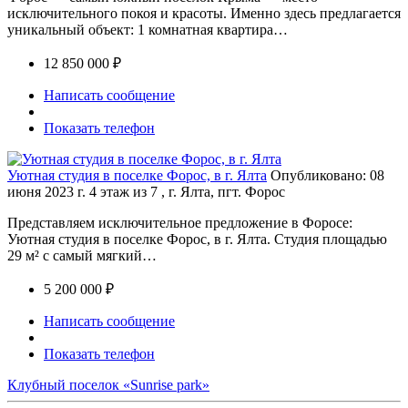
исключительного покоя и красоты. Именно здесь предлагается
уникальный объект: 1 комнатная квартира…
12 850 000 ₽
Написать сообщение
Показать телефон
Уютная студия в поселке Форос, в г. Ялта
Опубликовано: 08
июня 2023 г.
4 этаж из 7 , г. Ялта, пгт. Форос
Представляем исключительное предложение в Форосе:
Уютная студия в поселке Форос, в г. Ялта. Студия площадью
29 м² с самый мягкий…
5 200 000 ₽
Написать сообщение
Показать телефон
Клубный поселок «Sunrise park»