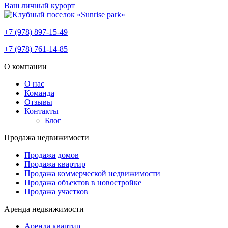
Ваш личный курорт
+7 (978) 897-15-49
+7 (978) 761-14-85
О компании
О нас
Команда
Отзывы
Контакты
Блог
Продажа недвижимости
Продажа домов
Продажа квартир
Продажа коммерческой недвижимости
Продажа объектов в новостройке
Продажа участков
Аренда недвижимости
Аренда квартир