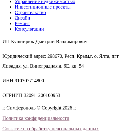
Управление недвижимостью
Инвестиционные проекты
Строительство
Дизайн
Ремонт
Консультации
ИП Кушнирюк Дмитрий Владимирович
Юридический адрес: 298670, Респ. Крым,г. о. Ялта, пгт
Ливадия, ул. Виноградная,д. 6Е, кв. 54
ИНН 910307714800
ОГРНИП 320911200100953
г. Симферополь © Copyright 2026 г.
Политика конфиденциальности
Согласие на обработку персональных данных