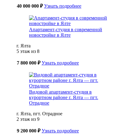
40 000 000 ₽
Узнать подробнее
Апартамент-студия в современной
новостройке в Ялте
г. Ялта
5 этаж из 8
7 800 000 ₽
Узнать подробнее
Видовой апартамент-студия в
курортном районе г. Ялта — пгт.
Отрадное
г. Ялта, пгт. Отрадное
2 этаж из 9
9 200 000 ₽
Узнать подробнее