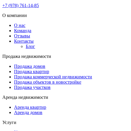
+7 (978) 761-14-85
О компании
О нас
Команда
Отзывы
Контакты
Блог
Продажа недвижимости
Продажа домов
Продажа квартир
Продажа коммерческой недвижимости
Продажа объектов в новостройке
Продажа участков
Аренда недвижимости
Аренда квартир
Аренда домов
Услуги