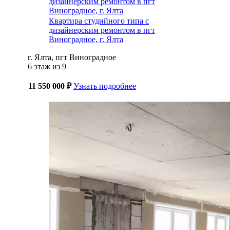
Квартира студийного типа с
дизайнерским ремонтом в пгт
Виноградное, г. Ялта
г. Ялта, пгт Виноградное
6 этаж из 9
11 550 000 ₽
Узнать подробнее