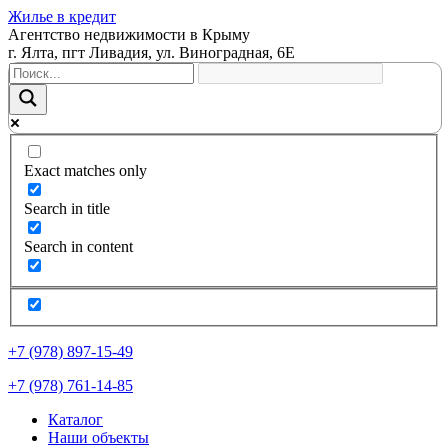
Жилье в кредит
Агентство недвижимости в Крыму
г. Ялта, пгт Ливадия, ул. Виноградная, 6Е
Exact matches only
Search in title
Search in content
+7 (978) 897-15-49
+7 (978) 761-14-85
Каталог
Наши объекты