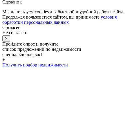
Сделано в
Мы используем cookies для быстрой и удобной работы сайта.
Продолжая пользоваться сайтом, вы принимаете
условия
обработки персональных данных
Согласен
Не согласен
✕
Пройдите опрос и получите
список предложений по недвижимости
специально для вас!
+
Получить подбор недвижимости