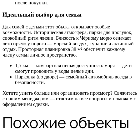
после покупки.
Идеальный выбор для семьи
Для семей с детьми этот объект открывает особые
возможности. Историческая атмосфера, парки для прогулок,
спокойный ритм жизни. Близость к Чёрному морю означает
лето прямо у порога — морской воздух, купание и активный
отдых. Просторная планировка 38 м² обеспечит каждому
члену семьи личное пространство.
1,5 км — комфортная пешая доступность моря — дети
смогут проводить у воды целые дни.
Парковка (во дворе) — семейный автомобиль всегда в
безопасности.
Хотите узнать больше или организовать просмотр? Свяжитесь
с нашим менеджером — ответим на все вопросы и поможем с
оформлением сделки.
Похожие объекты