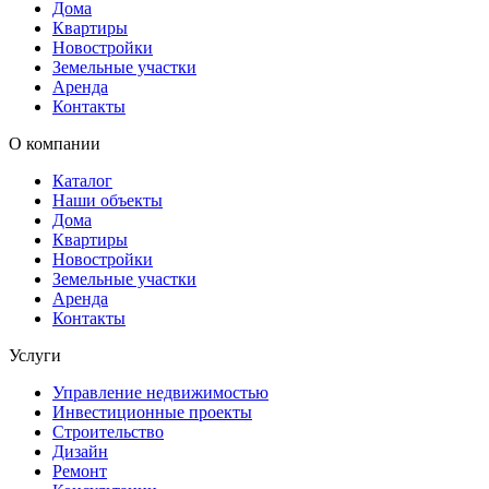
Дома
Квартиры
Новостройки
Земельные участки
Аренда
Контакты
О компании
Каталог
Наши объекты
Дома
Квартиры
Новостройки
Земельные участки
Аренда
Контакты
Услуги
Управление недвижимостью
Инвестиционные проекты
Строительство
Дизайн
Ремонт