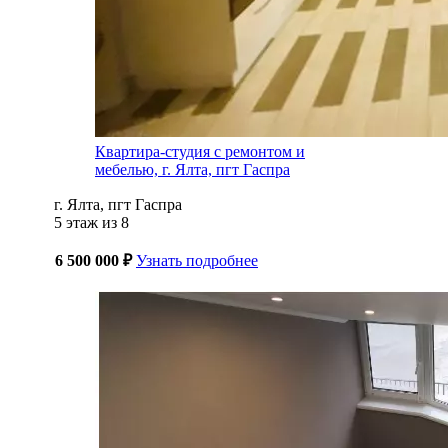
Квартира-студия с ремонтом и
мебелью, г. Ялта, пгт Гаспра
г. Ялта, пгт Гаспра
5 этаж из 8
6 500 000 ₽
Узнать подробнее