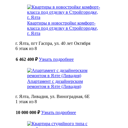
Квартиры в новостройке комфорт-
класса под отделку в Стройгородке,
г. Ялта
г. Ялта, пгт Гаспра, ул. 40 лет Октября
6 этаж из 8
6 462 400 ₽
Узнать подробнее
Апартамент с дизайнерским
ремонтом в Ялте (Ливадия)
г. Ялта, Ливадия, ул. Виноградная, 6Е
1 этаж из 8
10 000 000 ₽
Узнать подробнее