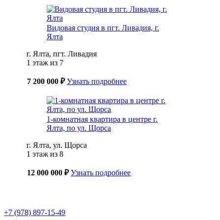
Видовая студия в пгт. Ливадия, г.
Ялта
г. Ялта, пгт. Ливадия
1 этаж из 7
7 200 000 ₽
Узнать подробнее
1-комнатная квартира в центре г.
Ялта, по ул. Щорса
г. Ялта, ул. Щорса
1 этаж из 8
12 000 000 ₽
Узнать подробнее
+7 (978) 897-15-49