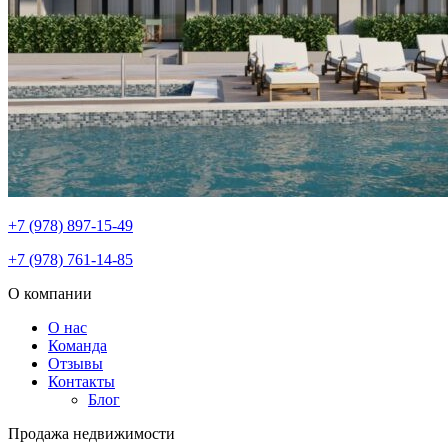
+7 (978) 897-15-49
+7 (978) 761-14-85
О компании
О нас
Команда
Отзывы
Контакты
Блог
Продажа недвижимости