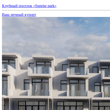
Клубный поселок «Sunrise park»
Ваш личный курорт