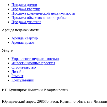
Продажа домов
Продажа квартир
Продажа коммерческой недвижимости
Продажа объектов в новостройке
Продажа участков
Аренда недвижимости
Аренда квартир
Аренда домов
Услуги
Управление недвижимостью
Инвестиционные проекты
Строительство
Дизайн
Ремонт
Консультации
ИП Кушнирюк Дмитрий Владимирович
Юридический адрес: 298670, Респ. Крым,г. о. Ялта, пгт Ливадия,