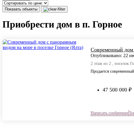
Показать объекты
Приобрести дом в п. Горное
Современный дом 
Опубликовано: 22 ию
2 этаж из 2 , поселок Го
Продается современный
47 500 000 ₽
Написать сообщение
По