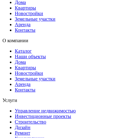
Дома
Квартиры
Новостройки
Земельные участки
Аренда
Контакты
О компании
Каталог
Наши объекты
Дома
Квартиры
Новостройки
Земельные участки
Аренда
Контакты
Услуги
Управление недвижимостью
Инвестиционные проекты
Строительство
Дизайн
Ремонт