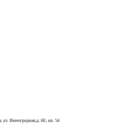
 ул. Виноградная,д. 6Е, кв. 54