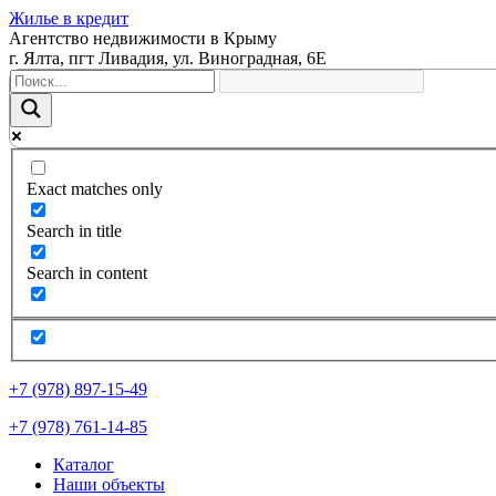
Жилье в кредит
Агентство недвижимости в Крыму
г. Ялта, пгт Ливадия, ул. Виноградная, 6Е
Exact matches only
Search in title
Search in content
+7 (978) 897-15-49
+7 (978) 761-14-85
Каталог
Наши объекты