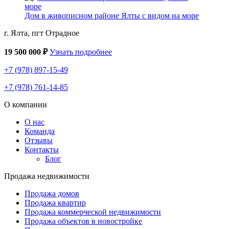
Дом в живописном районе Ялты с видом на море
г. Ялта, пгт Отрадное
19 500 000 ₽
Узнать подробнее
+7 (978) 897-15-49
+7 (978) 761-14-85
О компании
О нас
Команда
Отзывы
Контакты
Блог
Продажа недвижимости
Продажа домов
Продажа квартир
Продажа коммерческой недвижимости
Продажа объектов в новостройке