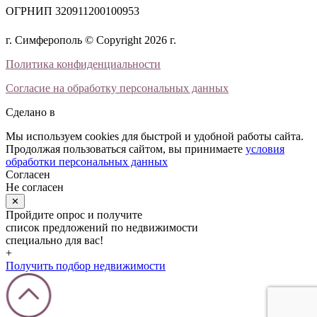
ОГРНИП 320911200100953
г. Симферополь © Copyright 2026 г.
Политика конфиденциальности
Согласие на обработку персональных данных
Сделано в
Мы используем cookies для быстрой и удобной работы сайта.
Продолжая пользоваться сайтом, вы принимаете
условия
обработки персональных данных
Согласен
Не согласен
✕
Пройдите опрос и получите
список предложений по недвижимости
специально для вас!
+
Получить подбор недвижимости