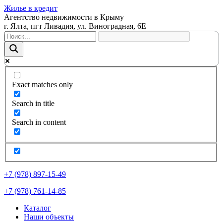
Жилье в кредит
Агентство недвижимости в Крыму
г. Ялта, пгт Ливадия, ул. Виноградная, 6Е
Exact matches only
Search in title
Search in content
+7 (978) 897-15-49
+7 (978) 761-14-85
Каталог
Наши объекты