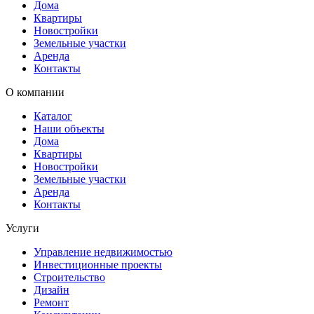
Дома
Квартиры
Новостройки
Земельные участки
Аренда
Контакты
О компании
Каталог
Наши объекты
Дома
Квартиры
Новостройки
Земельные участки
Аренда
Контакты
Услуги
Управление недвижимостью
Инвестиционные проекты
Строительство
Дизайн
Ремонт