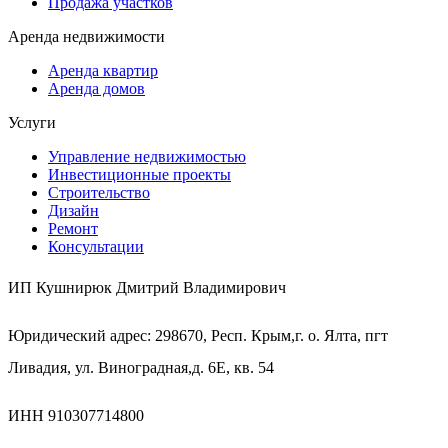
Продажа участков
Аренда недвижимости
Аренда квартир
Аренда домов
Услуги
Управление недвижимостью
Инвестиционные проекты
Строительство
Дизайн
Ремонт
Консультации
ИП Кушнирюк Дмитрий Владимирович
Юридический адрес: 298670, Респ. Крым,г. о. Ялта, пгт
Ливадия, ул. Виноградная,д. 6Е, кв. 54
ИНН 910307714800