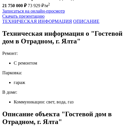
2
21 750 000 ₽
73 929 ₽/м
Записаться на онлайн-просмотр
Скачать презентацию
ТЕХНИЧЕСКАЯ ИНФОРМАЦИЯ
ОПИСАНИЕ
Техническая информация о "Гостевой
дом в Отрадном, г. Ялта"
Ремонт:
С ремонтом
Парковка:
гараж
В доме:
Коммуникации: свет, вода, газ
Описание объекта "Гостевой дом в
Отрадном, г. Ялта"