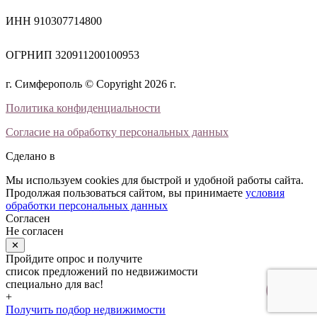
ИНН 910307714800
ОГРНИП 320911200100953
г. Симферополь © Copyright 2026 г.
Политика конфиденциальности
Согласие на обработку персональных данных
Сделано в
Мы используем cookies для быстрой и удобной работы сайта.
Продолжая пользоваться сайтом, вы принимаете
условия
обработки персональных данных
Согласен
Не согласен
✕
Пройдите опрос и получите
список предложений по недвижимости
специально для вас!
+
Получить подбор недвижимости