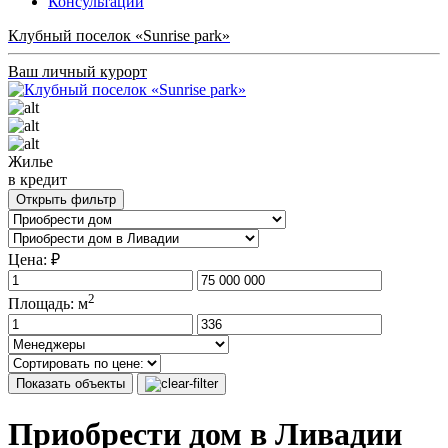
Консультации
Клубный поселок «Sunrise park»
Ваш личный курорт
Жилье
в кредит
Открыть фильтр
Цена: ₽
2
Площадь: м
Показать объекты
Приобрести дом в Ливадии