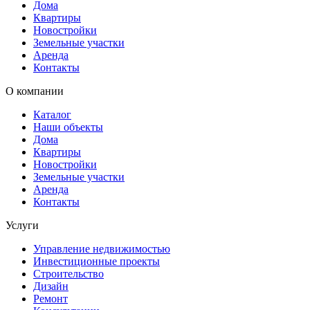
Дома
Квартиры
Новостройки
Земельные участки
Аренда
Контакты
О компании
Каталог
Наши объекты
Дома
Квартиры
Новостройки
Земельные участки
Аренда
Контакты
Услуги
Управление недвижимостью
Инвестиционные проекты
Строительство
Дизайн
Ремонт