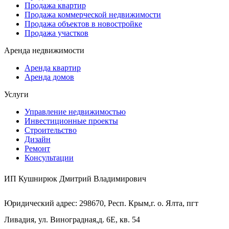
Продажа квартир
Продажа коммерческой недвижимости
Продажа объектов в новостройке
Продажа участков
Аренда недвижимости
Аренда квартир
Аренда домов
Услуги
Управление недвижимостью
Инвестиционные проекты
Строительство
Дизайн
Ремонт
Консультации
ИП Кушнирюк Дмитрий Владимирович
Юридический адрес: 298670, Респ. Крым,г. о. Ялта, пгт
Ливадия, ул. Виноградная,д. 6Е, кв. 54