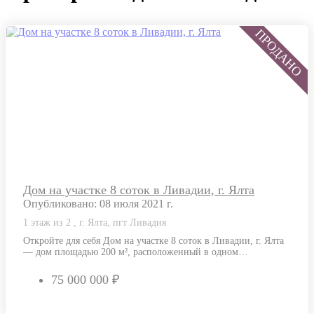
Дом на участке 8 соток в Ливадии, г. Ялта
Опубликовано: 08 июля 2021 г.
1 этаж из 2 , г. Ялта, пгт Ливадия
Откройте для себя Дом на участке 8 соток в Ливадии, г. Ялта
— дом площадью 200 м², расположенный в одном…
75 000 000 ₽