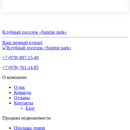
Клубный поселок «Sunrise park»
Ваш личный курорт
+7 (978) 897-15-49
+7 (978) 761-14-85
О компании
О нас
Команда
Отзывы
Контакты
Блог
Продажа недвижимости
Продажа домов