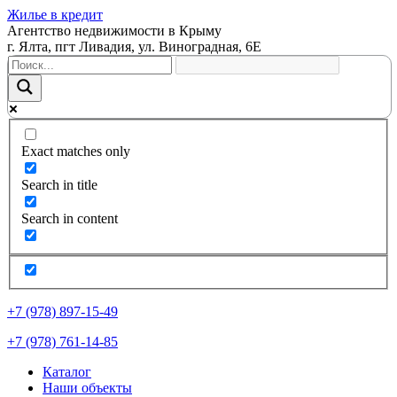
Жилье в кредит
Агентство недвижимости в Крыму
г. Ялта, пгт Ливадия, ул. Виноградная, 6Е
Exact matches only
Search in title
Search in content
+7 (978) 897-15-49
+7 (978) 761-14-85
Каталог
Наши объекты