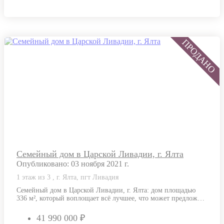
Семейный дом в Царской Ливадии, г. Ялта
Опубликовано: 03 ноября 2021 г.
1 этаж из 3 , г. Ялта, пгт Ливадия
Семейный дом в Царской Ливадии, г. Ялта: дом площадью
336 м², который воплощает всё лучшее, что может предложить
Ливадию —…
41 990 000 ₽