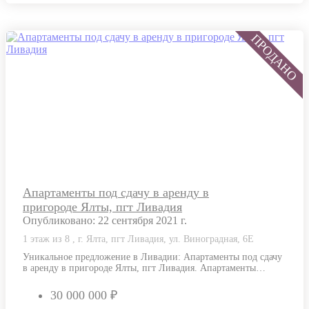
Апартаменты под сдачу в аренду в
пригороде Ялты, пгт Ливадия
Опубликовано: 22 сентября 2021 г.
1 этаж из 8 , г. Ялта, пгт Ливадия, ул. Виноградная, 6Е
Уникальное предложение в Ливадии: Апартаменты под сдачу
в аренду в пригороде Ялты, пгт Ливадия. Апартаменты
площадью 149.5 м² — локация…
30 000 000 ₽