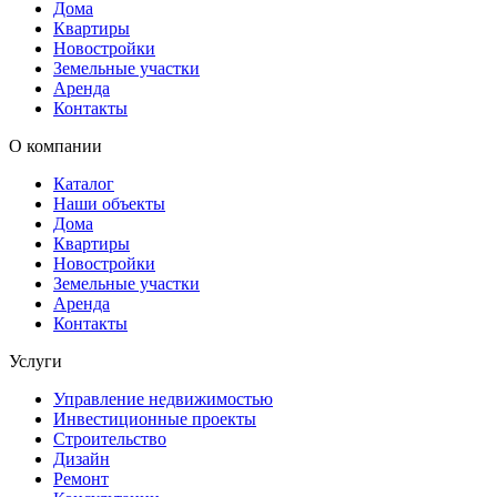
Дома
Квартиры
Новостройки
Земельные участки
Аренда
Контакты
О компании
Каталог
Наши объекты
Дома
Квартиры
Новостройки
Земельные участки
Аренда
Контакты
Услуги
Управление недвижимостью
Инвестиционные проекты
Строительство
Дизайн
Ремонт