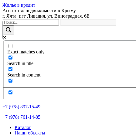
Жилье в кредит
Агентство недвижимости в Крыму
г. Ялта, пгт Ливадия, ул. Виноградная, 6Е
Exact matches only
Search in title
Search in content
+7 (978) 897-15-49
+7 (978) 761-14-85
Каталог
Наши объекты