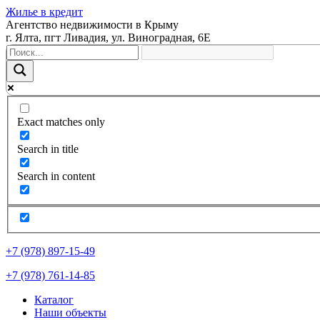
Жилье в кредит
Агентство недвижимости в Крыму
г. Ялта, пгт Ливадия, ул. Виноградная, 6Е
Exact matches only
Search in title
Search in content
+7 (978) 897-15-49
+7 (978) 761-14-85
Каталог
Наши объекты