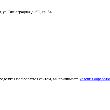
 ул. Виноградная,д. 6Е, кв. 54
Продолжая пользоваться сайтом, вы принимаете
условия обработ