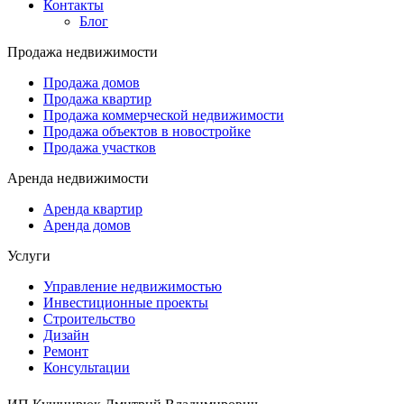
Контакты
Блог
Продажа недвижимости
Продажа домов
Продажа квартир
Продажа коммерческой недвижимости
Продажа объектов в новостройке
Продажа участков
Аренда недвижимости
Аренда квартир
Аренда домов
Услуги
Управление недвижимостью
Инвестиционные проекты
Строительство
Дизайн
Ремонт
Консультации