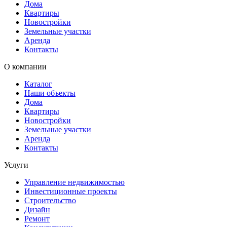
Дома
Квартиры
Новостройки
Земельные участки
Аренда
Контакты
О компании
Каталог
Наши объекты
Дома
Квартиры
Новостройки
Земельные участки
Аренда
Контакты
Услуги
Управление недвижимостью
Инвестиционные проекты
Строительство
Дизайн
Ремонт