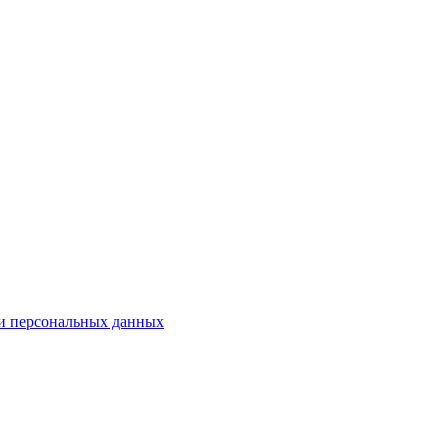
ки персональных данных