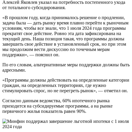
Алексей Яковлев указал на потребность постепенного ухода
от тотального субсидирования.
«В прошлом году, когда принималось решение о продлении,
задача была — дать рынку время плавно перейти к рыночным
условиям, чтобы все знали, что 1 июля 2024 года программы
прекратят свое действие. Ровно эта дата зафиксирована на
текущий день. Наша позиция такая, что программы должны
завершить свое действие в установленный срок, но при этом
мы продолжим вести дискуссию по точечным мерам
поддержки», — пояснил он.
По его словам, альтернативные меры поддержки должны быть
адресными.
«Программы должны действовать на определенные категории
граждан, на определенных территориях, где нужно
стимулировать спрос, но не перегреть рынок», — отметил он.
Согласно данным ведомства, 60% ипотечного рынка
приходится на субсидируемые программы, а на рынке
первичного жилья показатель равен 90%.