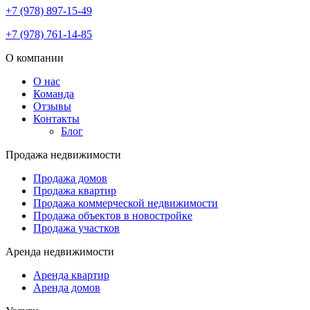
+7 (978) 897-15-49
+7 (978) 761-14-85
О компании
О нас
Команда
Отзывы
Контакты
Блог
Продажа недвижимости
Продажа домов
Продажа квартир
Продажа коммерческой недвижимости
Продажа объектов в новостройке
Продажа участков
Аренда недвижимости
Аренда квартир
Аренда домов