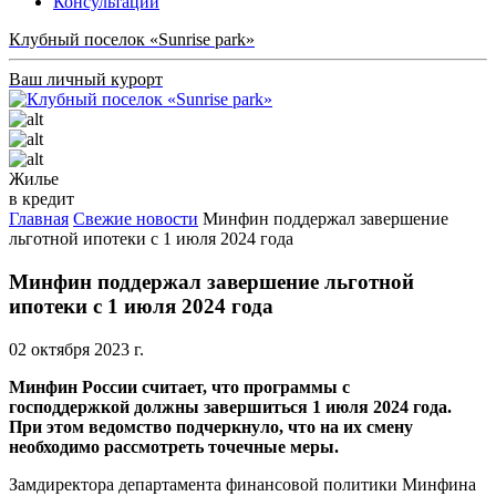
Консультации
Клубный поселок «Sunrise park»
Ваш личный курорт
Жилье
в кредит
Главная
Свежие новости
Минфин поддержал завершение
льготной ипотеки с 1 июля 2024 года
Минфин поддержал завершение льготной
ипотеки с 1 июля 2024 года
02 октября 2023 г.
Минфин России считает, что
программы с
господдержкой
должны завершиться 1 июля 2024 года.
При этом ведомство подчеркнуло, что на их смену
необходимо рассмотреть точечные меры.
Замдиректора департамента финансовой политики Минфина