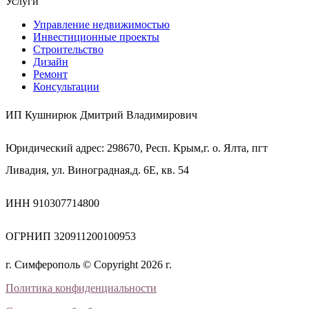
Услуги
Управление недвижимостью
Инвестиционные проекты
Строительство
Дизайн
Ремонт
Консультации
ИП Кушнирюк Дмитрий Владимирович
Юридический адрес: 298670, Респ. Крым,г. о. Ялта, пгт
Ливадия, ул. Виноградная,д. 6Е, кв. 54
ИНН 910307714800
ОГРНИП 320911200100953
г. Симферополь © Copyright 2026 г.
Политика конфиденциальности